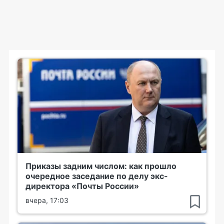
Приказы задним числом: как прошло
очередное заседание по делу экс-
директора «Почты России»
вчера, 17:03