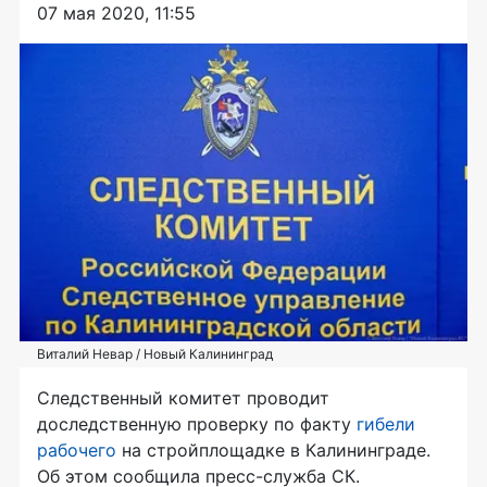
07 мая 2020, 11:55
Виталий Невар / Новый Калининград
Следственный комитет проводит
доследственную проверку по факту
гибели
рабочего
на стройплощадке в Калининграде.
Об этом сообщила пресс-служба СК.