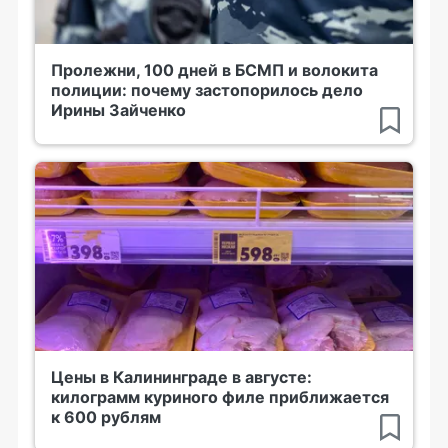
Пролежни, 100 дней в БСМП и волокита
полиции: почему застопорилось дело
Ирины Зайченко
Цены в Калининграде в августе:
килограмм куриного филе приближается
к 600 рублям