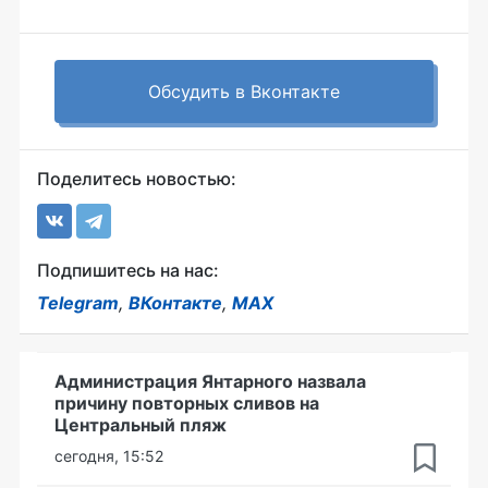
Обсудить в Вконтакте
Поделитесь новостью:
Подпишитесь на нас:
Telegram
,
ВКонтакте
,
MAX
Администрация Янтарного назвала
причину повторных сливов на
Центральный пляж
сегодня, 15:52