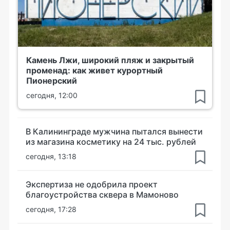
Камень Лжи, широкий пляж и закрытый
променад: как живет курортный
Пионерский
сегодня, 12:00
В Калининграде мужчина пытался вынести
из магазина косметику на 24 тыс. рублей
сегодня, 13:18
Экспертиза не одобрила проект
благоустройства сквера в Мамоново
сегодня, 17:28