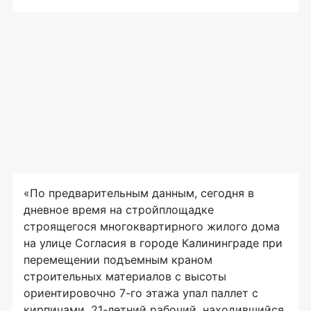
«По предварительным данным, сегодня в
дневное время на стройплощадке
строящегося многоквартирного жилого дома
на улице Согласия в городе Калининграде при
перемещении подъемным краном
строительных материалов с высоты
ориентировочно 7-го этажа упал паллет с
кирпичами. 21-летний рабочий, находившийся