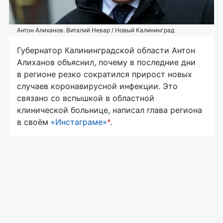
Антон Алиханов. Виталий Невар / Новый Калининград
Губернатор Калининградской области Антон
Алиханов объяснил, почему в последние дни
в регионе резко сократился прирост новых
случаев коронавирусной инфекции. Это
связано со вспышкой в областной
клинической больнице, написал глава региона
в своём
«Инстаграме»
*
.