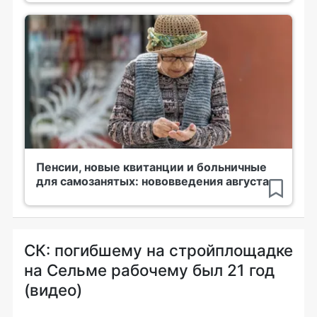
Пенсии, новые квитанции и больничные
для самозанятых: нововведения августа
СК: погибшему на стройплощадке
на Сельме рабочему был 21 год
(видео)