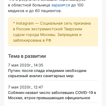
в областной больнице
заразятся
до 100
медиков и до 60 пациентов.
*
Instagram — Социальная сеть признана
в России экстремистской Тверским
судом города Москвы. Запрещена и
заблокирована в РФ
Тема в развитии
7 мая 2020г., 14:35
Путин: после спада эпидемии необходим
серьезный анализ санитарных мер
7 мая 2020г., 12:47
Собянин назвал число заболевших COVID-19 в
Москве, втрое превышающее официальное