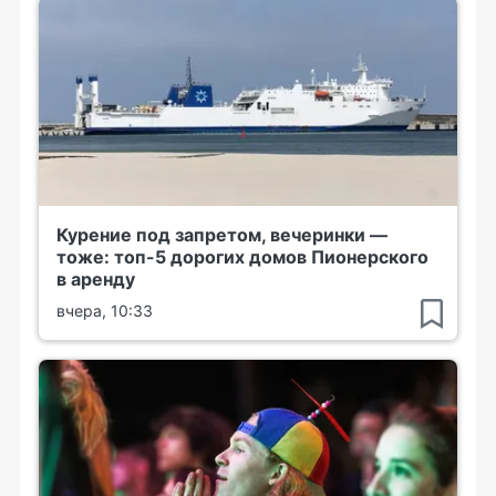
Курение под запретом, вечеринки —
тоже: топ-5 дорогих домов Пионерского
в аренду
вчера, 10:33