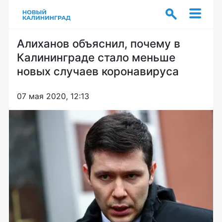
Алиханов объяснил, почему в
Калининграде стало меньше
новых случаев коронавируса
07 мая 2020, 12:13