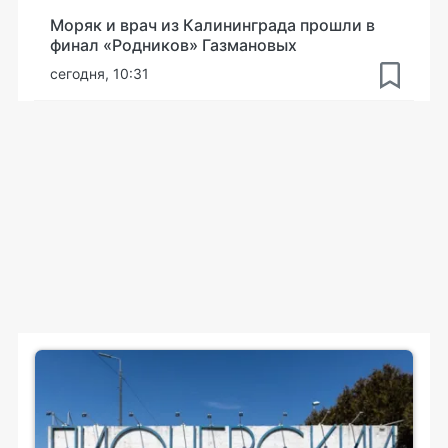
Моряк и врач из Калининграда прошли в
финал «Родников» Газмановых
сегодня, 10:31