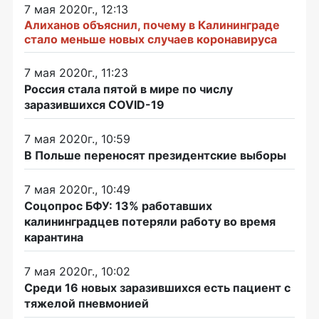
7 мая 2020г., 12:13
Алиханов объяснил, почему в Калининграде
стало меньше новых случаев коронавируса
7 мая 2020г., 11:23
Россия стала пятой в мире по числу
заразившихся COVID-19
7 мая 2020г., 10:59
В Польше переносят президентские выборы
7 мая 2020г., 10:49
Соцопрос БФУ: 13% работавших
калининградцев потеряли работу во время
карантина
7 мая 2020г., 10:02
Среди 16 новых заразившихся есть пациент с
тяжелой пневмонией