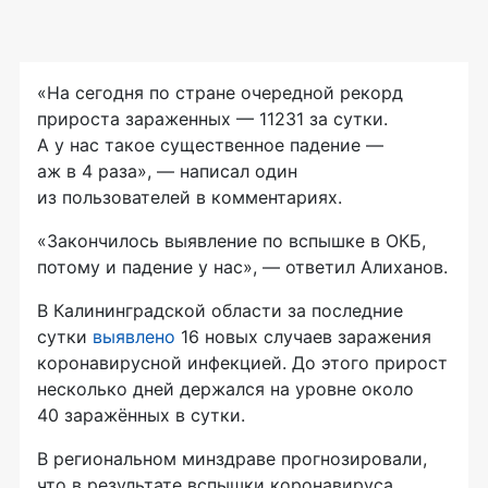
«На сегодня по стране очередной рекорд
прироста зараженных — 11231 за сутки.
А у нас такое существенное падение —
аж в 4 раза», — написал один
из пользователей в комментариях.
«Закончилось выявление по вспышке в ОКБ,
потому и падение у нас», — ответил Алиханов.
В Калининградской области за последние
сутки
выявлено
16 новых случаев заражения
коронавирусной инфекцией. До этого прирост
несколько дней держался на уровне около
40 заражённых в сутки.
В региональном минздраве прогнозировали,
что в результате вспышки коронавируса