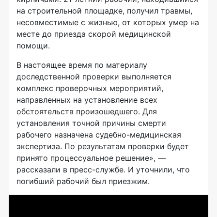
на строительной площадке, получил травмы,
несовместимые с жизнью, от которых умер на
месте до приезда скорой медицинской
помощи.
В настоящее время по материалу
доследственной проверки выполняется
комплекс проверочных мероприятий,
направленных на установление всех
обстоятельств произошедшего. Для
установления точной причины смерти
рабочего назначена судебно-медицинская
экспертиза. По результатам проверки будет
принято процессуальное решение», —
рассказали в пресс-службе. И уточнили, что
погибший рабочий был приезжим.