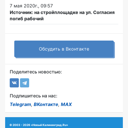
7 мая 2020г., 09:57
Источник: на стройплощадке на ул. Согласия
погиб рабочий
Обсудить в Вконтакте
Поделитесь новостью:
Подпишитесь на нас:
Telegram
,
ВКонтакте
,
MAX
© 2003 - 2026 «Новый Калининград.Ru»