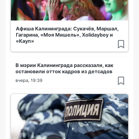
Афиша Калининграда: Сукачёв, Маршал,
Гагарина, «Моя Мишель», Xolidayboy и
«Кауп»
В мэрии Калининграда рассказали, как
остановили отток кадров из детсадов
вчера, 19:39