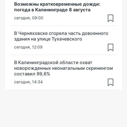
Возможны кратковременные дожди:
погода в Калининграде 8 августа
сегодня, 09:00
В Черняховске сгорела часть довоенного
здания на улице Тухачевского
сегодня, 12:09
В Калининградской области охват
новорожденных неонатальным скринингом
составил 99,6%
сегодня, 14:34