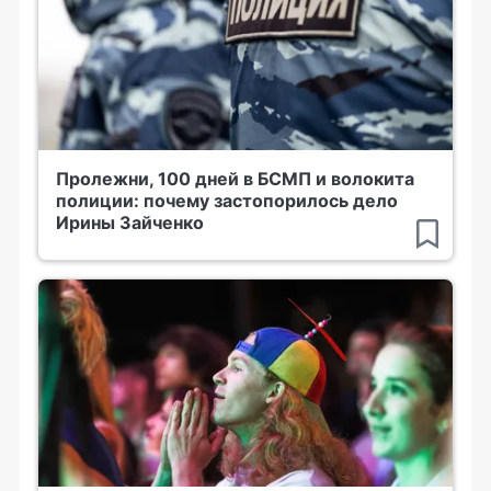
Пролежни, 100 дней в БСМП и волокита
полиции: почему застопорилось дело
Ирины Зайченко