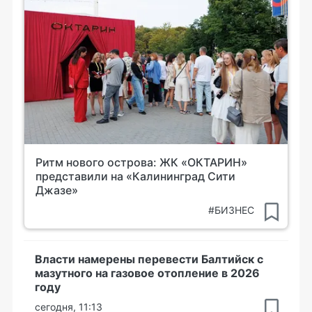
Ритм нового острова: ЖК «ОКТАРИН»
представили на «Калининград Сити
Джазе»
#БИЗНЕС
Власти намерены перевести Балтийск с
мазутного на газовое отопление в 2026
году
сегодня, 11:13