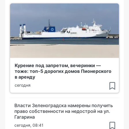
Курение под запретом, вечеринки —
тоже: топ-5 дорогих домов Пионерского
в аренду
сегодня
Власти Зеленоградска намерены получить
право собственности на недострой на ул.
Гагарина
сегодня, 08:41