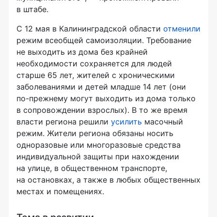
в штабе.
С 12 мая в Калининградской области
отменили
режим всеобщей самоизоляции. Требование
не выходить из дома без крайней
необходимости сохраняется для людей
старше 65 лет, жителей с хроническими
заболеваниями и детей младше 14 лет (они
по-прежнему могут выходить из дома только
в сопровождении взрослых). В то же время
власти региона решили
усилить
масочный
режим. Жители региона обязаны носить
одноразовые или многоразовые средства
индивидуальной защиты при нахождении
на улице, в общественном транспорте,
на остановках, а также в любых общественных
местах и помещениях.