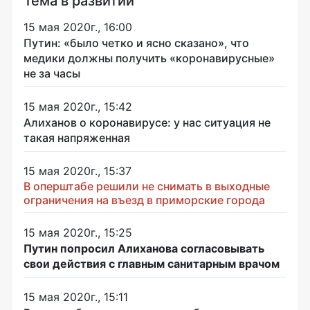
Тема в развитии
15 мая 2020г., 16:00
Путин: «было четко и ясно сказано», что
медики должны получить «коронавирусные»
не за часы
15 мая 2020г., 15:42
Алиханов о коронавирусе: у нас ситуация не
такая напряженная
15 мая 2020г., 15:37
В оперштабе решили не снимать в выходные
ограничения на въезд в приморские города
15 мая 2020г., 15:25
Путин попросил Алиханова согласовывать
свои действия с главным санитарным врачом
15 мая 2020г., 15:11