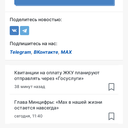
Поделитесь новостью:
Подпишитесь на нас:
Telegram
,
ВКонтакте
,
MAX
Квитанции на оплату ЖКУ планируют
отправлять через «Госуслуги»
38 минут назад
Глава Минцифры: «Мах в нашей жизни
остается навсегда»
сегодня, 11:40