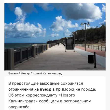
Виталий Невар / Новый Калининград
В предстоящие выходные сохранятся
ограничения на въезд в приморские города.
Об этом корреспонденту «Нового
Калининграда» сообщили в региональном
оперштабе.