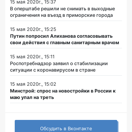
15 мая 2020г., 15:37
В оперштабе решили не снимать в выходные
ограничения на въезд в приморские города
15 мая 2020г., 15:25
Путин попросил Алиханова согласовывать
свои действия с главным санитарным врачом
15 мая 2020г., 15:11
Роспотребнадзор заявил о стабилизации
ситуации с коронавирусом в стране
15 мая 2020г., 15:02
Минстрой: спрос на новостройки в России к
маю упал на треть
Обсудить в Вконтакте