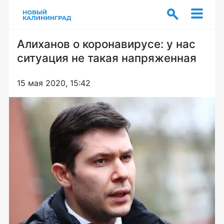
Алиханов о коронавирусе: у нас
ситуация не такая напряженная
15 мая 2020, 15:42