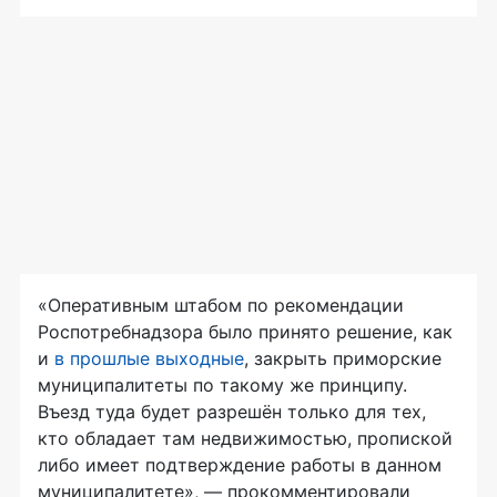
«Оперативным штабом по рекомендации
Роспотребнадзора было принято решение, как
и
в прошлые выходные
, закрыть приморские
муниципалитеты по такому же принципу.
Въезд туда будет разрешён только для тех,
кто обладает там недвижимостью, пропиской
либо имеет подтверждение работы в данном
муниципалитете», — прокомментировали