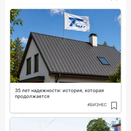
35 лет надежности: история, которая
продолжается
#БИЗНЕС