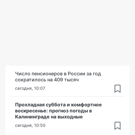
Число пенсионеров в России за год
сократилось на 409 тысяч
сегодня, 10:07
Прохладная суббота и комфортное
воскресенье: прогноз погоды в
Калининграде на выходные
сегодня, 10:50