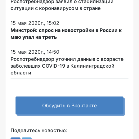
Роспотребнадзор заявил о стабилизации
ситуации с коронавирусом в стране
15 мая 2020г., 15:02
Минстрой: спрос на новостройки в России к
маю упал на треть
15 мая 2020г., 14:50
Роспотребнадзор уточнил данные о возрасте
заболевших COVID-19 в Калининградской
области
Обсудить в Вконтакте
Поделитесь новостью: