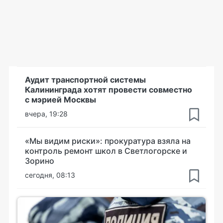
Аудит транспортной системы
Калининграда хотят провести совместно
с мэрией Москвы
вчера, 19:28
«Мы видим риски»: прокуратура взяла на
контроль ремонт школ в Светлогорске и
Зорино
сегодня, 08:13