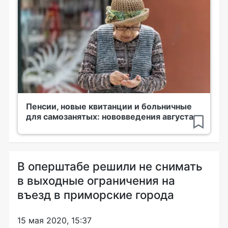
Пенсии, новые квитанции и больничные
для самозанятых: нововведения августа
В оперштабе решили не снимать
в выходные ограничения на
въезд в приморские города
15 мая 2020, 15:37