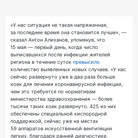
«У нас ситуация не такая напряженная,
за последнее время она становится лучше», —
сказал Антон Алиханов, упомянув, что
15 мая — первый день, когда число
выписавшихся после инфекции жителей
региона в течение суток
превысило
количество выявленных новых случаев. «У нас
сейчас развернуто уже в два раза больше
коек для лечения коронавирусной инфекции,
чем это требуется по нормативам
министерства здравоохранения — более
тысячи таких коек развернуто. 425 из них
обеспечены специальной кислородной
поддержкой, сейчас уже на местах
59 аппаратов искусственной вентиляции
легких, благодаря ранней диагностике,