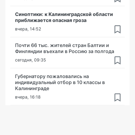
Синоптики: к Калининградской области
приближается опасная гроза
вчера, 14:52
Почти 66 тыс. жителей стран Балтии и
Финляндии въехали в Россию за полгода
сегодня, 09:35
Губернатору пожаловались на
индивидуальный отбор в 10 классы в
Калининграде
вчера, 16:18