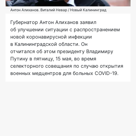
Антон Алиханов. Виталий Невар / Новый Калининград
Губернатор Антон Алиханов заявил
об улучшении ситуации с распространением
новой коронавирусной инфекции
в Калининградской области. Он
отчитался об этом президенту Владимиру
Путину в пятницу, 15 мая, во время
селекторного совещания по случаю открытия
военных медцентров для больных COVID-19.