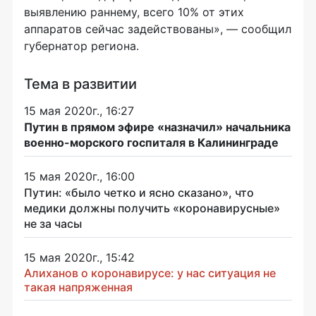
выявлению раннему, всего 10% от этих
аппаратов сейчас задействованы», — сообщил
губернатор региона.
Тема в развитии
15 мая 2020г., 16:27
Путин в прямом эфире «назначил» начальника
военно-морского госпиталя в Калининграде
15 мая 2020г., 16:00
Путин: «было четко и ясно сказано», что
медики должны получить «коронавирусные»
не за часы
15 мая 2020г., 15:42
Алиханов о коронавирусе: у нас ситуация не
такая напряженная