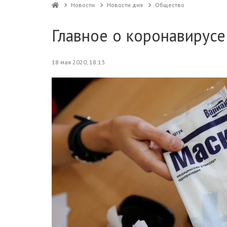
Новости
Новости дня
Общество
Главное о коронавирусе
18 мая 2020, 18:13