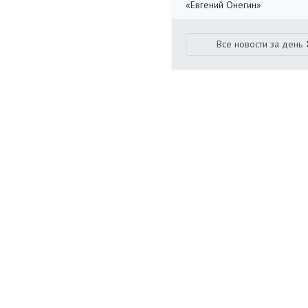
«Евгений Онегин»
Все новости за день