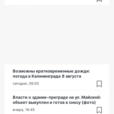
Возможны кратковременные дожди:
погода в Калининграде 8 августа
сегодня, 09:00
Власти о здании-преграде на ул. Майской:
объект выкуплен и готов к сносу (фото)
вчера, 16:45