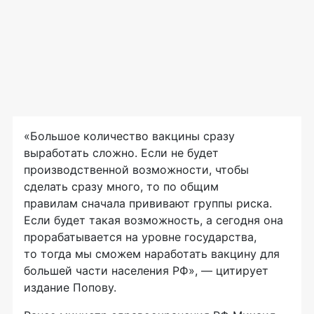
«Большое количество вакцины сразу
выработать сложно. Если не будет
производственной возможности, чтобы
сделать сразу много, то по общим
правилам сначала прививают группы риска.
Если будет такая возможность, а сегодня она
прорабатывается на уровне государства,
то тогда мы сможем наработать вакцину для
большей части населения РФ», — цитирует
издание Попову.