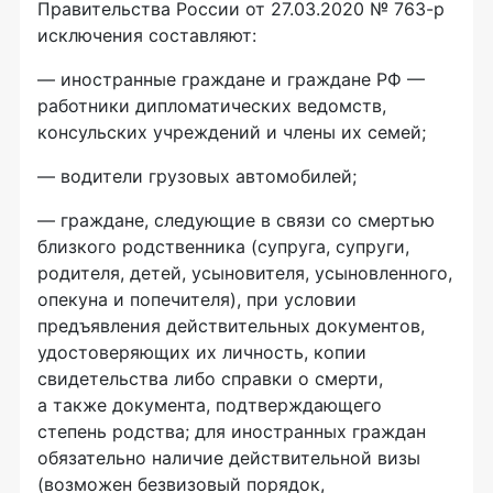
Правительства России от 27.03.2020 № 763-р
исключения составляют:
— иностранные граждане и граждане РФ —
работники дипломатических ведомств,
консульских учреждений и члены их семей;
— водители грузовых автомобилей;
— граждане, следующие в связи со смертью
близкого родственника (супруга, супруги,
родителя, детей, усыновителя, усыновленного,
опекуна и попечителя), при условии
предъявления действительных документов,
удостоверяющих их личность, копии
свидетельства либо справки о смерти,
а также документа, подтверждающего
степень родства; для иностранных граждан
обязательно наличие действительной визы
(возможен безвизовый порядок,