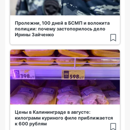
Пролежни, 100 дней в БСМП и волокита
полиции: почему застопорилось дело
Ирины Зайченко
Цены в Калининграде в августе:
килограмм куриного филе приближается
к 600 рублям