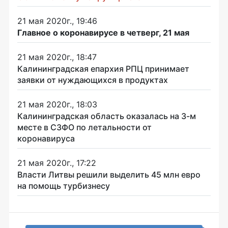
21 мая 2020г., 19:46
Главное о коронавирусе в четверг, 21 мая
21 мая 2020г., 18:47
Калининградская епархия РПЦ принимает
заявки от нуждающихся в продуктах
21 мая 2020г., 18:03
Калининградская область оказалась на 3-м
месте в СЗФО по летальности от
коронавируса
21 мая 2020г., 17:22
Власти Литвы решили выделить 45 млн евро
на помощь турбизнесу