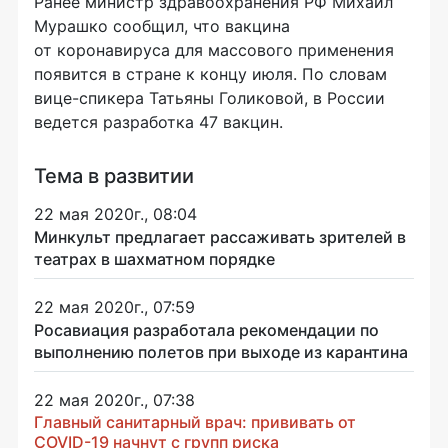
Ранее министр здравоохранения РФ Михаил
Мурашко сообщил, что вакцина
от коронавируса для массового применения
появится в стране к концу июля. По словам
вице-спикера Татьяны Голиковой, в России
ведется разработка 47 вакцин.
Тема в развитии
22 мая 2020г., 08:04
Минкульт предлагает рассаживать зрителей в
театрах в шахматном порядке
22 мая 2020г., 07:59
Росавиация разработала рекомендации по
выполнению полетов при выходе из карантина
22 мая 2020г., 07:38
Главный санитарный врач: прививать от
COVID-19 начнут с групп риска