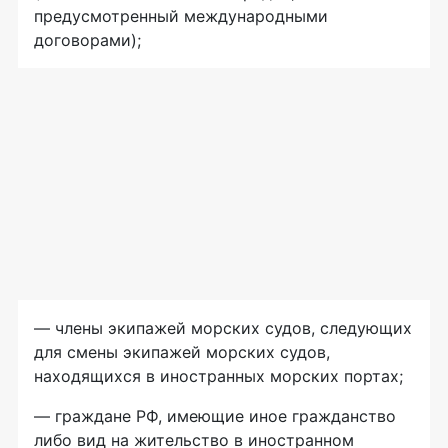
предусмотренный международными
договорами);
— члены экипажей морских судов, следующих
для смены экипажей морских судов,
находящихся в иностранных морских портах;
— граждане РФ, имеющие иное гражданство
либо вид на жительство в иностранном