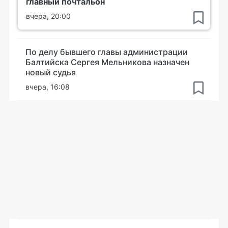
главный почтальон
вчера, 20:00
По делу бывшего главы администрации
Балтийска Сергея Мельникова назначен
новый судья
вчера, 16:08