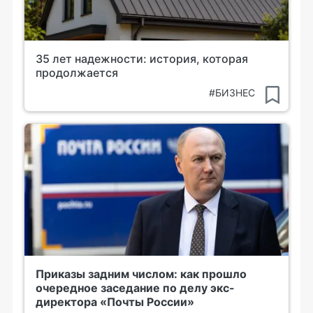
35 лет надежности: история, которая
продолжается
#БИЗНЕС
Приказы задним числом: как прошло
очередное заседание по делу экс-
директора «Почты России»