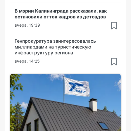
В мэрии Калининграда рассказали, как
остановили отток кадров из детсадов
вчера, 19:39
Генпрокуратура заинтересовалась
миллиардами на туристическую
инфраструктуру региона
вчера, 14:25