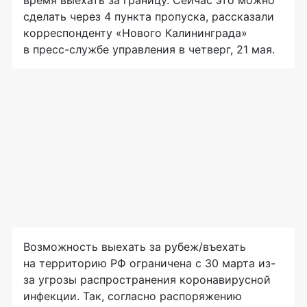
сделать через 4 пункта пропуска, рассказали
корреспонденту «Нового Калининграда»
в пресс-службе управления в четверг, 21 мая.
Возможность выехать за рубеж/въехать
на территорию РФ ограничена с 30 марта из-
за угрозы распространения коронавирусной
инфекции. Так, согласно распоряжению