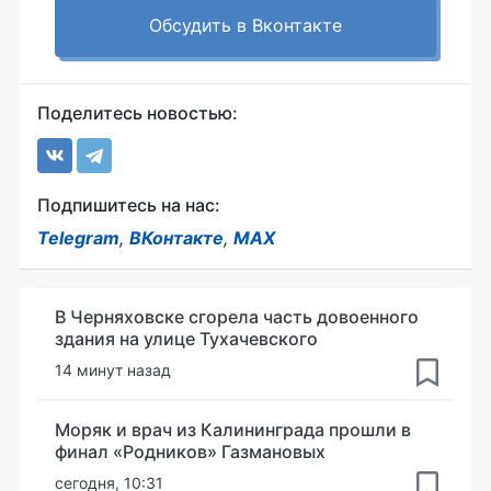
Обсудить в Вконтакте
Поделитесь новостью:
Подпишитесь на нас:
Telegram
,
ВКонтакте
,
MAX
В Черняховске сгорела часть довоенного
здания на улице Тухачевского
14 минут назад
Моряк и врач из Калининграда прошли в
финал «Родников» Газмановых
сегодня, 10:31