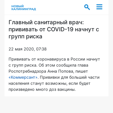
Главный санитарный врач:
прививать от COVID-19 начнут с
групп риска
22 мая 2020, 07:38
Прививать от коронавируса в России начнут
с групп риска. Об этом сообщила глава
Роспотребнадзора Анна Попова, пишет
«Коммерсант»
. Прививки для большей части
населения станут возможны, если будет
произведено много доз вакцины.