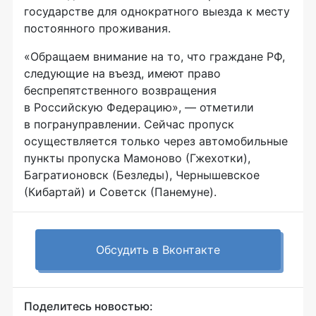
государстве для однократного выезда к месту
постоянного проживания.
«Обращаем внимание на то, что граждане РФ,
следующие на въезд, имеют право
беспрепятственного возвращения
в Российскую Федерацию», — отметили
в погрануправлении. Сейчас пропуск
осуществляется только через автомобильные
пункты пропуска Мамоново (Гжехотки),
Багратионовск (Безледы), Чернышевское
(Кибартай) и Советск (Панемуне).
Обсудить в Вконтакте
Поделитесь новостью: