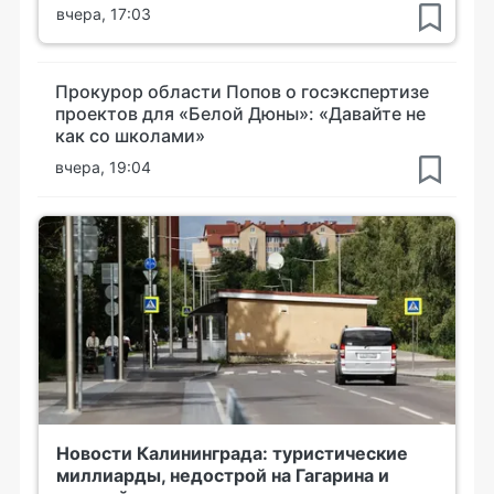
вчера, 17:03
Прокурор области Попов о госэкспертизе
проектов для «Белой Дюны»: «Давайте не
как со школами»
вчера, 19:04
Новости Калининграда: туристические
миллиарды, недострой на Гагарина и