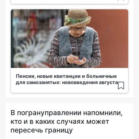
Пенсии, новые квитанции и больничные
для самозанятых: нововведения августа
В погрануправлении напомнили,
кто и в каких случаях может
пересечь границу