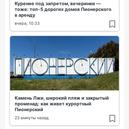
Курение под запретом, вечеринки —
тоже: топ-5 дорогих домов Пионерского
в аренду
вчера, 10:33
Камень Лжи, широкий пляж и закрытый
променад: как живет курортный
Пионерский
23 минуты назад