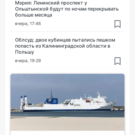
Мэрия: Ленинский проспект у
Ольштынской будут по ночам перекрывать
больше месяца
вчера, 17:46
Облсуд: двое кубинцев пытались пешком
попасть из Калининградской области в
Польшу
вчера, 19:29