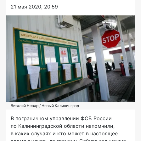
21 мая 2020, 20:59
Виталий Невар / Новый Калининград
В пограничном управлении ФСБ России
по Калининградской области напомнили,
в каких случаях и кто может в настоящее
время выехать за границу. Сейчас это можно