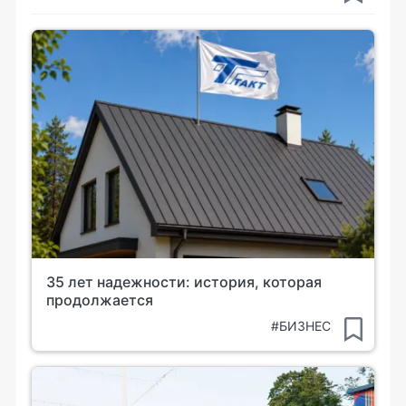
35 лет надежности: история, которая
продолжается
#БИЗНЕС