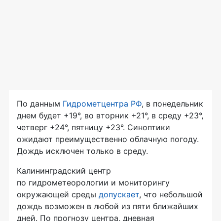
По данным
Гидрометцентра РФ
, в понедельник
днем будет +19°, во вторник +21°, в среду +23°,
четверг +24°, пятницу +23°. Синоптики
ожидают преимущественно облачную погоду.
Дождь исключен только в среду.
Калининградский центр
по гидрометеорологии и мониторингу
окружающей среды
допускает
, что небольшой
дождь возможен в любой из пяти ближайших
дней. По прогнозу центра, дневная