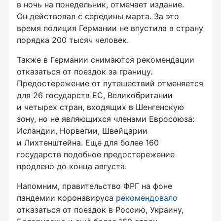
в ночь на понедельник, отмечает издание.
Он действовал с середины марта. За это
время полиция Германии не впустила в страну
порядка 200 тысяч человек.
Также в Германии снимаются рекомендации
отказаться от поездок за границу.
Предостережение от путешествий отменяется
для 26 государств ЕС, Великобритании
и четырех стран, входящих в Шенгенскую
зону, но не являющихся членами Евросоюза:
Исландии, Норвегии, Швейцарии
и Лихтенштейна. Еще для более 160
государств подобное предостережение
продлено до конца августа.
Напомним, правительство ФРГ на фоне
пандемии коронавируса
рекомендовало
отказаться от поездок в Россию, Украину,