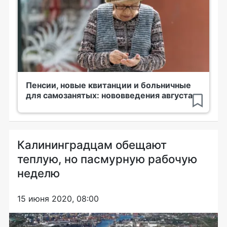
Пенсии, новые квитанции и больничные
для самозанятых: нововведения августа
Калининградцам обещают
теплую, но пасмурную рабочую
неделю
15 июня 2020, 08:00