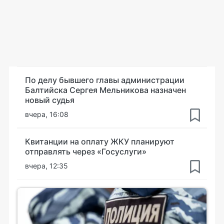
По делу бывшего главы администрации
Балтийска Сергея Мельникова назначен
новый судья
вчера, 16:08
Квитанции на оплату ЖКУ планируют
отправлять через «Госуслуги»
вчера, 12:35