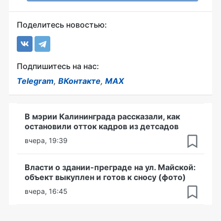
Поделитесь новостью:
Подпишитесь на нас:
Telegram
,
ВКонтакте
,
MAX
В мэрии Калининграда рассказали, как
остановили отток кадров из детсадов
вчера, 19:39
Власти о здании-преграде на ул. Майской:
объект выкуплен и готов к сносу (фото)
вчера, 16:45