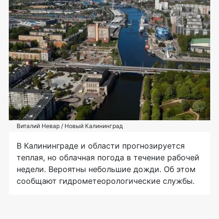
Виталий Невар / Новый Калининград
В Калининграде и области прогнозируется
теплая, но облачная погода в течение рабочей
недели. Вероятны небольшие дожди. Об этом
сообщают гидрометеорологические службы.