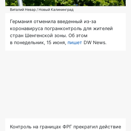
Виталий Невар / Новый Калининград
Германия отменила введенный из-за
коронавируса погранконтроль для жителей
стран Шенгенской зоны. Об этом
в понедельник, 15 июня,
пишет
DW News.
Контроль на границах ФРГ прекратил действие