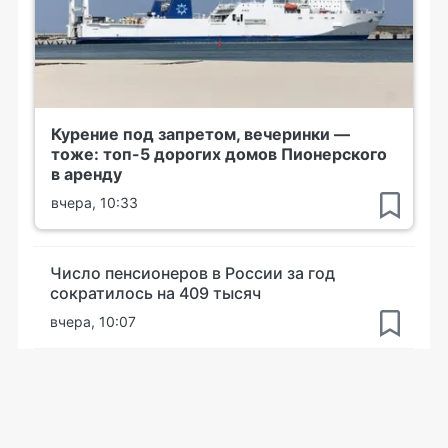
Курение под запретом, вечеринки —
тоже: топ-5 дорогих домов Пионерского
в аренду
вчера, 10:33
Число пенсионеров в России за год
сократилось на 409 тысяч
вчера, 10:07