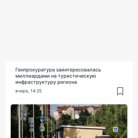
Генпрокуратура заинтересовалась
миллиардами на туристическую
инфраструктуру региона
вчера, 14:25