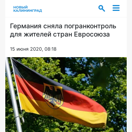
Германия сняла погранконтроль
для жителей стран Евросоюза
15 июня 2020, 08:18