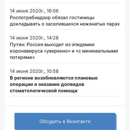
14 июня 2020г., 16:06
Роспотребнадзор обязал гостиницы
докладывать о заселившихся неженатых парах
14 июня 2020г., 14:28
Путин: Россия выходит из эпидемии
коронавируса «уверенно» и «с минимальными
потерями»
14 июня 2020г., 10:58
В регионе возобновляются плановые
операции и оказание допвидов
стоматологической помощи
Обсудить в Вконтакте