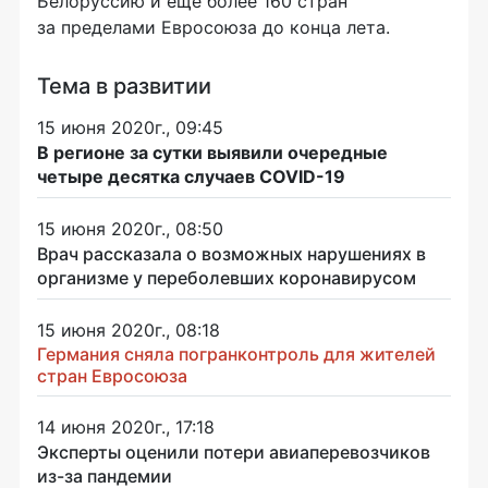
Белоруссию и ещё более 160 стран
за пределами Евросоюза до конца лета.
Тема в развитии
15 июня 2020г., 09:45
В регионе за сутки выявили очередные
четыре десятка случаев COVID-19
15 июня 2020г., 08:50
Врач рассказала о возможных нарушениях в
организме у переболевших коронавирусом
15 июня 2020г., 08:18
Германия сняла погранконтроль для жителей
стран Евросоюза
14 июня 2020г., 17:18
Эксперты оценили потери авиаперевозчиков
из-за пандемии