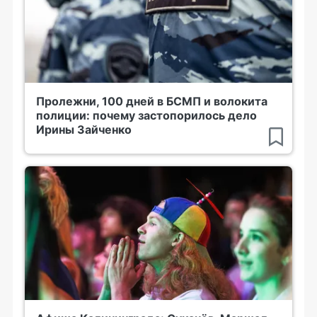
Пролежни, 100 дней в БСМП и волокита
полиции: почему застопорилось дело
Ирины Зайченко