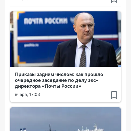
Приказы задним числом: как прошло
очередное заседание по делу экс-
директора «Почты России»
вчера, 17:03