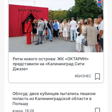
Ритм нового острова: ЖК «ОКТАРИН»
представили на «Калининград Сити
Джазе»
#БИЗНЕС
Облсуд: двое кубинцев пытались пешком
попасть из Калининградской области в
Польшу
вчера, 19:29