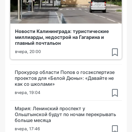
Новости Калининграда: туристические
миллиарды, недострой на Гагарина и
главный почтальон
вчера, 20:00
Прокурор области Попов о госэкспертизе
проектов для «Белой Дюны»: «Давайте не
как со школами»
вчера, 19:04
Мэрия: Ленинский проспект у
Ольштынской будут по ночам перекрывать
больше месяца
вчера, 17:46