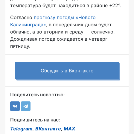
температура будет находиться в районе +22°.
Согласно
прогнозу погоды «Нового
Калининграда»
, в понедельник днем будет
облачно, а во вторник и среду — солнечно.
Дождливая погода ожидается в четверг
пятницу.
Обсудить в Вконтакте
Поделитесь новостью:
Подпишитесь на нас:
Telegram
,
ВКонтакте
,
MAX