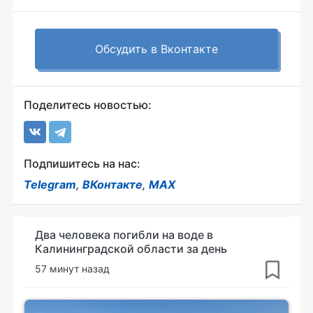
Обсудить в Вконтакте
Поделитесь новостью:
Подпишитесь на нас:
Telegram
,
ВКонтакте
,
MAX
Два человека погибли на воде в
Калининградской области за день
57 минут назад