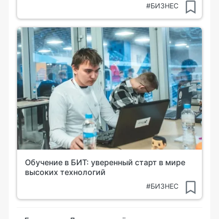
#БИЗНЕС
Обучение в БИТ: уверенный старт в мире
высоких технологий
#БИЗНЕС