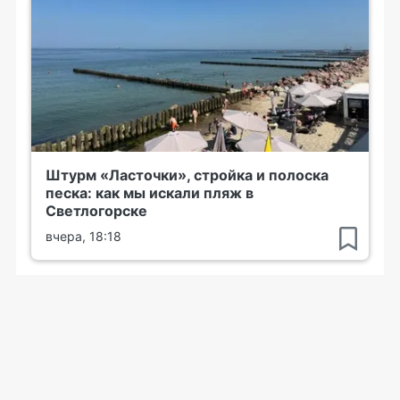
Штурм «Ласточки», стройка и полоска
песка: как мы искали пляж в
Светлогорске
вчера, 18:18