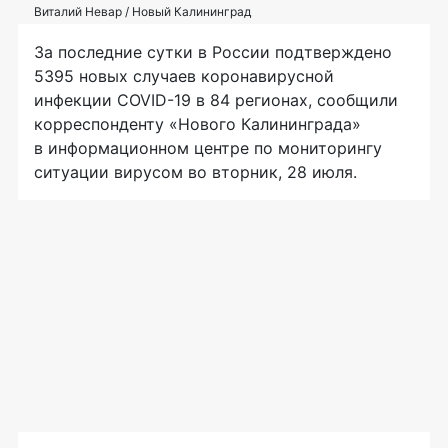
Виталий Невар / Новый Калининград
За последние сутки в России подтверждено
5395 новых случаев коронавирусной
инфекции COVID-19 в 84 регионах, сообщили
корреспонденту «Нового Калининграда»
в информационном центре по мониторингу
ситуации вирусом во вторник, 28 июля.