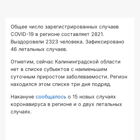
Общее число зарегистрированных случаев
COVID-19 в регионе составляет 2821.
Выздоровели 2323 человека. Зафиксировано
46 летальных случаев.
Отметим, сейчас Калининградской области
нет в списке субъектов с наименьшим
суточным приростом заболеваемости. Регион
находился этом списке три дня подряд.
Накануне
сообщалось
о 15 новых случаях
коронавируса в регионе и о двух летальных
случаях.