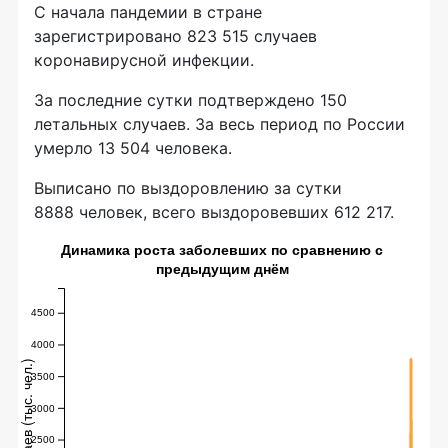
С начала пандемии в стране
зарегистрировано 823 515 случаев
коронавирусной инфекции.
За последние сутки подтверждено 150
летальных случаев. За весь период по России
умерло 13 504 человека.
Выписано по выздоровлению за сутки
8888 человек, всего выздоровевших 612 217.