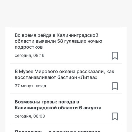
Во время рейда в Калининградской
области выявили 58 гулявших ночью
подростков
сегодня, 08:16
В Музее Мирового океана рассказали, как
восстанавливают бастион «Литва»
37 минут назад
Возможны грозы: погода в
Калининградской области 6 августа
сегодня, 08:00
Подрядчик — о снижении интереса