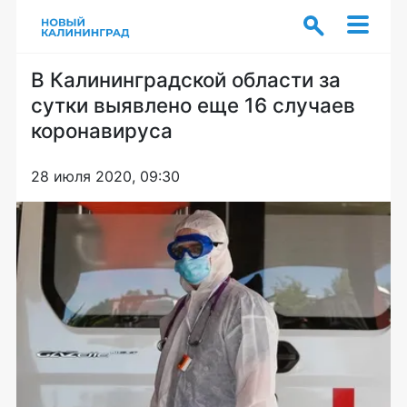
В Калининградской области за
сутки выявлено еще 16 случаев
коронавируса
28 июля 2020, 09:30