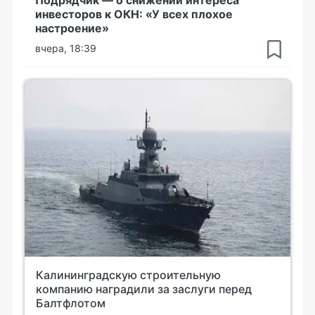
инвесторов к ОКН: «У всех плохое
настроение»
вчера, 18:39
Калининградскую строительную
компанию наградили за заслуги перед
Балтфлотом