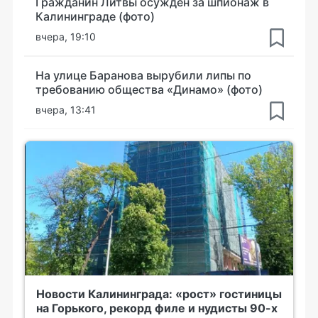
Гражданин Литвы осуждён за шпионаж в
Калининграде (фото)
вчера, 19:10
На улице Баранова вырубили липы по
требованию общества «Динамо» (фото)
вчера, 13:41
Новости Калининграда: «рост» гостиницы
на Горького, рекорд филе и нудисты 90-х