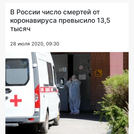
В России число смертей от
коронавируса превысило 13,5
тысяч
28 июля 2020, 09:30