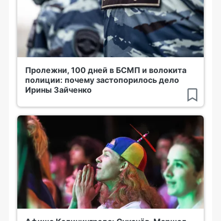
Пролежни, 100 дней в БСМП и волокита
полиции: почему застопорилось дело
Ирины Зайченко