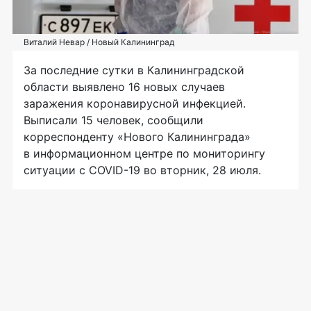
Виталий Невар / Новый Калининград
За последние сутки в Калининградской
области выявлено 16 новых случаев
заражения коронавирусной инфекцией.
Выписали 15 человек, сообщили
корреспонденту «Нового Калининграда»
в информационном центре по мониторингу
ситуации с COVID-19 во вторник, 28 июля.