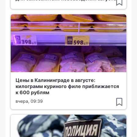
Цены в Калининграде в августе:
килограмм куриного филе приближается
к 600 рублям
вчера, 09:39