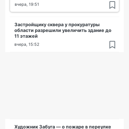
вчера, 19:51
Застройщику сквера у прокуратуры
области разрешили увеличить здание до
11 этажей
вчера, 15:52
Художник Забуга — о пожаре в переулке