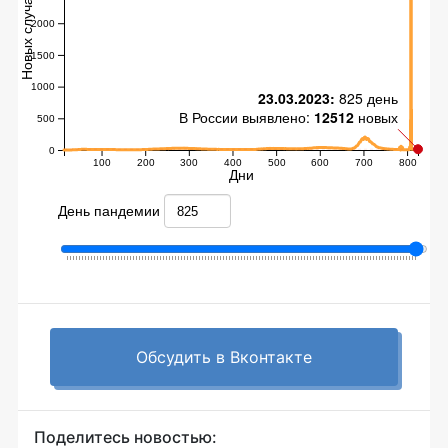
Обсудить в Вконтакте
Поделитесь новостью: