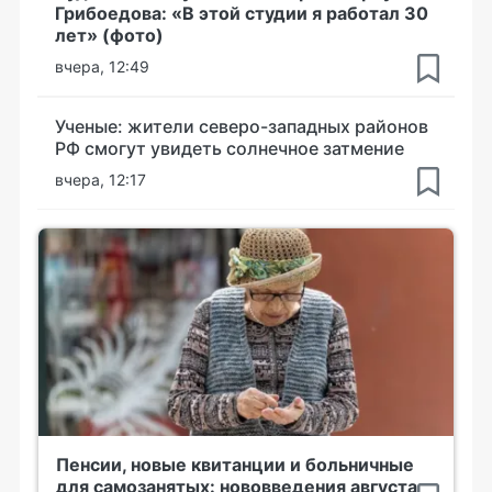
Грибоедова: «В этой студии я работал 30
лет» (фото)
вчера, 12:49
Ученые: жители северо-западных районов
РФ смогут увидеть солнечное затмение
вчера, 12:17
Пенсии, новые квитанции и больничные
для самозанятых: нововведения августа