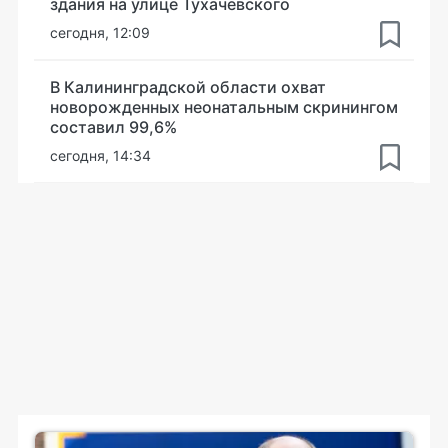
здания на улице Тухачевского
сегодня, 12:09
В Калининградской области охват
новорожденных неонатальным скринингом
составил 99,6%
сегодня, 14:34