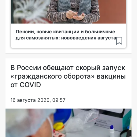
Пенсии, новые квитанции и больничные
для самозанятых: нововведения августа
В России обещают скорый запуск
«гражданского оборота» вакцины
от COVID
16 августа 2020, 09:57