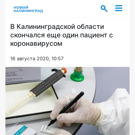
В Калининградской области
скончался еще один пациент с
коронавирусом
16 августа 2020, 10:57