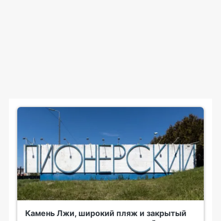
Камень Лжи, широкий пляж и закрытый