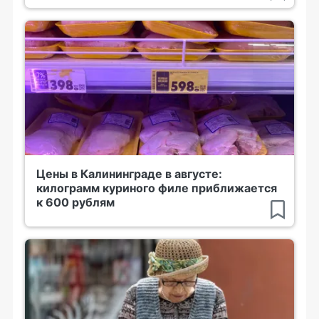
Цены в Калининграде в августе:
килограмм куриного филе приближается
к 600 рублям