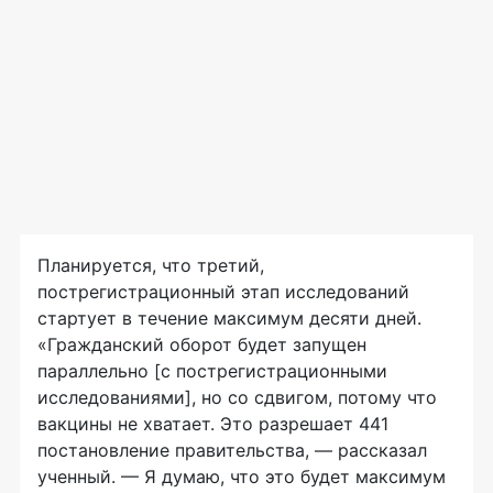
Планируется, что третий,
пострегистрационный этап исследований
стартует в течение максимум десяти дней.
«Гражданский оборот будет запущен
параллельно [с пострегистрационными
исследованиями], но со сдвигом, потому что
вакцины не хватает. Это разрешает 441
постановление правительства, — рассказал
ученный. — Я думаю, что это будет максимум