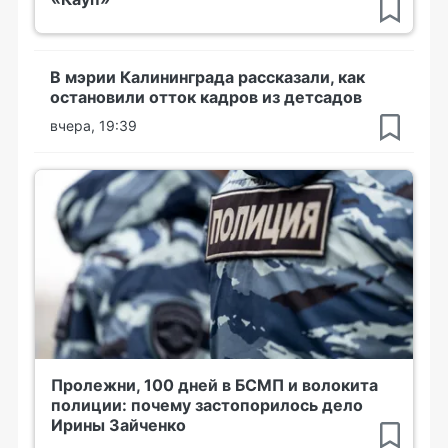
В мэрии Калининграда рассказали, как
остановили отток кадров из детсадов
вчера, 19:39
Пролежни, 100 дней в БСМП и волокита
полиции: почему застопорилось дело
Ирины Зайченко