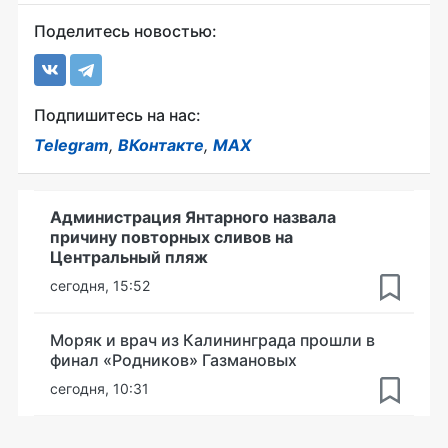
Поделитесь новостью:
Подпишитесь на нас:
Telegram
,
ВКонтакте
,
MAX
Администрация Янтарного назвала
причину повторных сливов на
Центральный пляж
сегодня, 15:52
Моряк и врач из Калининграда прошли в
финал «Родников» Газмановых
сегодня, 10:31