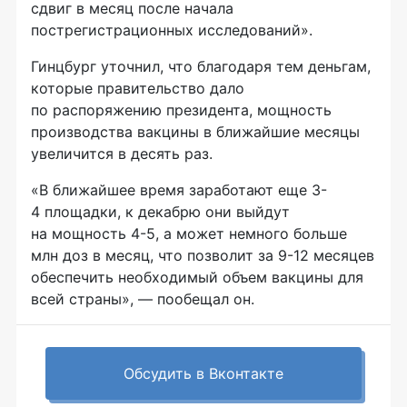
сдвиг в месяц после начала
пострегистрационных исследований».
Гинцбург уточнил, что благодаря тем деньгам,
которые правительство дало
по распоряжению президента, мощность
производства вакцины в ближайшие месяцы
увеличится в десять раз.
«В ближайшее время заработают еще 3-
4 площадки, к декабрю они выйдут
на мощность 4-5, а может немного больше
млн доз в месяц, что позволит за 9-12 месяцев
обеспечить необходимый объем вакцины для
всей страны», — пообещал он.
Обсудить в Вконтакте