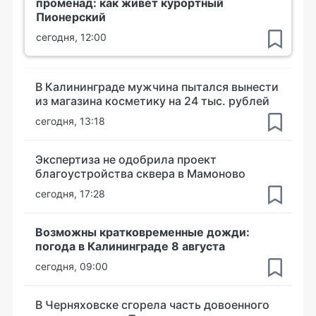
променад: как живет курортный
Пионерский
сегодня, 12:00
В Калининграде мужчина пытался вынести
из магазина косметику на 24 тыс. рублей
сегодня, 13:18
Экспертиза не одобрила проект
благоустройства сквера в Мамоново
сегодня, 17:28
Возможны кратковременные дожди:
погода в Калининграде 8 августа
сегодня, 09:00
В Черняховске сгорела часть довоенного