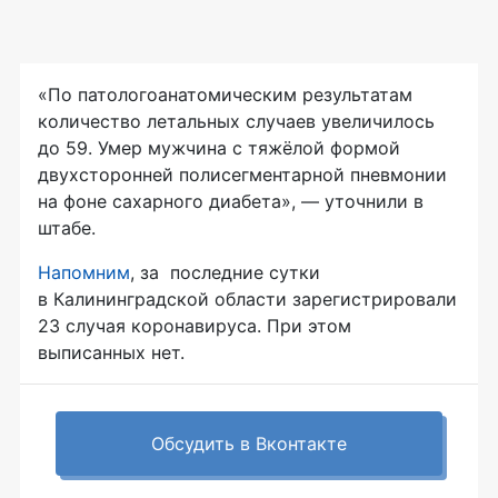
«По патологоанатомическим результатам
количество летальных случаев увеличилось
до 59. Умер мужчина с тяжёлой формой
двухсторонней полисегментарной пневмонии
на фоне сахарного диабета», — уточнили в
штабе.
Напомним
, за последние сутки
в Калининградской области зарегистрировали
23 случая коронавируса. При этом
выписанных нет.
Обсудить в Вконтакте