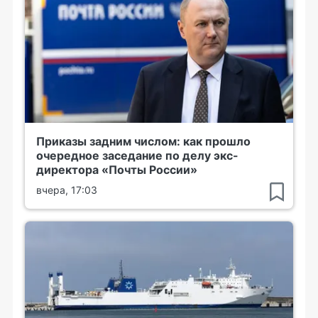
Приказы задним числом: как прошло
очередное заседание по делу экс-
директора «Почты России»
вчера, 17:03