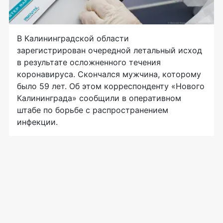
В Калининградской области
зарегистрирован очередной летальный исход
в результате осложненного течения
коронавируса. Скончался мужчина, которому
было 59 лет. Об этом корреспонденту «Нового
Калининграда» сообщили в оперативном
штабе по борьбе с распространением
инфекции.