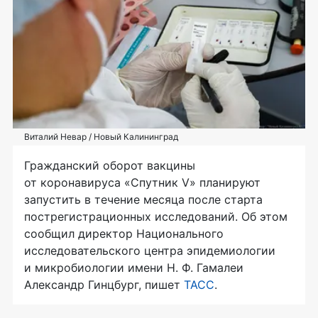
Виталий Невар / Новый Калининград
Гражданский оборот вакцины
от коронавируса «Спутник V» планируют
запустить в течение месяца после старта
пострегистрационных исследований. Об этом
сообщил директор Национального
исследовательского центра эпидемиологии
и микробиологии имени Н. Ф. Гамалеи
Александр Гинцбург, пишет
ТАСС
.