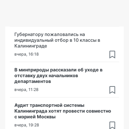
Губернатору пожаловались на
индивидуальный отбор в 10 классы в
Калининграде
вчера, 16:18
В минприроды рассказали об уходе в
отставку двух начальников
департаментов
вчера, 11:28
Аудит транспортной системы
Калининграда хотят провести совместно
с мэрией Москвы
вчера, 19:28