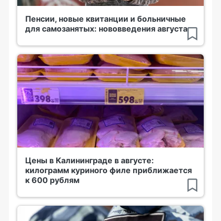
Пенсии, новые квитанции и больничные
для самозанятых: нововведения августа
Цены в Калининграде в августе:
килограмм куриного филе приближается
к 600 рублям