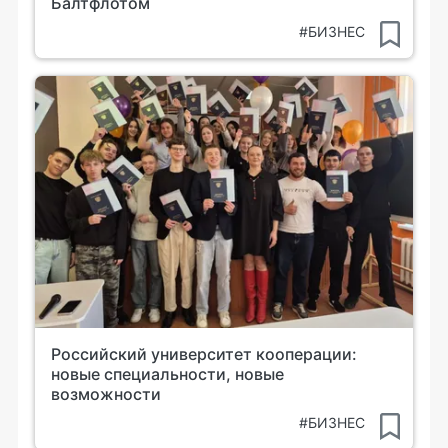
Балтфлотом
#БИЗНЕС
Российский университет кооперации:
новые специальности, новые
возможности
#БИЗНЕС