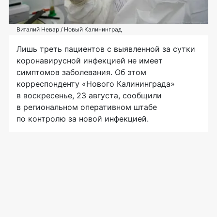
Виталий Невар / Новый Калининград
Лишь треть пациентов с выявленной за сутки
коронавирусной инфекцией не имеет
симптомов заболевания. Об этом
корреспонденту «Нового Калининграда»
в воскресенье, 23 августа, сообщили
в региональном оперативном штабе
по контролю за новой инфекцией.