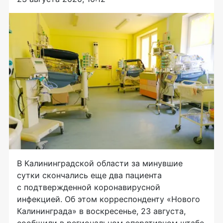
В Калининградской области за минувшие
сутки скончались еще два пациента
с подтвержденной коронавирусной
инфекцией. Об этом корреспонденту «Нового
Калининграда» в воскресенье, 23 августа,