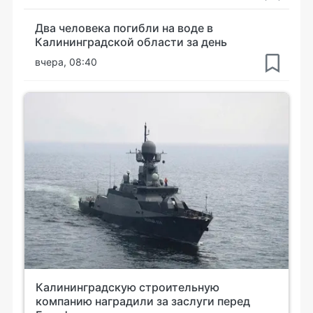
Два человека погибли на воде в
Калининградской области за день
вчера, 08:40
Калининградскую строительную
компанию наградили за заслуги перед