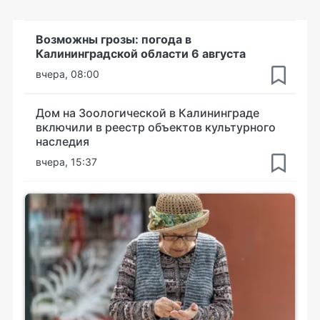
Возможны грозы: погода в
Калининградской области 6 августа
вчера, 08:00
Дом на Зоологической в Калининграде
включили в реестр объектов культурного
наследия
вчера, 15:37