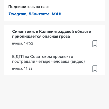
Подпишитесь на нас:
Telegram
,
ВКонтакте
,
MAX
Синоптики: к Калининградской области
приближается опасная гроза
вчера, 14:52
В ДТП на Советском проспекте
пострадали четыре человека (видео)
вчера, 11:22