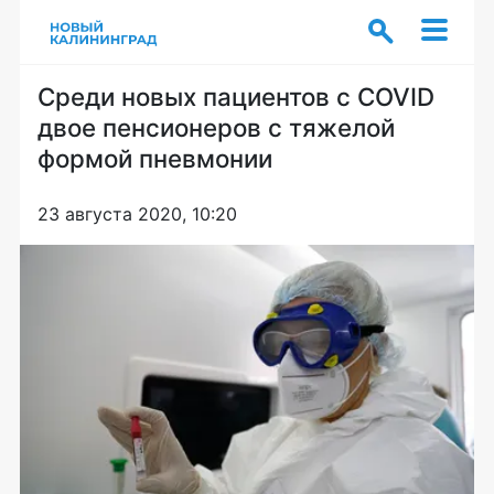
Среди новых пациентов с COVID
двое пенсионеров с тяжелой
формой пневмонии
23 августа 2020, 10:20