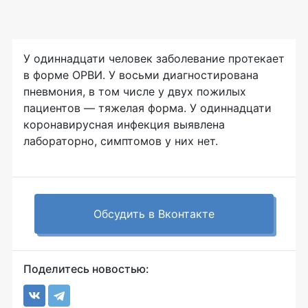
У одиннадцати человек заболевание протекает
в форме ОРВИ. У восьми диагностирована
пневмония, в том числе у двух пожилых
пациентов — тяжелая форма. У одиннадцати
коронавирусная инфекция выявлена
лабораторно, симптомов у них нет.
Обсудить в Вконтакте
Поделитесь новостью: