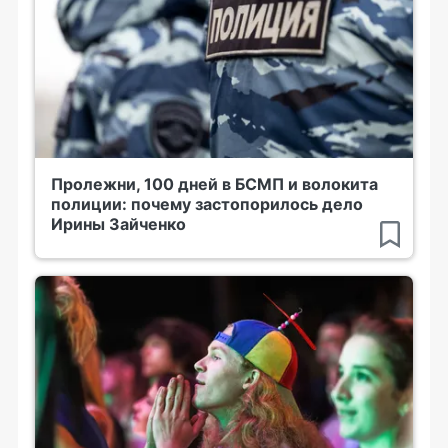
Пролежни, 100 дней в БСМП и волокита
полиции: почему застопорилось дело
Ирины Зайченко