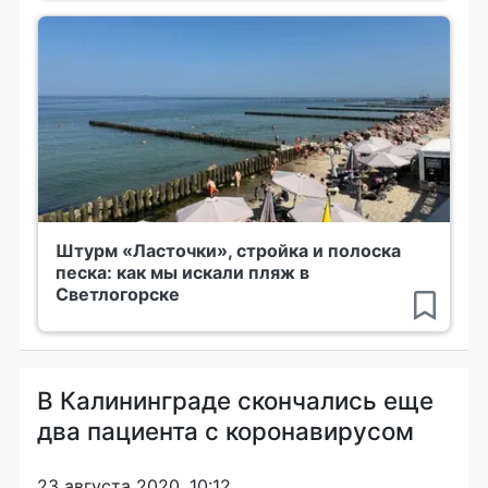
Штурм «Ласточки», стройка и полоска
песка: как мы искали пляж в
Светлогорске
В Калининграде скончались еще
два пациента с коронавирусом
23 августа 2020, 10:12