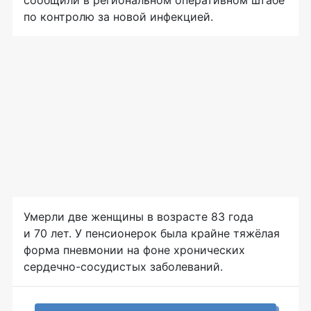
сообщили в региональном оперативном штабе
по контролю за новой инфекцией.
Умерли две женщины в возрасте 83 года
и 70 лет. У пенсионерок была крайне тяжёлая
форма пневмонии на фоне хронических
сердечно-сосудистых заболеваний.