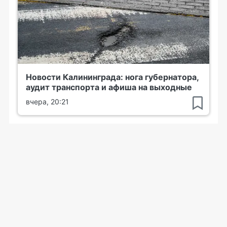
Новости Калининграда: нога губернатора,
аудит транспорта и афиша на выходные
вчера, 20:21