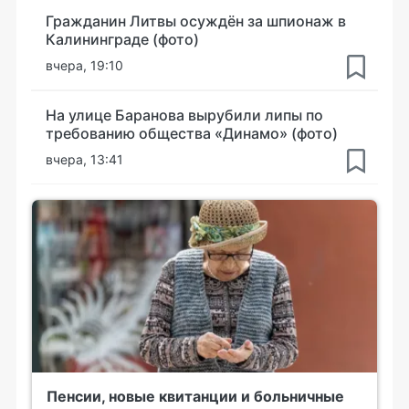
Гражданин Литвы осуждён за шпионаж в
Калининграде (фото)
вчера, 19:10
На улице Баранова вырубили липы по
требованию общества «Динамо» (фото)
вчера, 13:41
Пенсии, новые квитанции и больничные