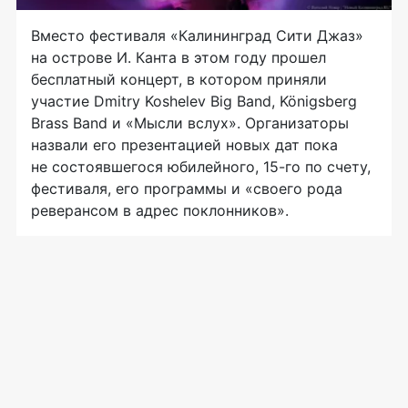
Вместо фестиваля «Калининград Сити Джаз»
на острове И. Канта в этом году прошел
бесплатный концерт, в котором приняли
участие Dmitry Koshelev Big Band, Königsberg
Brass Band и «Мысли вслух». Организаторы
назвали его презентацией новых дат пока
не состоявшегося юбилейного, 15-го по счету,
фестиваля, его программы и «своего рода
реверансом в адрес поклонников».