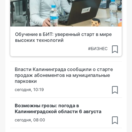
Обучение в БИТ: уверенный старт в мире
высоких технологий
#БИЗНЕС
Власти Калининграда сообщили о старте
продаж абонементов на муниципальные
парковки
сегодня, 10:19
Возможны грозы: погода в
Калининградской области 6 августа
сегодня, 08:00