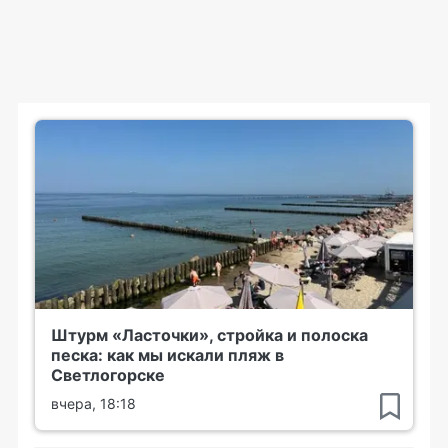
Штурм «Ласточки», стройка и полоска
песка: как мы искали пляж в
Светлогорске
вчера, 18:18