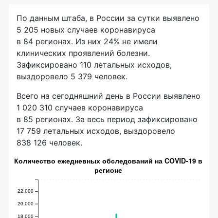
По данным штаба, в России за сутки выявлено
5 205 новых случаев коронавируса
в 84 регионах. Из них 24% не имели
клинических проявлений болезни.
Зафиксировано 110 летальных исходов,
выздоровело 5 379 человек.
Всего на сегодняшний день в России выявлено
1 020 310 случаев коронавируса
в 85 регионах. За весь период зафиксировано
17 759 летальных исходов, выздоровело
838 126 человек.