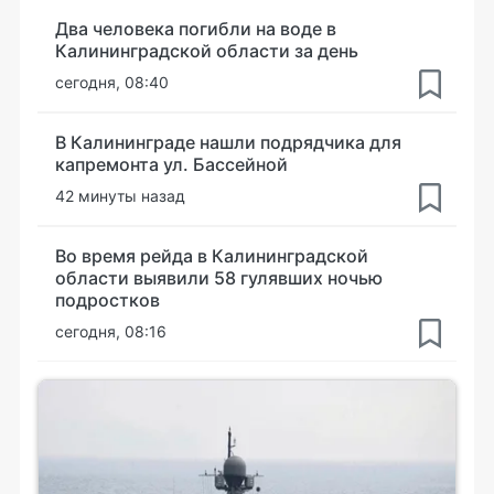
Два человека погибли на воде в
Калининградской области за день
сегодня, 08:40
В Калининграде нашли подрядчика для
капремонта ул. Бассейной
42 минуты назад
Во время рейда в Калининградской
области выявили 58 гулявших ночью
подростков
сегодня, 08:16