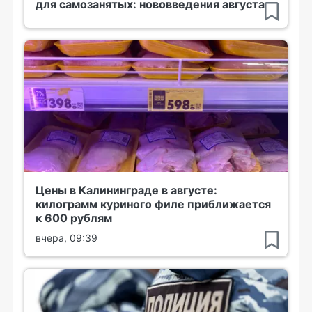
для самозанятых: нововведения августа
Цены в Калининграде в августе:
килограмм куриного филе приближается
к 600 рублям
вчера, 09:39