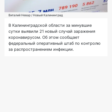
Виталий Невар / Новый Калининград
В Калининградской области за минувшие
сутки выявили 21 новый случай заражения
коронавирусом. Об этом сообщает
федеральный оперативный штаб по контролю
за распространением инфекции.