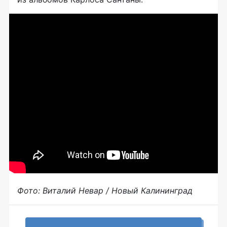
Фото: Виталий Невар / Новый Калининград