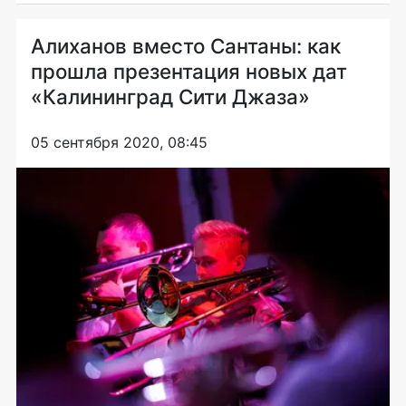
Алиханов вместо Сантаны: как
прошла презентация новых дат
«Калининград Сити Джаза»
05 сентября 2020, 08:45