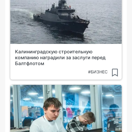
Калининградскую строительную
компанию наградили за заслуги перед
Балтфлотом
#БИЗНЕС