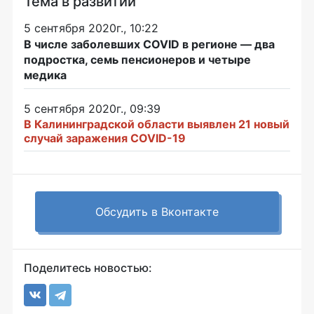
Тема в развитии
5 сентября 2020г., 10:22
В числе заболевших COVID в регионе — два
подростка, семь пенсионеров и четыре
медика
5 сентября 2020г., 09:39
В Калининградской области выявлен 21 новый
случай заражения COVID-19
Обсудить в Вконтакте
Поделитесь новостью: