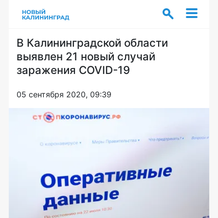
В Калининградской области
выявлен 21 новый случай
заражения COVID-19
05 сентября 2020, 09:39