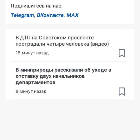
Подпишитесь на нас:
Telegram
,
ВКонтакте
,
MAX
В ДТП на Советском проспекте
пострадали четыре человека (видео)
15 минут назад
В минприроды рассказали об уходе в
отставку двух начальников
департаментов
8 минут назад