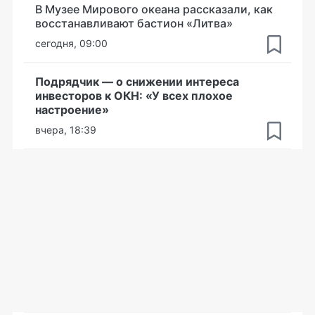
В Музее Мирового океана рассказали, как
восстанавливают бастион «Литва»
сегодня, 09:00
Подрядчик — о снижении интереса
инвесторов к ОКН: «У всех плохое
настроение»
вчера, 18:39