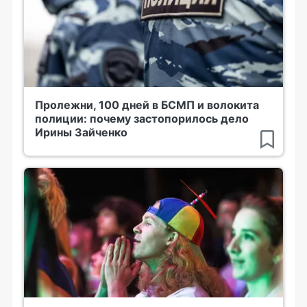
Пролежни, 100 дней в БСМП и волокита
полиции: почему застопорилось дело
Ирины Зайченко