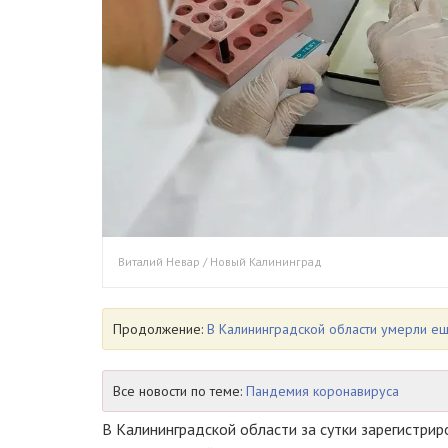
Виталий Невар / Новый Калининград
Продолжение:
В Калининградской области умерли ещ
Все новости по теме:
Пандемия коронавируса
В Калининградской области за сутки зарегистрир