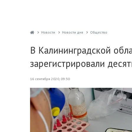
Новости
Новости дня
Общество
В Калининградской обла
зарегистрировали десят
16 сентября 2020, 09:30