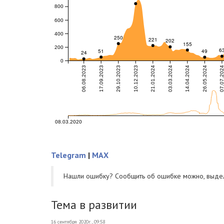
Telegram
|
MAX
Нашли ошибку? Cообщить об ошибке можно, выде
Тема в развитии
16 сентября 2020г., 09:58