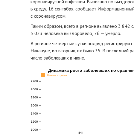
коронавирусной инфекции. Выписано по выздоро
в среду, 16 сентября, сообщает Информационный
с коронавирусом.
Таким образом, всего в регионе выявлено 3 842 
3 023 человека выздоровело, 76 — умерло.
В регионе четвертые сутки подряд регистрируют
Накануне, во вторник, их было 35. В последний р
число заболевших в июне.