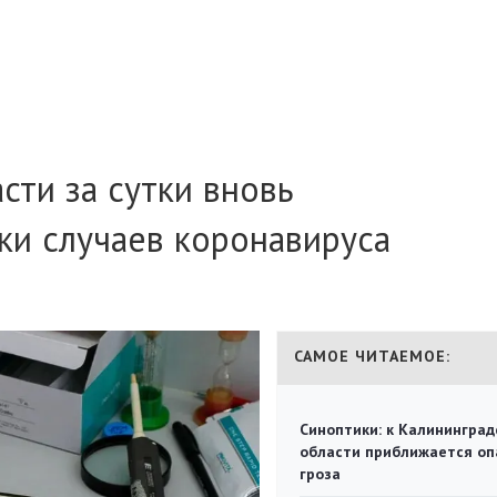
сти за сутки вновь
ки случаев коронавируса
САМОЕ ЧИТАЕМОЕ:
Синоптики: к Калининград
области приближается оп
гроза