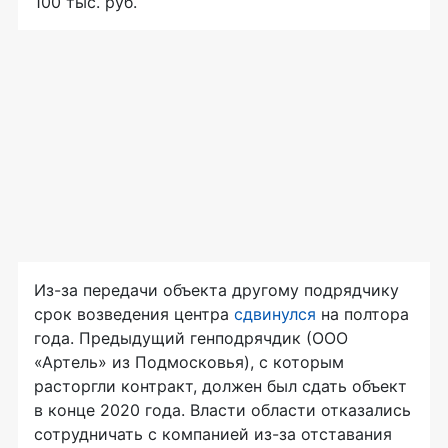
100 тыс. руб.
Из-за передачи объекта другому подрядчику
срок возведения центра
сдвинулся
на полтора
года. Предыдущий генподрячдик (ООО
«Артель» из Подмосковья), с которым
расторгли контракт, должен был сдать объект
в конце 2020 года. Власти области отказались
сотрудничать с компанией из-за отставания