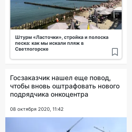
Штурм «Ласточки», стройка и полоска
песка: как мы искали пляж в
Светлогорске
Госзаказчик нашел еще повод,
чтобы вновь оштрафовать нового
подрядчика онкоцентра
08 октября 2020, 11:42