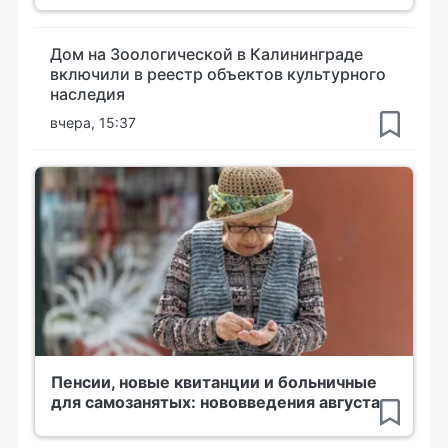
Дом на Зоологической в Калининграде
включили в реестр объектов культурного
наследия
вчера, 15:37
Пенсии, новые квитанции и больничные
для самозанятых: нововведения августа