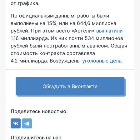
от графика.
По официальным данным, работы были
выполнены на 15%, или на 644,6 миллиона
рублей. При этом всего «Артели»
выплатили
1,16 миллиарда. Из них почти 534 миллионов
рублей были неотработанным авансом. Общая
стоимость контракта составляла
4,2 миллиарда. Возбуждены
уголовные дела.
Обсудить в Вконтакте
Поделитесь новостью:
Подпишитесь на нас: