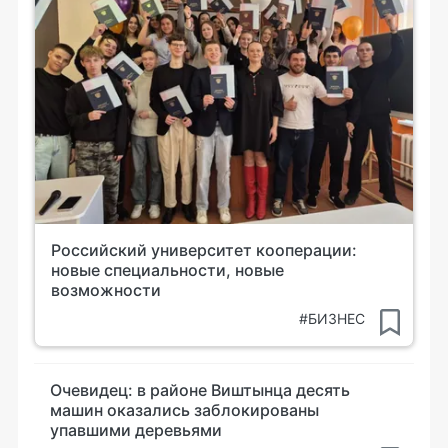
Российский университет кооперации:
новые специальности, новые
возможности
#БИЗНЕС
Очевидец: в районе Виштынца десять
машин оказались заблокированы
упавшими деревьями