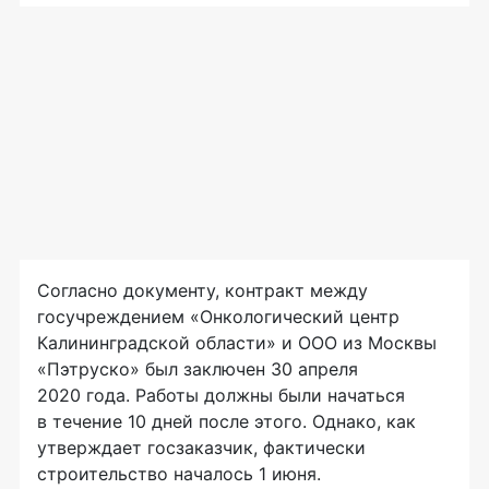
Согласно документу, контракт между
госучреждением «Онкологический центр
Калининградской области» и ООО из Москвы
«Пэтруско» был заключен 30 апреля
2020 года. Работы должны были начаться
в течение 10 дней после этого. Однако, как
утверждает госзаказчик, фактически
строительство началось 1 июня.