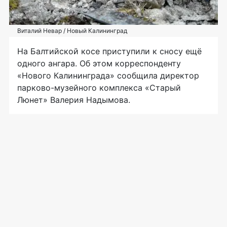
Виталий Невар / Новый Калининград
На Балтийской косе приступили к сносу ещё
одного ангара. Об этом корреспонденту
«Нового Калининграда» сообщила директор
парково-музейного комплекса «Старый
Люнет» Валерия Надымова.