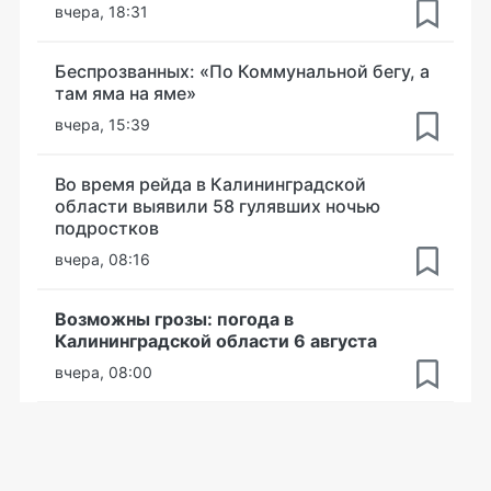
вчера, 18:31
Беспрозванных: «По Коммунальной бегу, а
там яма на яме»
вчера, 15:39
Во время рейда в Калининградской
области выявили 58 гулявших ночью
подростков
вчера, 08:16
Возможны грозы: погода в
Калининградской области 6 августа
вчера, 08:00