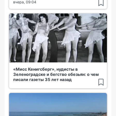
вчера, 09:04
«Мисс Кенигсберг», нудисты в
Зеленоградске и бегство обезьян: о чем
писали газеты 35 лет назад