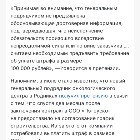
«Принимая во внимание, что генеральным
подрядчиком не предъявлена
обосновывающая достоверная информация,
подтверждающая, что неисполнение
обязательств произошло вследствие
непреодолимой силы или по вине заказчика ...,
считаем необходимым предъявить требование
об уплате штрафа в размере
100 000 рублей», — говорится в претензии.
Напомним, в июле стало известно, что новый
генеральный подрядчик онкологического
центра в Родниках
получил претензию
в связи
с тем, что спустя два месяца после
заключения контракта ООО «Пэтруско»
не предоставило на согласование график
строительства. Из-за этого от компании
потребовали выплатить штраф в размере