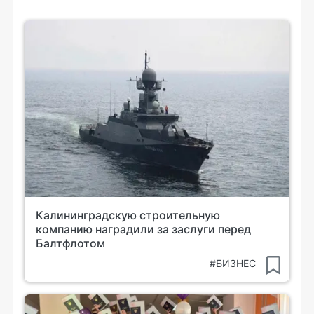
Калининградскую строительную
компанию наградили за заслуги перед
Балтфлотом
#БИЗНЕС