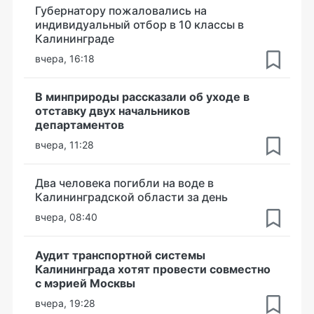
Губернатору пожаловались на
индивидуальный отбор в 10 классы в
Калининграде
вчера, 16:18
В минприроды рассказали об уходе в
отставку двух начальников
департаментов
вчера, 11:28
Два человека погибли на воде в
Калининградской области за день
вчера, 08:40
Аудит транспортной системы
Калининграда хотят провести совместно
с мэрией Москвы
вчера, 19:28