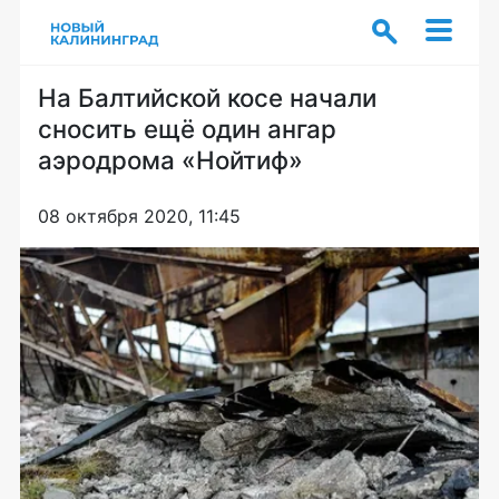
На Балтийской косе начали
сносить ещё один ангар
аэродрома «Нойтиф»
08 октября 2020, 11:45