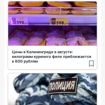
Цены в Калининграде в августе:
килограмм куриного филе приближается
к 600 рублям