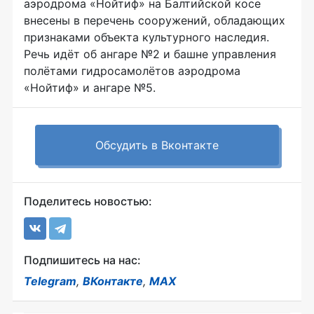
аэродрома «Нойтиф» на Балтийской косе
внесены в перечень сооружений, обладающих
признаками объекта культурного наследия.
Речь идёт об ангаре №2 и башне управления
полётами гидросамолётов аэродрома
«Нойтиф» и ангаре №5.
Обсудить в Вконтакте
Поделитесь новостью:
Подпишитесь на нас:
Telegram
,
ВКонтакте
,
MAX