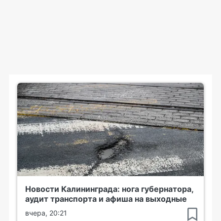
Новости Калининграда: нога губернатора,
аудит транспорта и афиша на выходные
вчера, 20:21