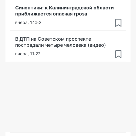
Синоптики: к Калининградской области
приближается опасная гроза
вчера, 14:52
В ДТП на Советском проспекте
пострадали четыре человека (видео)
вчера, 11:22