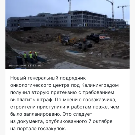
Новый генеральный подрядчик
онкологического центра под Калининградом
получил вторую претензию с требованием
выплатить штраф. По мнению госзаказчика,
строители приступили к работам позже, чем
было запланировано. Это следует
из документа, опубликованного 7 октября
на портале госзакупок.