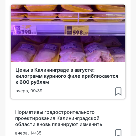
Цены в Калининграде в августе:
килограмм куриного филе приближается
к 600 рублям
вчера, 09:39
Нормативы градостроительного
проектирования Калининградской
области вновь планируют изменить
вчера, 14:35