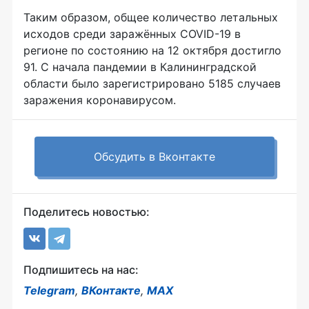
Таким образом, общее количество летальных
исходов среди заражённых COVID-19 в
регионе по состоянию на 12 октября достигло
91. С начала пандемии в Калининградской
области было зарегистрировано 5185 случаев
заражения коронавирусом.
Обсудить в Вконтакте
Поделитесь новостью:
Подпишитесь на нас:
Telegram
,
ВКонтакте
,
MAX