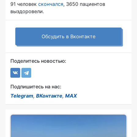
91 человек
скончался
, 3650 пациентов
выздоровели.
Обсудить в Вконтакте
Поделитесь новостью:
Подпишитесь на нас:
Telegram
,
ВКонтакте
,
MAX