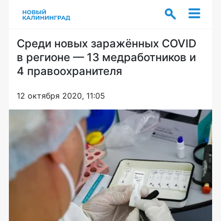
Среди новых заражённых COVID
в регионе — 13 медработников и
4 правоохранителя
12 октября 2020, 11:05