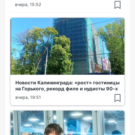
вчера, 15:52
Новости Калининграда: «рост» гостиницы
на Горького, рекорд филе и нудисты 90-х
вчера, 19:51