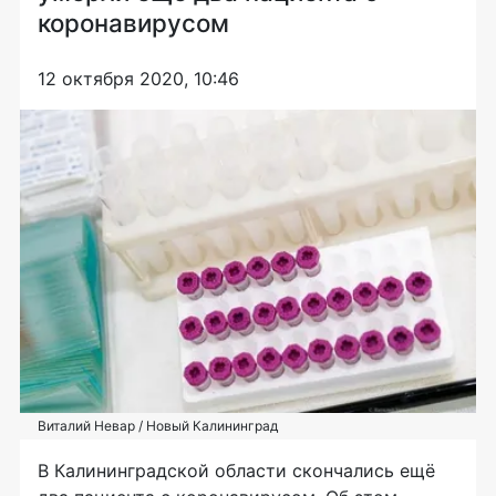
коронавирусом
12 октября 2020, 10:46
Виталий Невар / Новый Калининград
В Калининградской области скончались ещё