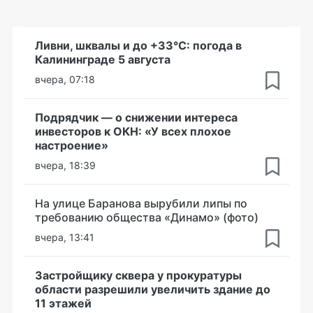
Ливни, шквалы и до +33°С: погода в
Калининграде 5 августа
вчера, 07:18
Подрядчик — о снижении интереса
инвесторов к ОКН: «У всех плохое
настроение»
вчера, 18:39
На улице Баранова вырубили липы по
требованию общества «Динамо» (фото)
вчера, 13:41
Застройщику сквера у прокуратуры
области разрешили увеличить здание до
11 этажей