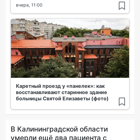
вчера, 11:00
Каретный проезд у «панелек»: как
восстанавливают старинное здание
больницы Святой Елизаветы (фото)
В Калининградской области
умерли ещё два пациента с