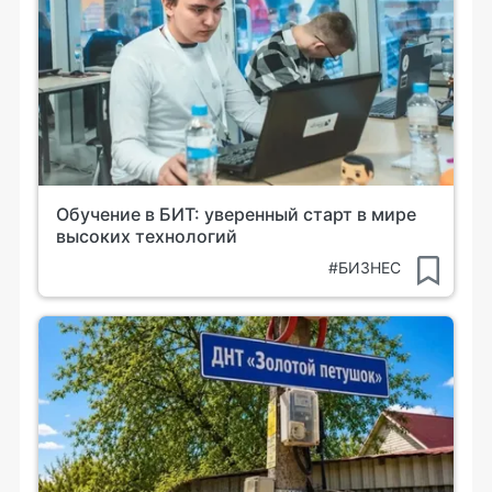
Обучение в БИТ: уверенный старт в мире
высоких технологий
#БИЗНЕС