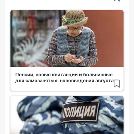
Пенсии, новые квитанции и больничные
для самозанятых: нововведения августа