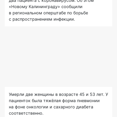
два пациента с коронавирусом. Об этом
«Новому Калининграду» сообщили
в региональном оперштабе по борьбе
с распространением инфекции.
Умерли две женщины в возрасте 45 и 53 лет. У
пациенток была тяжёлая форма пневмонии
на фоне онкологии и сахарного диабета
соответственно.