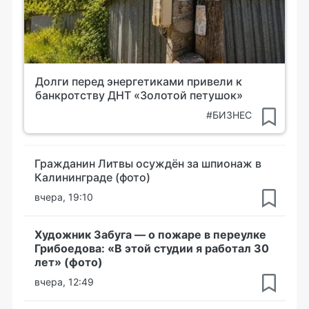
Долги перед энергетиками привели к
банкротству ДНТ «Золотой петушок»
#БИЗНЕС
Гражданин Литвы осуждён за шпионаж в
Калининграде (фото)
вчера, 19:10
Художник Забуга — о пожаре в переулке
Грибоедова: «В этой студии я работал 30
лет» (фото)
вчера, 12:49