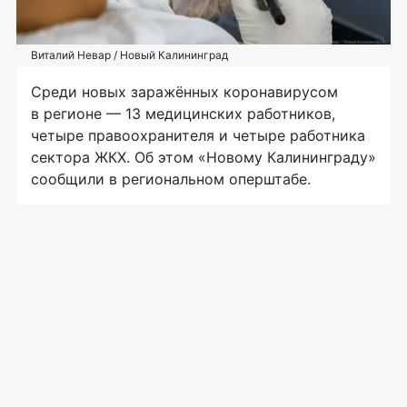
Виталий Невар / Новый Калининград
Среди новых заражённых коронавирусом
в регионе — 13 медицинских работников,
четыре правоохранителя и четыре работника
сектора ЖКХ. Об этом «Новому Калининграду»
сообщили в региональном оперштабе.