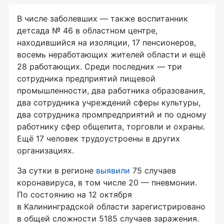
В числе заболевших — также воспитанник
детсада № 46 в областном центре,
находившийся на изоляции, 17 пенсионеров,
восемь неработающих жителей области и ещё
28 работающих. Среди последних — три
сотрудника предприятий пищевой
промышленности, два работника образования,
два сотрудника учреждений сферы культуры,
два сотрудника промпредприятий и по одному
работнику сфер общепита, торговли и охраны.
Ещё 17 человек трудоустроены в других
организациях.
За сутки в регионе
выявили
75 случаев
коронавируса, в том числе 20 — пневмонии.
По состоянию на 12 октября
в Калининградской области зарегистрировано
в общей сложности 5185 случаев заражения.