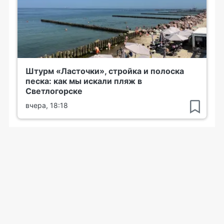
Штурм «Ласточки», стройка и полоска
песка: как мы искали пляж в
Светлогорске
вчера, 18:18