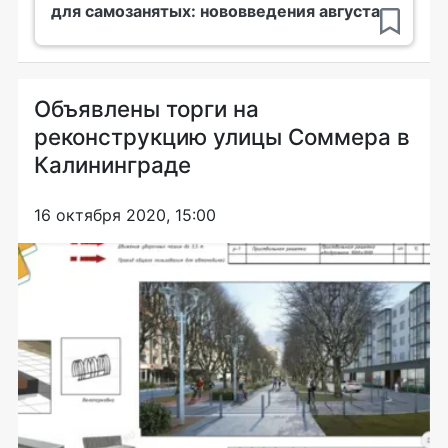
для самозанятых: нововведения августа
Объявлены торги на
реконструкцию улицы Соммера в
Калининграде
16 октября 2020, 15:00