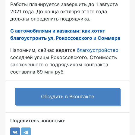
Работы планируется завершить до 1 августа
2021 года. До конца октября этого года
должны определить подрядчика.
С автомобилями и казаками: как хотят
благоустроить ул. Рокоссовского и Соммера
Напомним, сейчас ведется
благоустройство
соседней улицы Рокоссовского. Стоимость
заключенного с подрядчиком контракта
составила 69 млн руб.
Обсудить в Вконтакте
Поделитесь новостью: