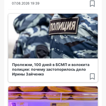
07.08.2026 19:39
Пролежни, 100 дней в БСМП и волокита
полиции: почему застопорилось дело
Ирины Зайченко