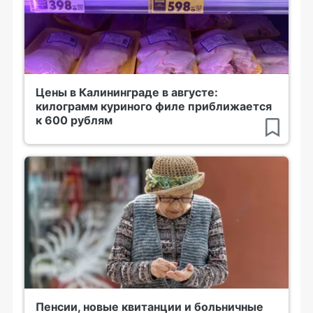
Цены в Калининграде в августе:
килограмм куриного филе приближается
к 600 рублям
Пенсии, новые квитанции и больничные