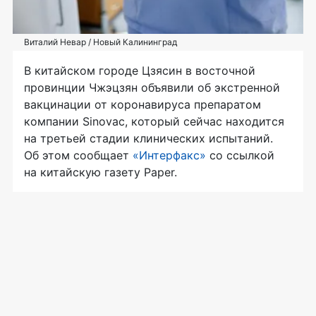
Виталий Невар / Новый Калининград
В китайском городе Цзясин в восточной
провинции Чжэцзян объявили об экстренной
вакцинации от коронавируса препаратом
компании Sinovac, который сейчас находится
на третьей стадии клинических испытаний.
Об этом сообщает
«Интерфакс»
со ссылкой
на китайскую газету Paper.