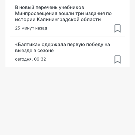
В новый перечень учебников
Минпросвещения вошли три издания по
истории Калининградской области
25 минут назад
«Балтика» одержала первую победу на
выезде в сезоне
сегодня, 09:32