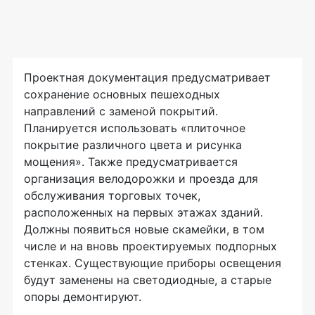
Проектная документация предусматривает
сохранение основных пешеходных
направлений с заменой покрытий.
Планируется использовать «плиточное
покрытие различного цвета и рисунка
мощения». Также предусматривается
организация велодорожки и проезда для
обслуживания торговых точек,
расположенных на первых этажах зданий.
Должны появиться новые скамейки, в том
числе и на вновь проектируемых подпорных
стенках. Существующие приборы освещения
будут заменены на светодиодные, а старые
опоры демонтируют.