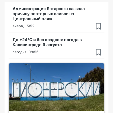
Администрация Янтарного назвала
причину повторных сливов на
Центральный пляж
вчера, 15:52
До +24°С и без осадков: погода в
Калининграде 9 августа
сегодня, 08:56