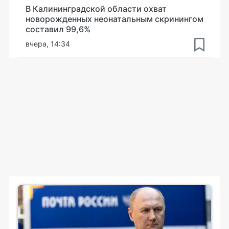
В Калининградской области охват
новорожденных неонатальным скринингом
составил 99,6%
вчера, 14:34