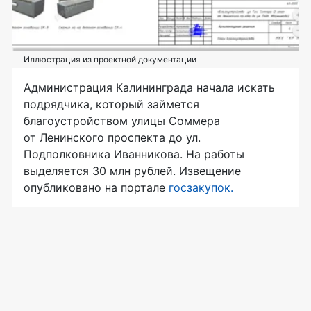
Иллюстрация из проектной документации
Администрация Калининграда начала искать
подрядчика, который займется
благоустройством улицы Соммера
от Ленинского проспекта до ул.
Подполковника Иванникова. На работы
выделяется 30 млн рублей. Извещение
опубликовано на портале
госзакупок.