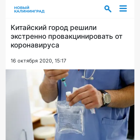
Китайский город решили
экстренно провакцинировать от
коронавируса
16 октября 2020, 15:17