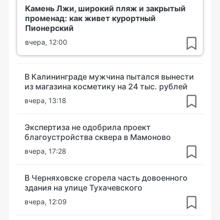
Камень Лжи, широкий пляж и закрытый
променад: как живет курортный
Пионерский
вчера, 12:00
В Калининграде мужчина пытался вынести
из магазина косметику на 24 тыс. рублей
вчера, 13:18
Экспертиза не одобрила проект
благоустройства сквера в Мамоново
вчера, 17:28
В Черняховске сгорела часть довоенного
здания на улице Тухачевского
вчера, 12:09