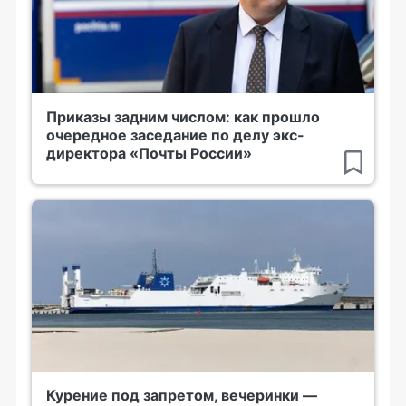
Приказы задним числом: как прошло
очередное заседание по делу экс-
директора «Почты России»
Курение под запретом, вечеринки —