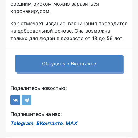
средним риском можно заразиться
коронавирусом.
Как отмечает издание, вакцинация проводится
на добровольной основе. Она возможна
только для людей в возрасте от 18 до 59 лет.
Обсудить в Вконтакте
Поделитесь новостью:
Подпишитесь на нас:
Telegram
,
ВКонтакте
,
MAX