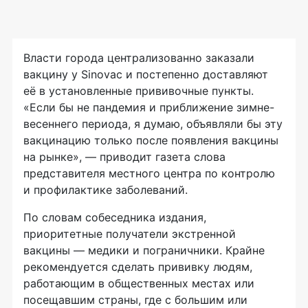
Власти города централизованно заказали
вакцину у Sinovac и постепенно доставляют
её в установленные прививочные пункты.
«Если бы не пандемия и приближение зимне-
весеннего периода, я думаю, объявляли бы эту
вакцинацию только после появления вакцины
на рынке», — приводит газета слова
представителя местного центра по контролю
и профилактике заболеваний.
По словам собеседника издания,
приоритетные получатели экстренной
вакцины — медики и пограничники. Крайне
рекомендуется сделать прививку людям,
работающим в общественных местах или
посещавшим страны, где с большим или