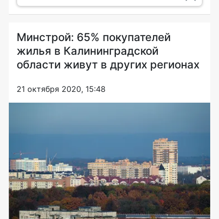
Минстрой: 65% покупателей
жилья в Калининградской
области живут в других регионах
21 октября 2020, 15:48