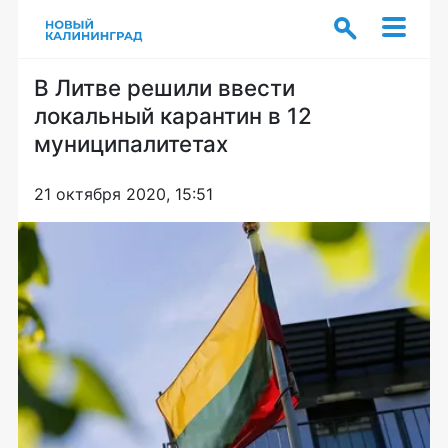
В Литве решили ввести
локальный карантин в 12
муниципалитетах
21 октября 2020, 15:51