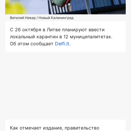
Виталий Невар / Новый Калининград
С 26 октября в Литве планируют ввести
локальный карантин в 12 муниципалитетах.
Об этом сообщает
Delfi.lt
.
Как отмечает издание, правительство