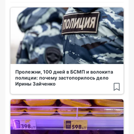
Пролежни, 100 дней в БСМП и волокита
полиции: почему застопорилось дело
Ирины Зайченко