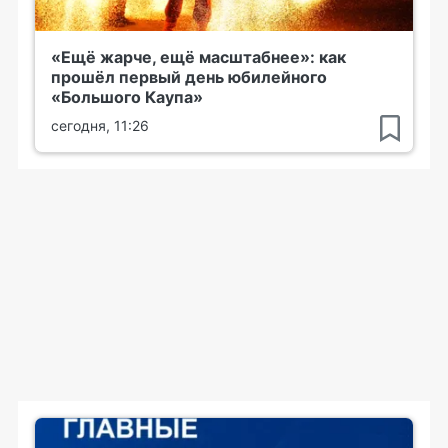
«Ещё жарче, ещё масштабнее»: как
прошёл первый день юбилейного
«Большого Каупа»
сегодня, 11:26