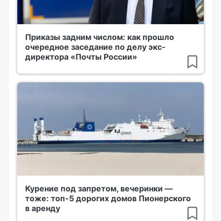
Приказы задним числом: как прошло
очередное заседание по делу экс-
директора «Почты России»
Курение под запретом, вечеринки —
тоже: топ-5 дорогих домов Пионерского
в аренду