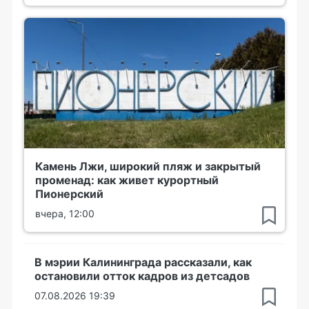
Камень Лжи, широкий пляж и закрытый
променад: как живет курортный
Пионерский
вчера, 12:00
В мэрии Калининграда рассказали, как
остановили отток кадров из детсадов
07.08.2026 19:39