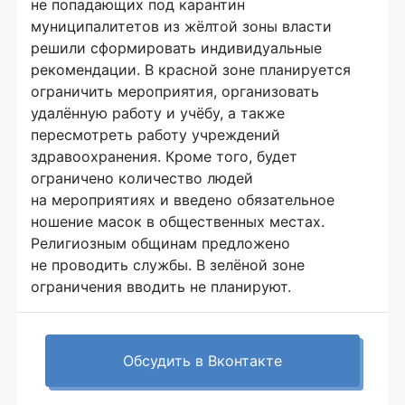
не попадающих под карантин
муниципалитетов из жёлтой зоны власти
решили сформировать индивидуальные
рекомендации. В красной зоне планируется
ограничить мероприятия, организовать
удалённую работу и учёбу, а также
пересмотреть работу учреждений
здравоохранения. Кроме того, будет
ограничено количество людей
на мероприятиях и введено обязательное
ношение масок в общественных местах.
Религиозным общинам предложено
не проводить службы. В зелёной зоне
ограничения вводить не планируют.
Обсудить в Вконтакте