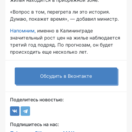
жилья находится в прибрежной зоне.
«Вопрос в том, перегрета ли это история.
Думаю, покажет время», — добавил министр.
Напомним,
именно в Калининграде
значительный рост цен на жилье наблюдается
третий год подряд. По прогнозам, он будет
происходить еще несколько лет.
Обсудить в Вконтакте
Поделитесь новостью:
Подпишитесь на нас: