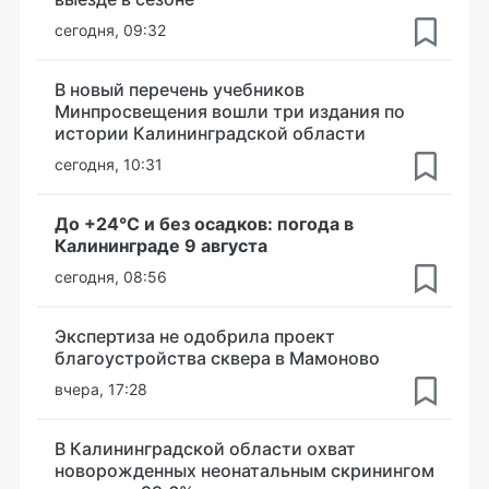
сегодня, 09:32
В новый перечень учебников
Минпросвещения вошли три издания по
истории Калининградской области
сегодня, 10:31
До +24°С и без осадков: погода в
Калининграде 9 августа
сегодня, 08:56
Экспертиза не одобрила проект
благоустройства сквера в Мамоново
вчера, 17:28
В Калининградской области охват
новорожденных неонатальным скринингом