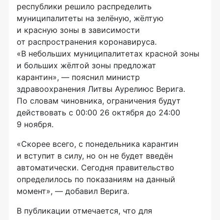
республики решило распределить
муниципалитеты на зелёную, жёлтую
и красную зоны в зависимости
от распространения коронавируса.
«В небольших муниципалитетах красной зоны
и больших жёлтой зоны предложат
карантин», — пояснил министр
здравоохранения Литвы Аурелиюс Верига.
По словам чиновника, ограничения будут
действовать с 00:00 26 октября до 24:00
9 ноября.
«Скорее всего, с понедельника карантин
и вступит в силу, но он не будет введён
автоматически. Сегодня правительство
определилось по показаниям на данный
момент», — добавил Верига.
В публикации отмечается, что для