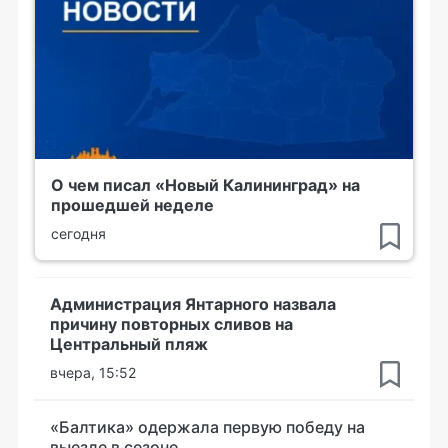
О чем писал «Новый Калининград» на
прошедшей неделе
сегодня
Администрация Янтарного назвала
причину повторных сливов на
Центральный пляж
вчера, 15:52
«Балтика» одержала первую победу на
выезде в сезоне