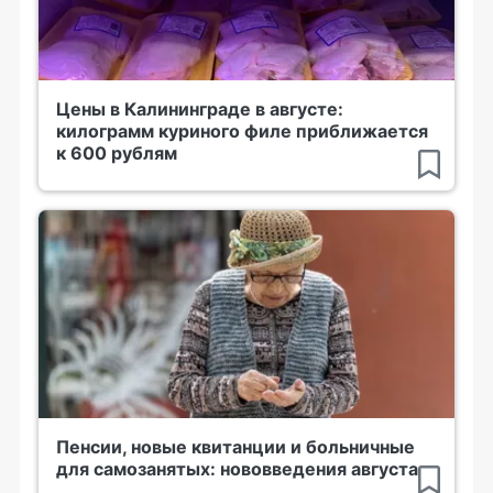
Цены в Калининграде в августе:
килограмм куриного филе приближается
к 600 рублям
Пенсии, новые квитанции и больничные
для самозанятых: нововведения августа