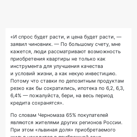
«И спрос будет расти, и цена будет расти, —
заявил чиновник. — По большому счету, мне
кажется, люди рассматривают возможность
приобретения квартиры не только как
инструмента для улучшения качества
и условий жизни, а как некую инвестицию.
Потому что ставки по депозитным продуктам
резко как бы сократились, ипотека по 6,2, 6,3,
6,4% — пожалуйста, бери, на весь период
кредита сохранятся».
По словам Черномаза 65% покупателей
являются жителями других регионов России.
При этом «львиная доля» приобретаемого