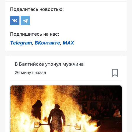
Поделитесь новостью:
Подпишитесь на нас:
Telegram
,
ВКонтакте
,
MAX
В Балтийске утонул мужчина
26 минут назад