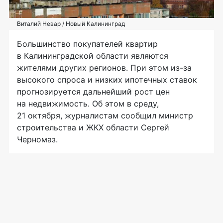
Виталий Невар / Новый Калининград
Большинство покупателей квартир
в Калининградской области являются
жителями других регионов. При этом из-за
высокого спроса и низких ипотечных ставок
прогнозируется дальнейший рост цен
на недвижимость. Об этом в среду,
21 октября, журналистам сообщил министр
строительства и ЖКХ области Сергей
Черномаз.