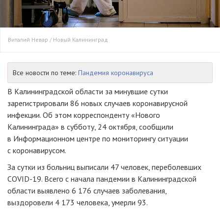
Виталий Невар / Новый Калининград
Все новости по теме:
Пандемия коронавируса
В Калининградской области за минувшие сутки
зарегистрировали 86 новых случаев коронавирусной
инфекции. Об этом корреспонденту «Нового
Калининграда» в субботу, 24 октября, сообщили
в Информационном центре по мониторингу ситуации
с коронавирусом.
За сутки из больниц выписали 47 человек, переболевших
COVID-19. Всего с начала пандемии в Калининградской
области выявлено 6 176 случаев заболевания,
выздоровели 4 173 человека, умерли 93.