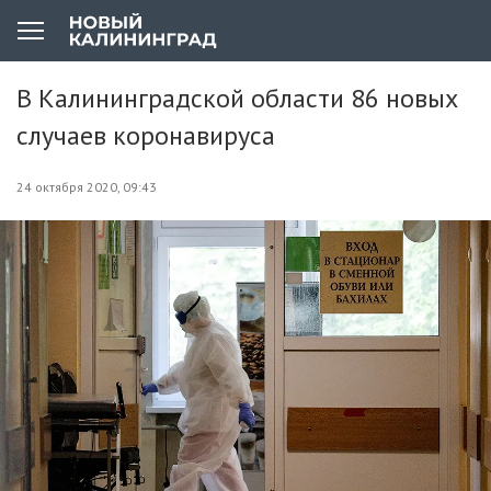
В Калининградской области 86 новых
случаев коронавируса
24 октября 2020, 09:43