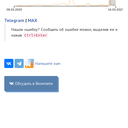
Telegram
|
MAX
Нашли ошибку? Cообщить об ошибке можно, выделив ее и
нажав
Ctrl+Enter
Напишите нам
Обсудить в Вконтакте