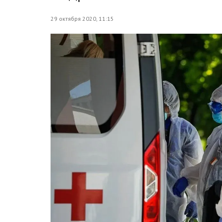
29 октября 2020, 11:15