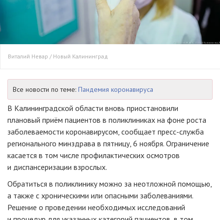
Виталий Невар / Новый Калининград
Все новости по теме:
Пандемия коронавируса
В Калининградской области вновь приостановили
плановый приём пациентов в поликлиниках на фоне роста
заболеваемости коронавирусом, сообщает пресс-служба
регионального минздрава в пятницу, 6 ноября. Ограничение
касается в том числе профилактических осмотров
и диспансеризации взрослых.
Обратиться в поликлинику можно за неотложной помощью,
а также с хроническими или опасными заболеваниями.
Решение о проведении необходимых исследований
и процедур для указанных категорий пациентов, в том