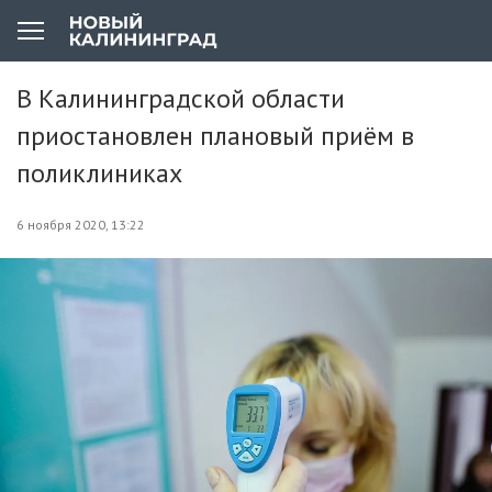
В Калининградской области
приостановлен плановый приём в
поликлиниках
6 ноября 2020, 13:22