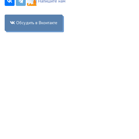
Напишите нам
Обсудить в Вконтакте