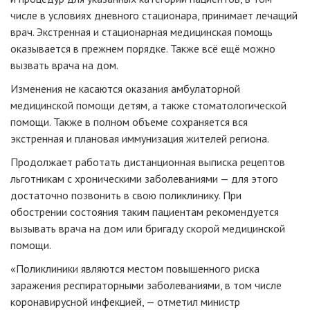
числе в условиях дневного стационара, принимает лечащий
врач. Экстренная и стационарная медицинская помощь
оказывается в прежнем порядке. Также всё ещё можно
вызвать врача на дом.
Изменения не касаются оказания амбулаторной
медицинской помощи детям, а также стоматологической
помощи. Также в полном объеме сохраняется вся
экстренная и плановая иммунизация жителей региона.
Продолжает работать дистанционная выписка рецептов
льготникам с хроническими заболеваниями — для этого
достаточно позвонить в свою поликлинику. При
обострении состояния таким пациентам рекомендуется
вызывать врача на дом или бригаду скорой медицинской
помощи.
«Поликлиники являются местом повышенного риска
заражения респираторными заболеваниями, в том числе
коронавирусной инфекцией, — отметил министр