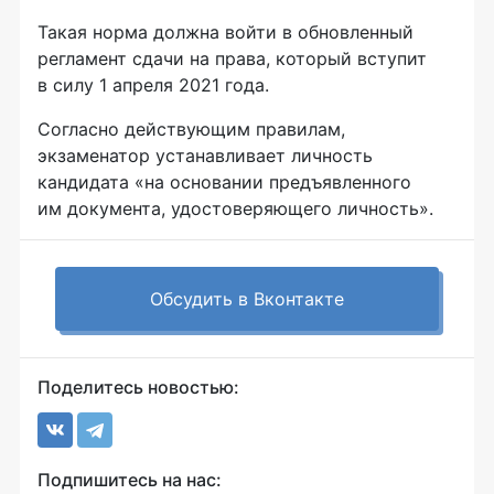
Такая норма должна войти в обновленный
регламент сдачи на права, который вступит
в силу 1 апреля 2021 года.
Согласно действующим правилам,
экзаменатор устанавливает личность
кандидата «на основании предъявленного
им документа, удостоверяющего личность».
Обсудить в Вконтакте
Поделитесь новостью:
Подпишитесь на нас: