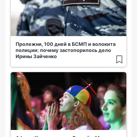
Пролежни, 100 дней в БСМП и волокита
полиции: почему застопорилось дело
Ирины Зайченко