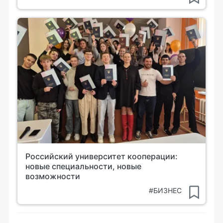
Российский университет кооперации:
новые специальности, новые
возможности
#БИЗНЕС