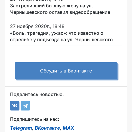
Застреливший бывшую жену на ул.
Чернышевского оставил видеообращение
27 ноября 2020г., 18:48
«Боль, трагедия, ужас»: что известно о
стрельбе у подъезда на ул. Чернышевского
Обсудить в Вконтакте
Поделитесь новостью:
Подпишитесь на нас:
Telegram
,
ВКонтакте
,
MAX