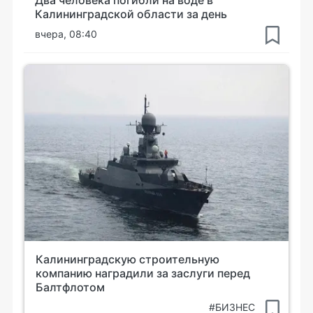
Калининградской области за день
вчера, 08:40
Калининградскую строительную
компанию наградили за заслуги перед
Балтфлотом
#БИЗНЕС