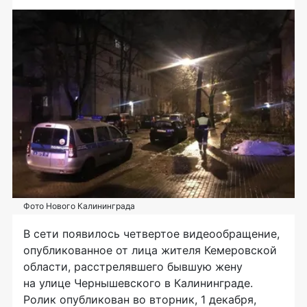
Фото Нового Калининграда
В сети появилось четвертое видеообращение,
опубликованное от лица жителя Кемеровской
области, расстрелявшего бывшую жену
на улице Чернышевского в Калининграде.
Ролик опубликован во вторник, 1 декабря,