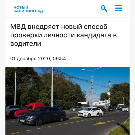
МВД внедряет новый способ
проверки личности кандидата в
водители
01 декабря 2020, 09:54