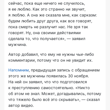
сейчас, пока еще ничего не случилось,
я ее люблю. Как это странно ни звучит,
я люблю. А она же сказала мне, как сарказм:
будем любить друг друга, как все говорят,
пока смерть не разлучит нас. Не зря так
говорят. Ну, она своими действиями
сделала то, что получается», — заявил
мужчина.
Автор добавил, что ему не нужны чьи-либо
комментарии, потому что он не увидит их.
Напомним
, предыдущая запись с обращением
этого же мужчины появилась 30 ноября.
На ней он заявил, что что подготовился
к преступлению самостоятельно. «Никто
об этом не знал. Может, догадывались, потому
что тяжело было всё это скрывать», — сказал
автор видео.