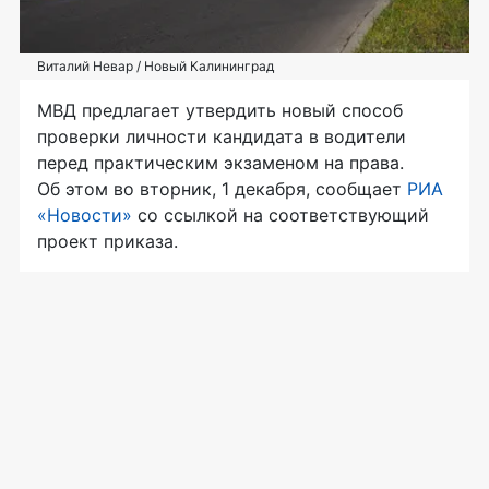
Виталий Невар / Новый Калининград
МВД предлагает утвердить новый способ
проверки личности кандидата в водители
перед практическим экзаменом на права.
Об этом во вторник, 1 декабря, сообщает
РИА
«Новости»
со ссылкой на соответствующий
проект приказа.