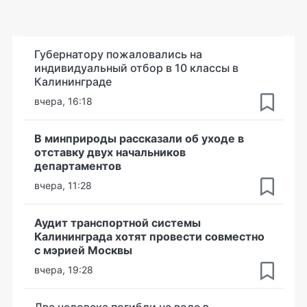
Губернатору пожаловались на
индивидуальный отбор в 10 классы в
Калининграде
вчера, 16:18
В минприроды рассказали об уходе в
отставку двух начальников
департаментов
вчера, 11:28
Аудит транспортной системы
Калининграда хотят провести совместно
с мэрией Москвы
вчера, 19:28
Два человека погибли на воде в