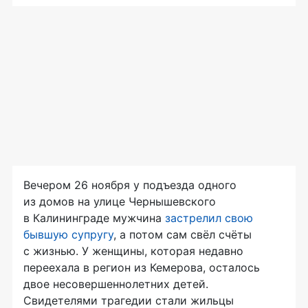
Вечером 26 ноября у подъезда одного
из домов на улице Чернышевского
в Калининграде мужчина
застрелил свою
бывшую супругу
, а потом сам свёл счёты
с жизнью. У женщины, которая недавно
переехала в регион из Кемерова, осталось
двое несовершеннолетних детей.
Свидетелями трагедии стали жильцы