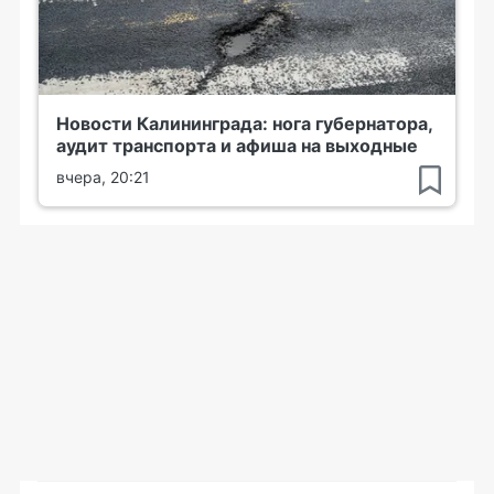
Новости Калининграда: нога губернатора,
аудит транспорта и афиша на выходные
вчера, 20:21