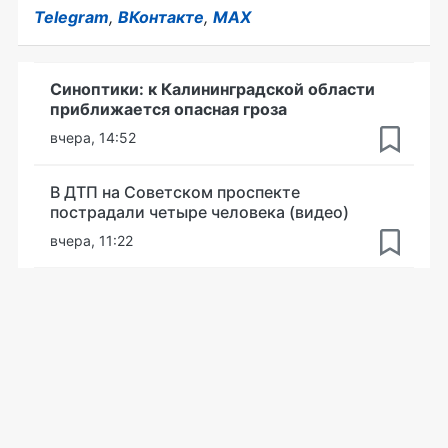
Telegram
,
ВКонтакте
,
MAX
Синоптики: к Калининградской области
приближается опасная гроза
вчера, 14:52
В ДТП на Советском проспекте
пострадали четыре человека (видео)
вчера, 11:22