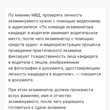
По мнению МВД, проверять личность
экзаменуемого нужно с помощью видеокамер
и аудиозаписи. «По команде экзаменатора
кандидат в водители занимает водительское
место, после чего экзаменатор с помощью
средств аудио- и видеорегистрации процесса
проведения практического экзамена
фиксирует тождественность лица кандидата
в водители с лицом, изображенным
на фотографии в документе, удостоверяющем
личность кандидата в водители», — говорится
в документе.
При этом экзаменатор должен произнести
вслух фамилию, имя и отчество
экзаменуемого, после чего разрешить
готовиться к сдаче экзамена.