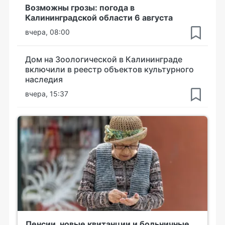
Возможны грозы: погода в
Калининградской области 6 августа
вчера, 08:00
Дом на Зоологической в Калининграде
включили в реестр объектов культурного
наследия
вчера, 15:37
Пенсии, новые квитанции и больничные