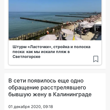
Штурм «Ласточки», стройка и полоска
песка: как мы искали пляж в
Светлогорске
В сети появилось еще одно
обращение расстрелявшего
бывшую жену в Калининграде
01 декабря 2020, 09:18