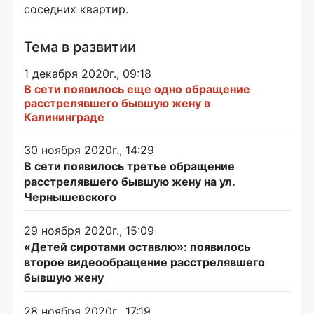
соседних квартир.
Тема в развитии
1 декабря 2020г., 09:18
В сети появилось еще одно обращение
расстрелявшего бывшую жену в
Калининграде
30 ноября 2020г., 14:29
В сети появилось третье обращение
расстрелявшего бывшую жену на ул.
Чернышевского
29 ноября 2020г., 15:09
«Детей сиротами оставлю»: появилось
второе видеообращение расстрелявшего
бывшую жену
28 ноября 2020г., 17:19