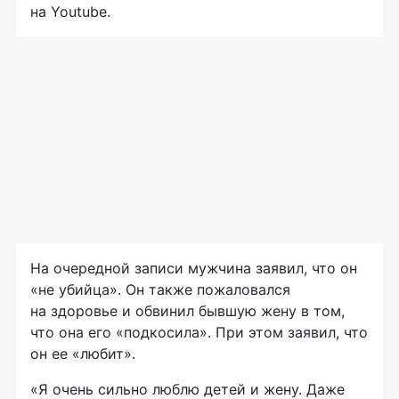
на Youtube.
На очередной записи мужчина заявил, что он
«не убийца». Он также пожаловался
на здоровье и обвинил бывшую жену в том,
что она его «подкосила». При этом заявил, что
он ее «любит».
«Я очень сильно люблю детей и жену. Даже