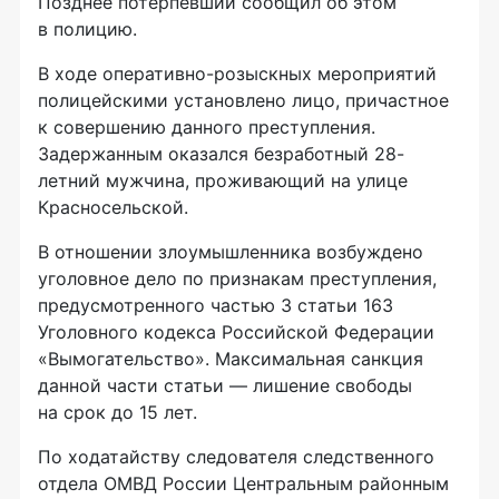
Позднее потерпевший сообщил об этом
в полицию.
В ходе оперативно-розыскных мероприятий
полицейскими установлено лицо, причастное
к совершению данного преступления.
Задержанным оказался безработный 28-
летний мужчина, проживающий на улице
Красносельской.
В отношении злоумышленника возбуждено
уголовное дело по признакам преступления,
предусмотренного частью 3 статьи 163
Уголовного кодекса Российской Федерации
«Вымогательство». Максимальная санкция
данной части статьи — лишение свободы
на срок до 15 лет.
По ходатайству следователя следственного
отдела ОМВД России Центральным районным