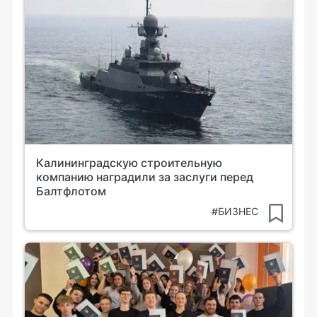
Калининградскую строительную
компанию наградили за заслуги перед
Балтфлотом
#БИЗНЕС