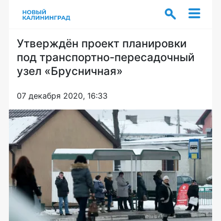
Утверждён проект планировки
под транспортно-пересадочный
узел «Брусничная»
07 декабря 2020, 16:33