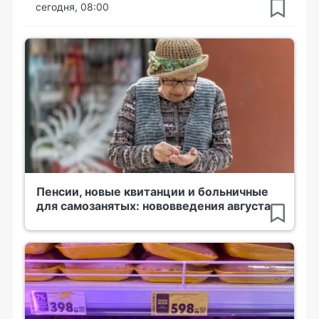
сегодня, 08:00
Пенсии, новые квитанции и больничные
для самозанятых: нововведения августа