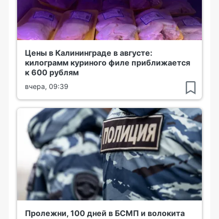
Цены в Калининграде в августе:
килограмм куриного филе приближается
к 600 рублям
вчера, 09:39
Пролежни, 100 дней в БСМП и волокита