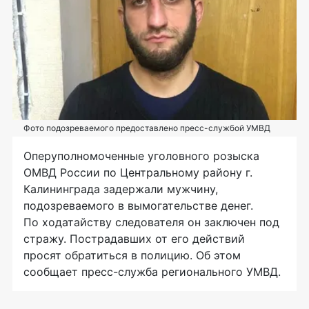
Фото подозреваемого предоставлено пресс-службой УМВД
Оперуполномоченные уголовного розыска
ОМВД России по Центральному району г.
Калининграда задержали мужчину,
подозреваемого в вымогательстве денег.
По ходатайству следователя он заключен под
стражу. Пострадавших от его действий
просят обратиться в полицию. Об этом
сообщает пресс-служба регионального УМВД.