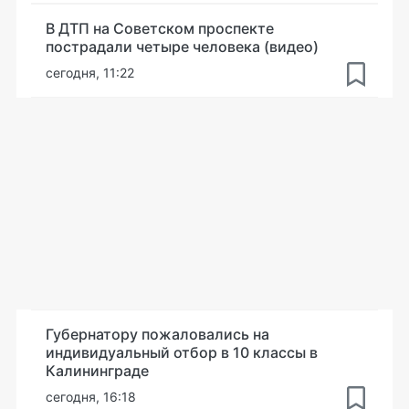
В ДТП на Советском проспекте
пострадали четыре человека (видео)
сегодня, 11:22
Губернатору пожаловались на
индивидуальный отбор в 10 классы в
Калининграде
сегодня, 16:18