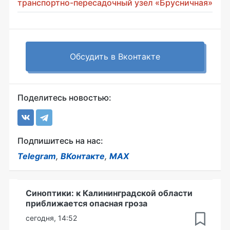
транспортно-пересадочный узел «Брусничная»
Обсудить в Вконтакте
Поделитесь новостью:
Подпишитесь на нас:
Telegram
,
ВКонтакте
,
MAX
Синоптики: к Калининградской области
приближается опасная гроза
сегодня, 14:52