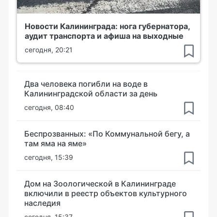
Новости Калининграда: нога губернатора,
аудит транспорта и афиша на выходные
сегодня, 20:21
Два человека погибли на воде в
Калининградской области за день
сегодня, 08:40
Беспрозванных: «По Коммунальной бегу, а
там яма на яме»
сегодня, 15:39
Дом на Зоологической в Калининграде
включили в реестр объектов культурного
наследия
сегодня, 15:37