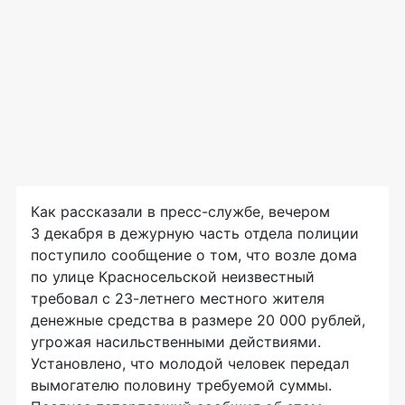
Как рассказали в пресс-службе, вечером
3 декабря в дежурную часть отдела полиции
поступило сообщение о том, что возле дома
по улице Красносельской неизвестный
требовал с 23-летнего местного жителя
денежные средства в размере 20 000 рублей,
угрожая насильственными действиями.
Установлено, что молодой человек передал
вымогателю половину требуемой суммы.