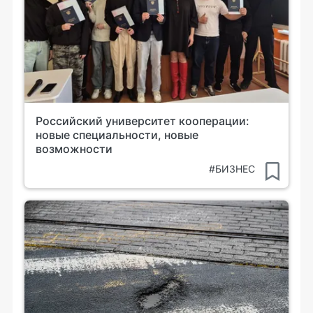
Российский университет кооперации:
новые специальности, новые
возможности
#БИЗНЕС