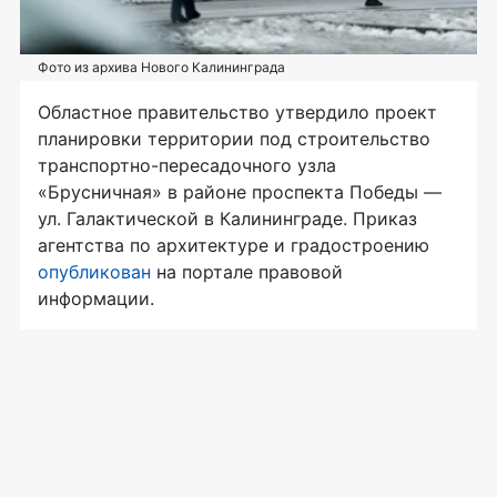
Фото из архива Нового Калининграда
Областное правительство утвердило проект
планировки территории под строительство
транспортно-пересадочного узла
«Брусничная» в районе проспекта Победы —
ул. Галактической в Калининграде. Приказ
агентства по архитектуре и градостроению
опубликован
на портале правовой
информации.