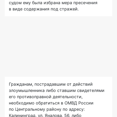
судом ему была избрана мера пресечения
в виде содержания под стражей.
Гражданам, пострадавшим от действий
злоумышленника либо ставшим свидетелями
его противоправной деятельности,
необходимо обратиться в ОМВД России
по Центральному району по адресу:
Калининград, ул. Яналова, 56, либо