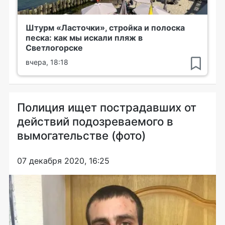
Штурм «Ласточки», стройка и полоска
песка: как мы искали пляж в
Светлогорске
вчера, 18:18
Полиция ищет пострадавших от
действий подозреваемого в
вымогательстве (фото)
07 декабря 2020, 16:25