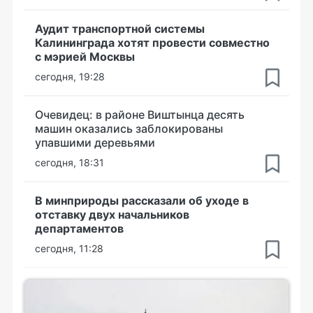
Аудит транспортной системы
Калининграда хотят провести совместно
с мэрией Москвы
сегодня, 19:28
Очевидец: в районе Виштынца десять
машин оказались заблокированы
упавшими деревьями
сегодня, 18:31
В минприроды рассказали об уходе в
отставку двух начальников
департаментов
сегодня, 11:28