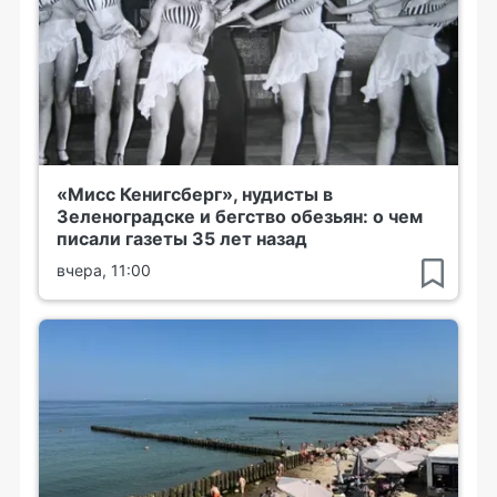
«Мисс Кенигсберг», нудисты в
Зеленоградске и бегство обезьян: о чем
писали газеты 35 лет назад
вчера, 11:00