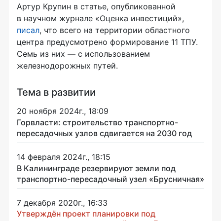
Артур Крупин в статье, опубликованной
в научном журнале «Оценка инвестиций»,
писал
, что всего на территории областного
центра предусмотрено формирование 11 ТПУ.
Семь из них — с использованием
железнодорожных путей.
Тема в развитии
20 ноября 2024г., 18:09
Горвласти: строительство транспортно-
пересадочных узлов сдвигается на 2030 год
14 февраля 2024г., 18:15
В Калининграде резервируют земли под
транспортно-пересадочный узел «Брусничная»
7 декабря 2020г., 16:33
Утверждён проект планировки под