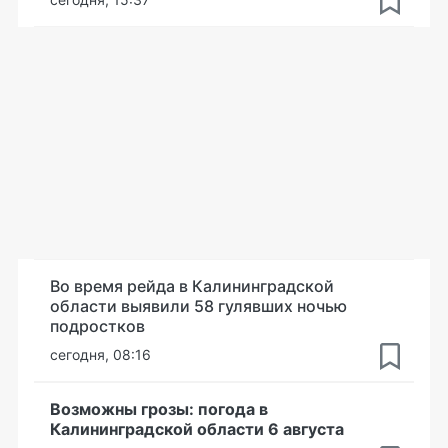
Во время рейда в Калининградской
области выявили 58 гулявших ночью
подростков
сегодня, 08:16
Возможны грозы: погода в
Калининградской области 6 августа