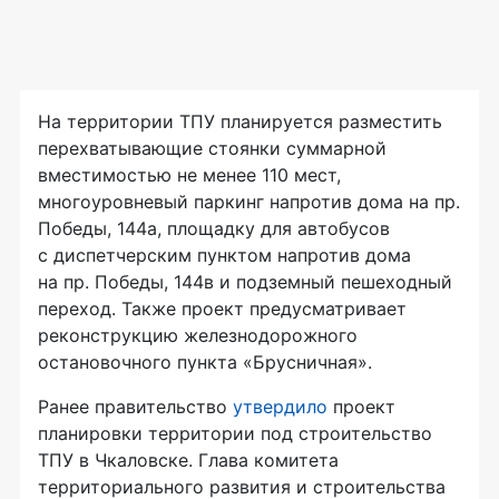
На территории ТПУ планируется разместить
перехватывающие стоянки суммарной
вместимостью не менее 110 мест,
многоуровневый паркинг напротив дома на пр.
Победы, 144а, площадку для автобусов
с диспетчерским пунктом напротив дома
на пр. Победы, 144в и подземный пешеходный
переход. Также проект предусматривает
реконструкцию железнодорожного
остановочного пункта «Брусничная».
Ранее правительство
утвердило
проект
планировки территории под строительство
ТПУ в Чкаловске. Глава комитета
территориального развития и строительства