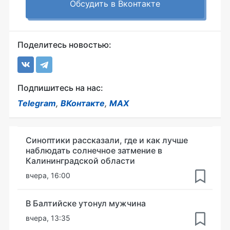
Обсудить в Вконтакте
Поделитесь новостью:
Подпишитесь на нас:
Telegram
,
ВКонтакте
,
MAX
Синоптики рассказали, где и как лучше
наблюдать солнечное затмение в
Калининградской области
вчера, 16:00
В Балтийске утонул мужчина
вчера, 13:35