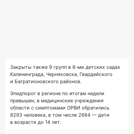
Закрыты также 9 групп в 8-ми детских садах
Калининграда, Черняховска, Гвардейского
и Багратионовского районов.
Эпидпорог в регионе по итогам недели
превышен, в медицинские учреждения
области с симптомами ОРВИ обратились
8293 человека, в том числе 2684 — дети
в возрасте до 14 лет.