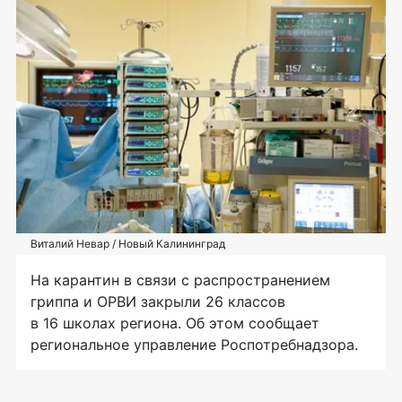
Виталий Невар / Новый Калининград
На карантин в связи с распространением
гриппа и ОРВИ закрыли 26 классов
в 16 школах региона. Об этом сообщает
региональное управление Роспотребнадзора.