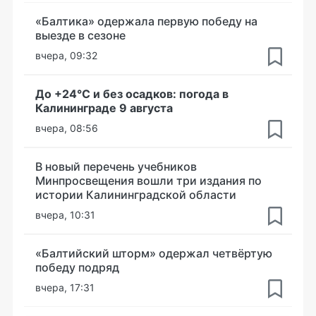
«Балтика» одержала первую победу на
выезде в сезоне
вчера, 09:32
До +24°С и без осадков: погода в
Калининграде 9 августа
вчера, 08:56
В новый перечень учебников
Минпросвещения вошли три издания по
истории Калининградской области
вчера, 10:31
«Балтийский шторм» одержал четвёртую
победу подряд
вчера, 17:31