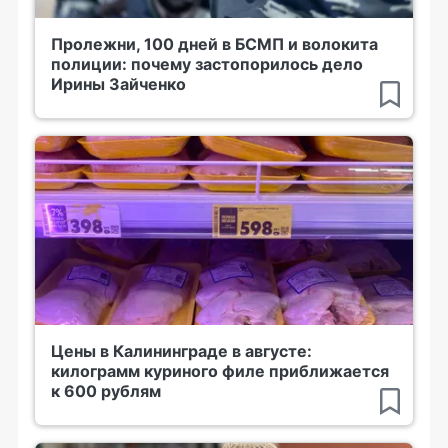
Пролежни, 100 дней в БСМП и волокита
полиции: почему застопорилось дело
Ирины Зайченко
Цены в Калининграде в августе:
килограмм куриного филе приближается
к 600 рублям