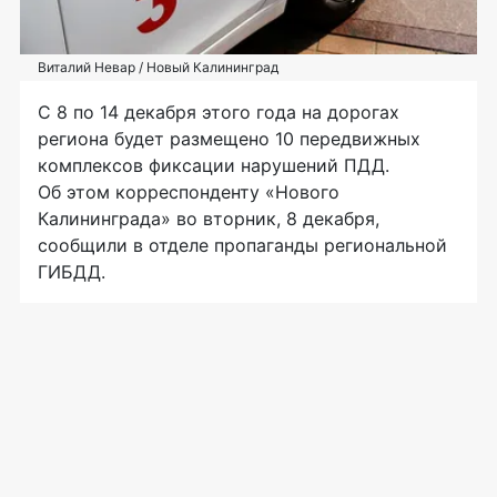
Виталий Невар / Новый Калининград
С 8 по 14 декабря этого года на дорогах
региона будет размещено 10 передвижных
комплексов фиксации нарушений ПДД.
Об этом корреспонденту «Нового
Калининграда» во вторник, 8 декабря,
сообщили в отделе пропаганды региональной
ГИБДД.