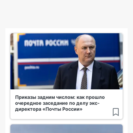
Приказы задним числом: как прошло
очередное заседание по делу экс-
директора «Почты России»