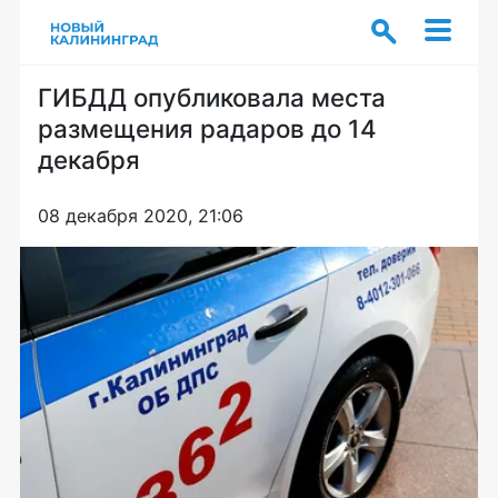
ГИБДД опубликовала места
размещения радаров до 14
декабря
08 декабря 2020, 21:06