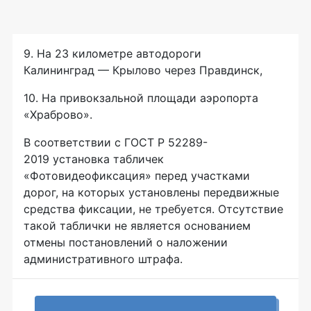
9. На 23 километре автодороги
Калининград — Крылово через Правдинск,
10. На привокзальной площади аэропорта
«Храброво».
В соответствии с ГОСТ Р 52289-
2019 установка табличек
«Фотовидеофиксация» перед участками
дорог, на которых установлены передвижные
средства фиксации, не требуется. Отсутствие
такой таблички не является основанием
отмены постановлений о наложении
административного штрафа.