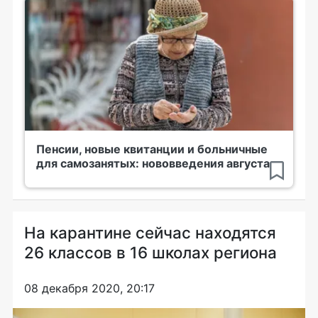
Пенсии, новые квитанции и больничные
для самозанятых: нововведения августа
На карантине сейчас находятся
26 классов в 16 школах региона
08 декабря 2020, 20:17