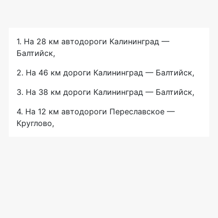
1. На 28 км автодороги Калининград —
Балтийск,
2. На 46 км дороги Калининград — Балтийск,
3. На 38 км дороги Калининград — Балтийск,
4. На 12 км автодороги Переславское —
Круглово,