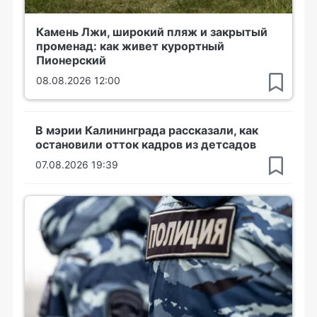
Камень Лжи, широкий пляж и закрытый
променад: как живет курортный
Пионерский
08.08.2026 12:00
В мэрии Калининграда рассказали, как
остановили отток кадров из детсадов
07.08.2026 19:39