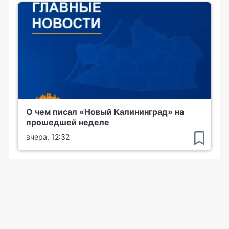
О чем писал «Новый Калининград» на
прошедшей неделе
вчера, 12:32