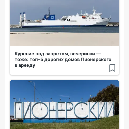
Курение под запретом, вечеринки —
тоже: топ-5 дорогих домов Пионерского
в аренду