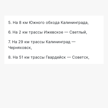
5. На 8 км Южного обхода Калининграда,
6. На 2 км трассы Ижевское — Светлый,
7. На 29 км трассы Калининград —
Черняховск,
8. На 51 км трассы Гвардейск — Советск,