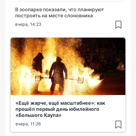
В зоопарке показали, что планируют
построить на месте слоновника
вчера, 14:23
«Ещё жарче, ещё масштабнее»: как
прошёл первый день юбилейного
«Большого Каупа»
вчера, 11:26