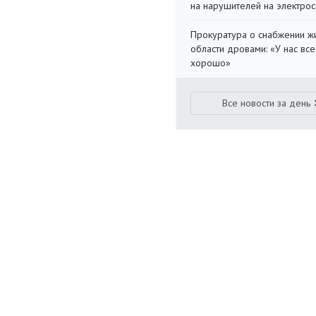
на нарушителей на электро
Прокуратура о снабжении ж
области дровами: «У нас все
хорошо»
Все новости за день