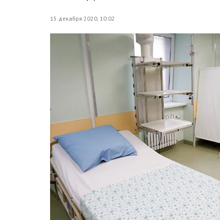
15 декабря 2020, 10:02