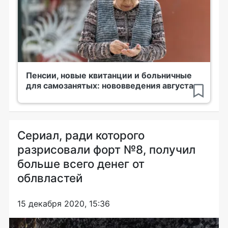
Пенсии, новые квитанции и больничные
для самозанятых: нововведения августа
Сериал, ради которого
разрисовали форт №8, получил
больше всего денег от
облвластей
15 декабря 2020, 15:36