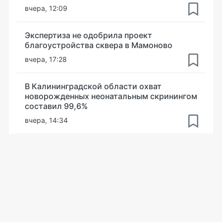
вчера, 12:09
Экспертиза не одобрила проект
благоустройства сквера в Мамоново
вчера, 17:28
В Калининградской области охват
новорожденных неонатальным скринингом
составил 99,6%
вчера, 14:34