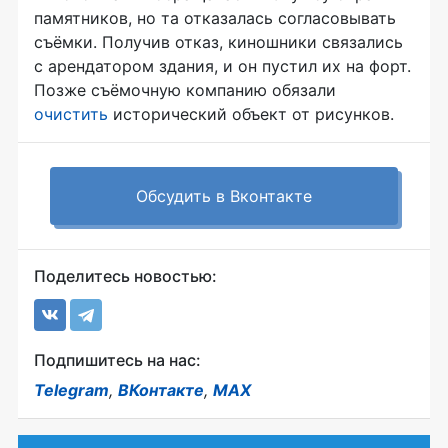
памятников, но та отказалась согласовывать
съёмки. Получив отказ, киношники связались
с арендатором здания, и он пустил их на форт.
Позже съёмочную компанию обязали
очистить
исторический объект от рисунков.
Обсудить в Вконтакте
Поделитесь новостью:
Подпишитесь на нас:
Telegram
,
ВКонтакте
,
MAX