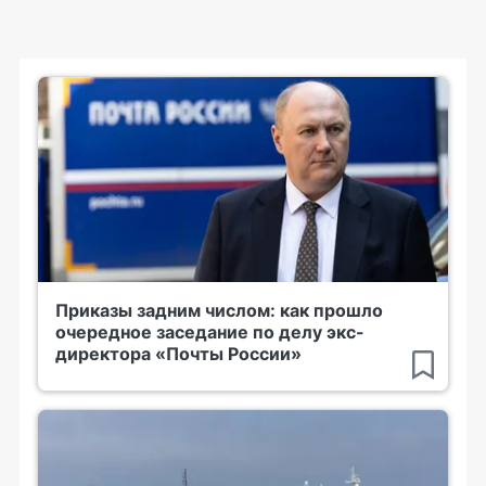
Приказы задним числом: как прошло
очередное заседание по делу экс-
директора «Почты России»