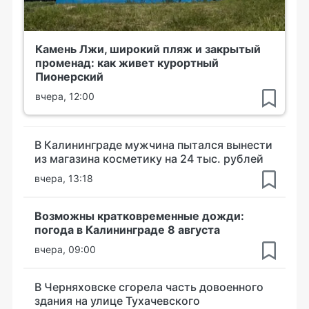
Камень Лжи, широкий пляж и закрытый
променад: как живет курортный
Пионерский
вчера, 12:00
В Калининграде мужчина пытался вынести
из магазина косметику на 24 тыс. рублей
вчера, 13:18
Возможны кратковременные дожди:
погода в Калининграде 8 августа
вчера, 09:00
В Черняховске сгорела часть довоенного
здания на улице Тухачевского