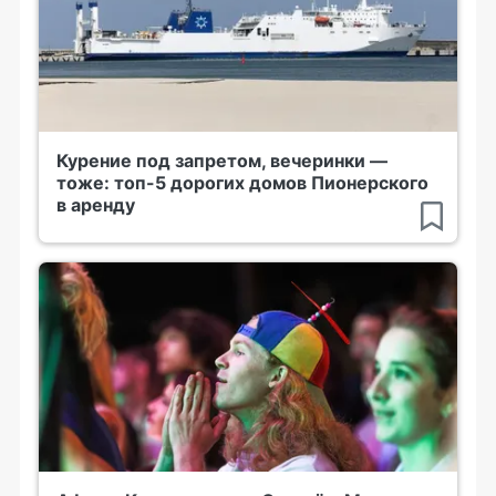
Курение под запретом, вечеринки —
тоже: топ-5 дорогих домов Пионерского
в аренду