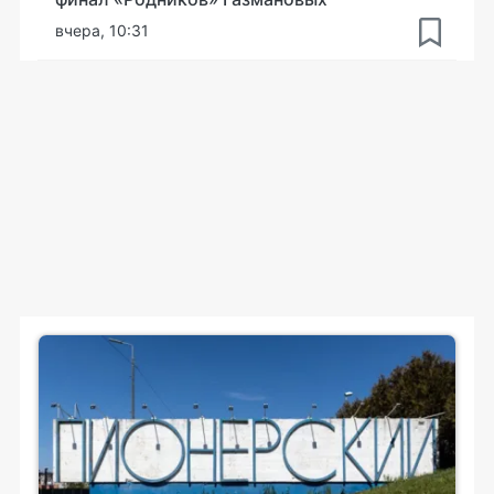
вчера, 10:31