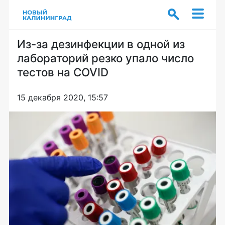
Из-за дезинфекции в одной из
лабораторий резко упало число
тестов на COVID
15 декабря 2020, 15:57