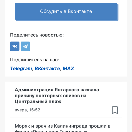
Обсудить в Вконтакте
Поделитесь новостью:
Подпишитесь на нас:
Telegram
,
ВКонтакте
,
MAX
Администрация Янтарного назвала
причину повторных сливов на
Центральный пляж
вчера, 15:52
Моряк и врач из Калининграда прошли в
финал «Родников» Газмановых