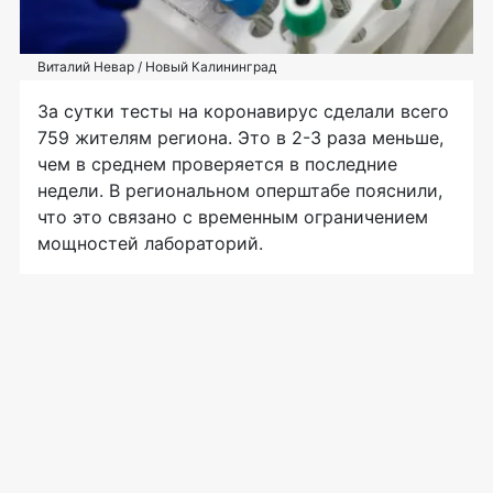
Виталий Невар / Новый Калининград
За сутки тесты на коронавирус сделали всего
759 жителям региона. Это в 2-3 раза меньше,
чем в среднем проверяется в последние
недели. В региональном оперштабе пояснили,
что это связано с временным ограничением
мощностей лабораторий.