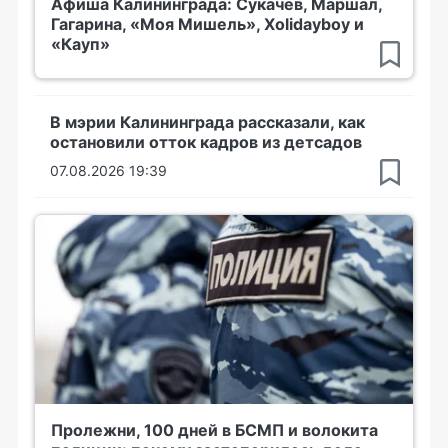
Афиша Калининграда: Сукачёв, Маршал,
Гагарина, «Моя Мишель», Xolidayboy и
«Кауп»
В мэрии Калининграда рассказали, как
остановили отток кадров из детсадов
07.08.2026 19:39
Пролежни, 100 дней в БСМП и волокита