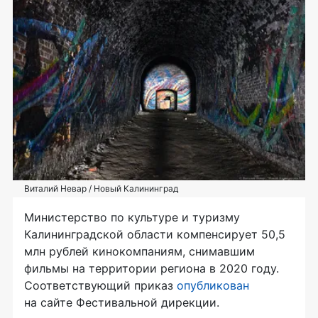
Виталий Невар / Новый Калининград
Министерство по культуре и туризму
Калининградской области компенсирует 50,5
млн рублей кинокомпаниям, снимавшим
фильмы на территории региона в 2020 году.
Соответствующий приказ
опубликован
на сайте Фестивальной дирекции.