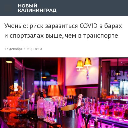
Ученые: риск заразиться COVID в барах
и спортзалах выше, чем в транспорте
17 декабря 2020, 18:50