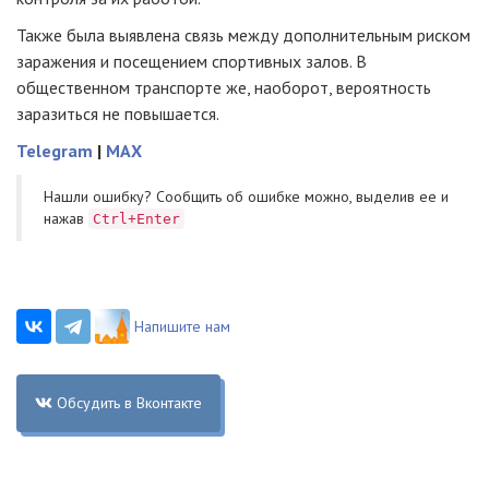
Также была выявлена связь между дополнительным риском
заражения и посещением спортивных залов. В
общественном транспорте же, наоборот, вероятность
заразиться не повышается.
Telegram
|
MAX
Нашли ошибку? Cообщить об ошибке можно, выделив ее и
нажав
Ctrl+Enter
Напишите нам
Обсудить в Вконтакте