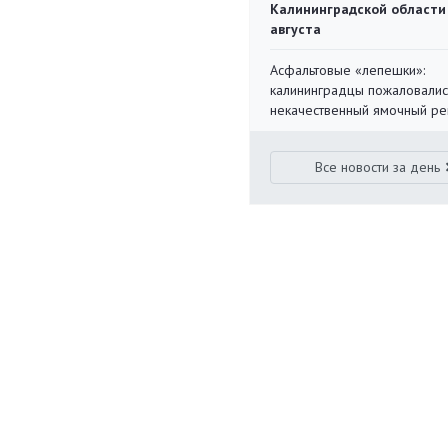
Калининградской области
августа
Асфальтовые «лепешки»:
калининградцы пожаловалис
некачественный ямочный ре
Все новости за день