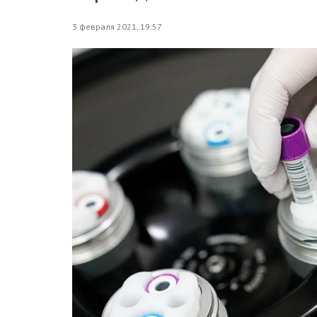
3 февраля 2021, 19:57