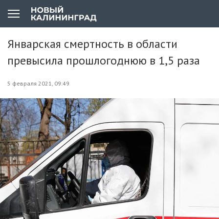
Январская смертность в области
превысила прошлогоднюю в 1,5 раза
5 февраля 2021, 09:49