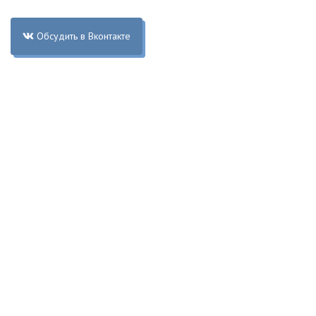
Обсудить в Вконтакте