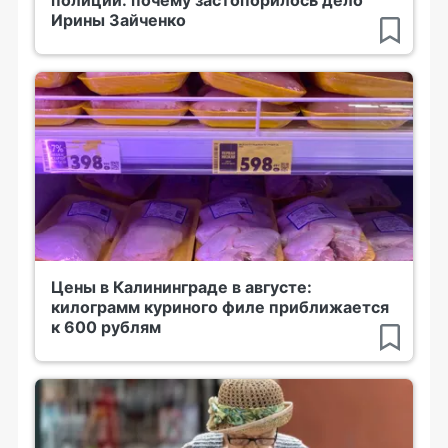
Ирины Зайченко
Цены в Калининграде в августе:
килограмм куриного филе приближается
к 600 рублям