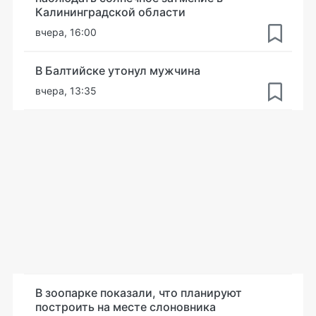
Калининградской области
вчера, 16:00
В Балтийске утонул мужчина
вчера, 13:35
В зоопарке показали, что планируют
построить на месте слоновника