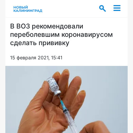
В ВОЗ рекомендовали
переболевшим коронавирусом
сделать прививку
15 февраля 2021, 15:41