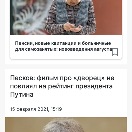
Пенсии, новые квитанции и больничные
для самозанятых: нововведения августа
Песков: фильм про «дворец» не
повлиял на рейтинг президента
Путина
15 февраля 2021, 15:19