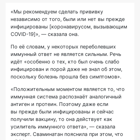
«Мы рекомендуем сделать прививку
независимо от того, были или нет вы прежде
инфицированы [коронавирусом, вызывающим
COVID-19]», — сказала она.
По её словам, у некоторых переболевших
иммунный ответ не является сильным. Речь
идёт «особенно о тех, кто был очень слабо
инфицирован и порой даже не знал об этом,
поскольку болезнь прошла без симптомов».
«Положительным моментом является то, что
иммунная система распознаёт аналогичный
антиген и протеин. Поэтому даже если
вы прежде были инфицированы и сейчас
получили вакцину, то она действует как
усилитель иммунного ответа», — сказала
эксперт. Сваминатан пояснила при этом, что