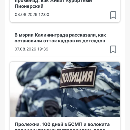
променад: как живет курортный
Пионерский
08.08.2026 12:00
В мэрии Калининграда рассказали, как
остановили отток кадров из детсадов
07.08.2026 19:39
Пролежни, 100 дней в БСМП и волокита
полиции: почему застопорилось дело