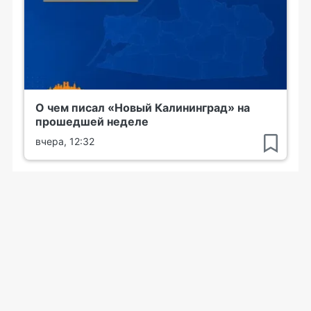
О чем писал «Новый Калининград» на
прошедшей неделе
вчера, 12:32