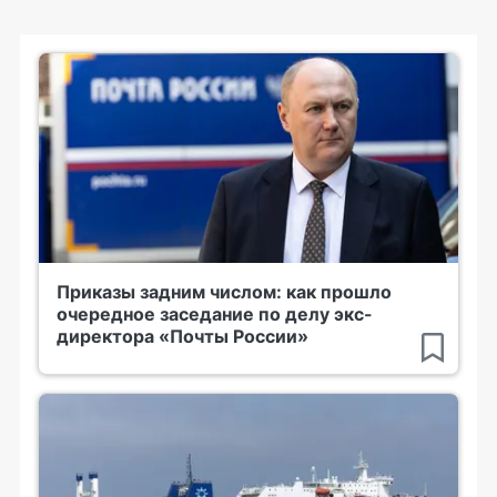
Приказы задним числом: как прошло
очередное заседание по делу экс-
директора «Почты России»