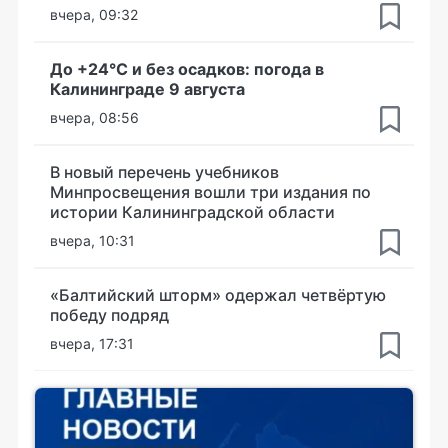
вчера, 09:32
До +24°С и без осадков: погода в
Калининграде 9 августа
вчера, 08:56
В новый перечень учебников
Минпросвещения вошли три издания по
истории Калининградской области
вчера, 10:31
«Балтийский шторм» одержал четвёртую
победу подряд
вчера, 17:31