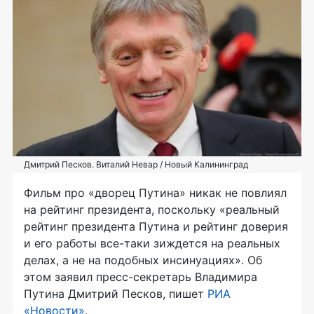
Дмитрий Песков. Виталий Невар / Новый Калининград
Фильм про «дворец Путина» никак не повлиял
на рейтинг президента, поскольку «реальный
рейтинг президента Путина и рейтинг доверия
и его работы все-таки зиждется на реальных
делах, а не на подобных инсинуациях». Об
этом заявил пресс-секретарь Владимира
Путина Дмитрий Песков, пишет
РИА
«Новости»
.