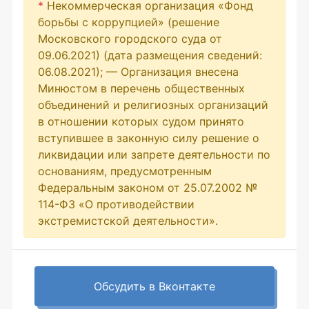
*
Некоммерческая организация «Фонд
борьбы с коррупцией» (решение
Московского городского суда от
09.06.2021) (дата размещения сведений:
06.08.2021); — Организация внесена
Минюстом в перечень общественных
объединений и религиозных организаций
в отношении которых судом принято
вступившее в законную силу решение о
ликвидации или запрете деятельности по
основаниям, предусмотренным
Федеральным законом от 25.07.2002 №
114-ФЗ «О противодействии
экстремистской деятельности».
Обсудить в Вконтакте