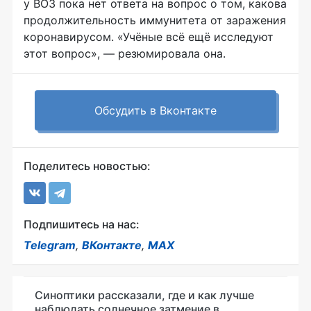
у ВОЗ пока нет ответа на вопрос о том, какова
продолжительность иммунитета от заражения
коронавирусом. «Учёные всё ещё исследуют
этот вопрос», — резюмировала она.
Обсудить в Вконтакте
Поделитесь новостью:
Подпишитесь на нас:
Telegram
,
ВКонтакте
,
MAX
Синоптики рассказали, где и как лучше
наблюдать солнечное затмение в