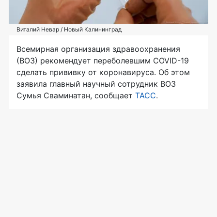
Виталий Невар / Новый Калининград
Всемирная организация здравоохранения
(ВОЗ) рекомендует переболевшим COVID-19
сделать прививку от коронавируса. Об этом
заявила главный научный сотрудник ВОЗ
Сумья Сваминатан, сообщает
ТАСС
.