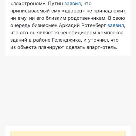
«лохотроном». Путин
заявил
, что
приписываемый ему «дворец» не принадлежит
ни ему, ни его близким родственникам. В свою
очередь бизнесмен Аркадий Ротенберг
заявил
,
что это он является бенефициаром комплекса
зданий в районе Геленджика, и уточнил, что
из объекта планируют сделать апарт-отель.