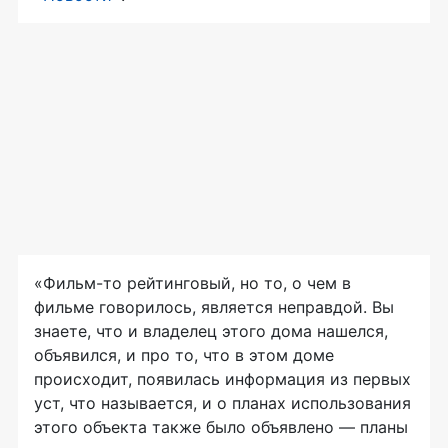
«Фильм-то рейтинговый, но то, о чем в
фильме говорилось, является неправдой. Вы
знаете, что и владелец этого дома нашелся,
объявился, и про то, что в этом доме
происходит, появилась информация из первых
уст, что называется, и о планах использования
этого объекта также было объявлено — планы