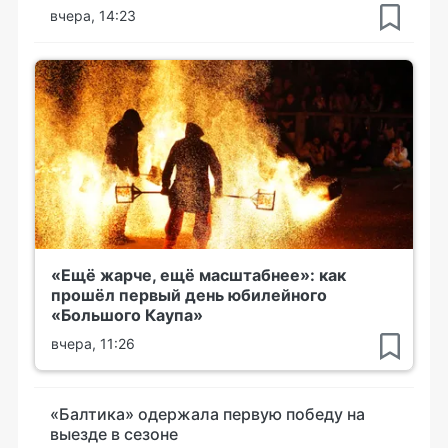
вчера, 14:23
«Ещё жарче, ещё масштабнее»: как
прошёл первый день юбилейного
«Большого Каупа»
вчера, 11:26
«Балтика» одержала первую победу на
выезде в сезоне