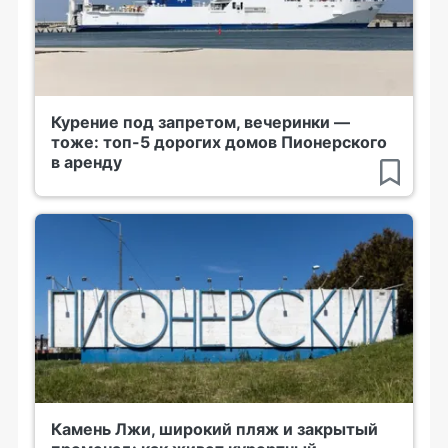
Курение под запретом, вечеринки —
тоже: топ-5 дорогих домов Пионерского
в аренду
Камень Лжи, широкий пляж и закрытый