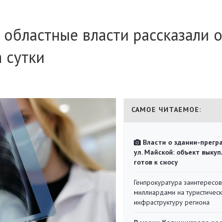
 областные власти рассказали 
 сутки
САМОЕ ЧИТАЕМОЕ:
Власти о здании-прегр
ул. Майской: объект выкуп
готов к сносу
Генпрокуратура заинтересов
миллиардами на туристичес
инфраструктуру региона