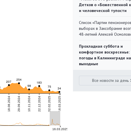
Детков о «Божественной 
и человеческой тупости
Список «Партии пенсионеро
выборах в Заксобрание воз
48-летний Алексей Осмолов
Прохладная суббота и
комфортное воскресенье:
погоды в Калининграде на
выходные
Все новости за день