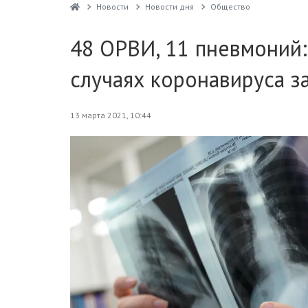
Новости
Новости дня
Общество
48 ОРВИ, 11 пневмоний:
случаях коронавируса за
13 марта 2021, 10:44