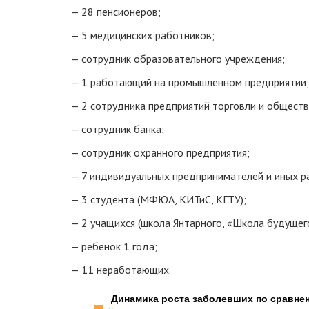
— 28 пенсионеров;
— 5 медицинских работников;
— сотрудник образовательного учреждения;
— 1 работающий на промышленном предприятии;
— 2 сотрудника предприятий торговли и обществ
— сотрудник банка;
— сотрудник охранного предприятия;
— 7 индивидуальных предпринимателей и иных 
— 3 студента (МФЮА, КИТиС, КГТУ);
— 2 учащихся (школа Янтарного, «Школа будущего
— ребёнок 1 года;
— 11 неработающих.