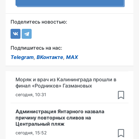
Поделитесь новостью:
Подпишитесь на нас:
Telegram
,
ВКонтакте
,
MAX
Моряк и врач из Калининграда прошли в
финал «Родников» Газмановых
сегодня, 10:31
Администрация Янтарного назвала
причину повторных сливов на
Центральный пляж
сегодня, 15:52