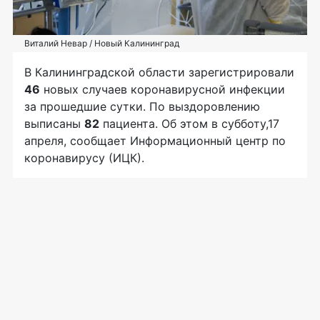
Виталий Невар / Новый Калининград
В Калининградской области зарегистрировали
46
новых случаев коронавирусной инфекции
за прошедшие сутки. По выздоровлению
выписаны
82
пациента. Об этом в субботу,17
апреля, сообщает Информационный центр по
коронавирусу (ИЦК).