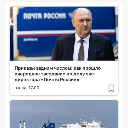
Приказы задним числом: как прошло
очередное заседание по делу экс-
директора «Почты России»
вчера, 17:03