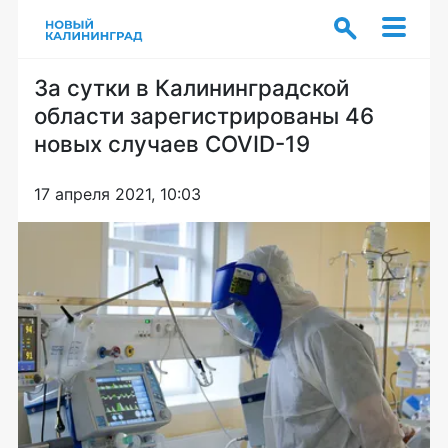
За сутки в Калининградской
области зарегистрированы 46
новых случаев COVID-19
17 апреля 2021, 10:03