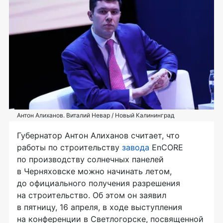
Антон Алиханов. Виталий Невар / Новый Калининград
Губернатор Антон Алиханов считает, что
работы по строительству
завода
EnCORE
по производству солнечных панелей
в Черняховске можно начинать летом,
до официального получения разрешения
на строительство. Об этом он заявил
в пятницу, 16 апреля, в ходе выступления
на конференции в Светлогорске, посвященной