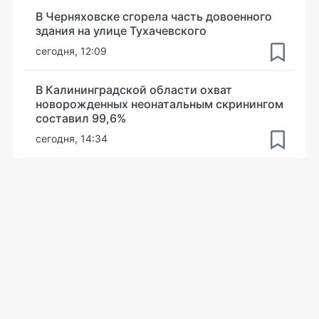
В Черняховске сгорела часть довоенного
здания на улице Тухачевского
сегодня, 12:09
В Калининградской области охват
новорожденных неонатальным скринингом
составил 99,6%
сегодня, 14:34