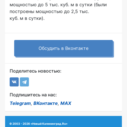
мощностью до 5 тыс. куб. м в сутки (были
построены мощностью до 2,5 тыс.
куб. м в сутки).
Обсудить в Вконтакте
Поделитесь новостью:
Подпишитесь на нас:
Telegram
,
ВКонтакте
,
MAX
© 2003 - 2026 «Новый Калининград.Ru»