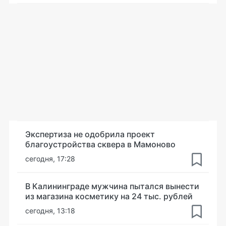
Экспертиза не одобрила проект
благоустройства сквера в Мамоново
сегодня, 17:28
В Калининграде мужчина пытался вынести
из магазина косметику на 24 тыс. рублей
сегодня, 13:18