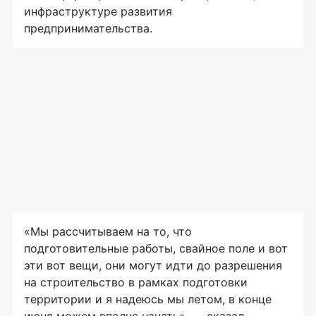
инфраструктуре развития
предпринимательства.
«Мы рассчитываем на то, что
подготовительные работы, свайное поле и вот
эти вот вещи, они могут идти до разрешения
на строительство в рамках подготовки
территории и я надеюсь мы летом, в конце