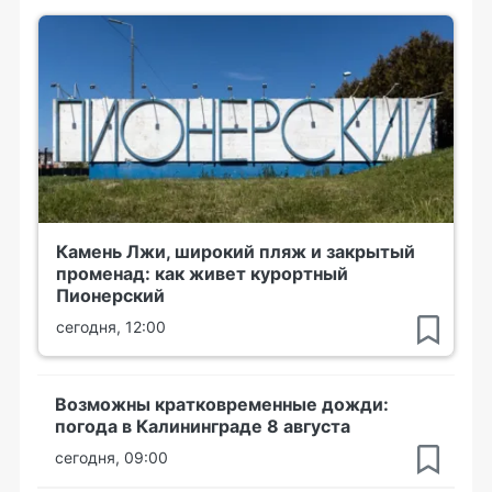
Камень Лжи, широкий пляж и закрытый
променад: как живет курортный
Пионерский
сегодня, 12:00
Возможны кратковременные дожди:
погода в Калининграде 8 августа
сегодня, 09:00