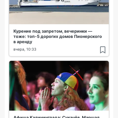
Курение под запретом, вечеринки —
тоже: топ-5 дорогих домов Пионерского
в аренду
вчера, 10:33
Афиша Калининграда: Сукачёв, Маршал,