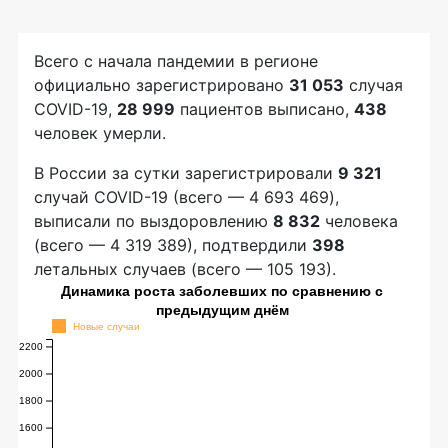
Всего с начала пандемии в регионе
официально зарегистрировано
31 053
случая
COVID-19,
28 999
пациентов выписано,
438
человек умерли.
В России за сутки зарегистрировали
9 321
случай COVID-19 (всего — 4 693 469),
выписали по выздоровлению
8 832
человека
(всего — 4 319 389), подтвердили
398
летальных случаев (всего — 105 193).