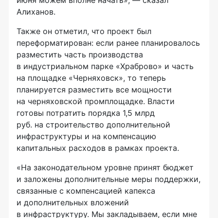
июня можем вполне начать», — сказал
Алиханов.
Также он отметил, что проект был
переформатирован: если ранее планировалось
разместить часть производства
в индустриальном парке «Храброво» и часть
на площадке «Черняховск», то теперь
планируется разместить все мощности
на черняховской промплощадке. Власти
готовы потратить порядка 1,5 млрд
руб. на строительство дополнительной
инфраструктуры и на компенсацию
капитальных расходов в рамках проекта.
«На законодательном уровне принят бюджет
и заложены дополнительные меры поддержки,
связанные с компенсацией капекса
и дополнительных вложений
в инфраструктуру. Мы закладываем, если мне