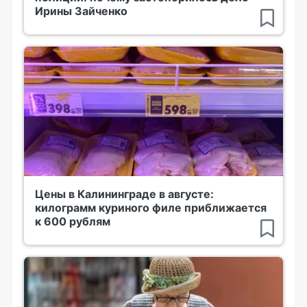
Ирины Зайченко
Цены в Калининграде в августе:
килограмм куриного филе приближается
к 600 рублям