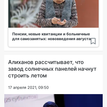
Пенсии, новые квитанции и больничные
для самозанятых: нововведения августа
Алиханов рассчитывает, что
завод солнечных панелей начнут
строить летом
17 апреля 2021, 09:50