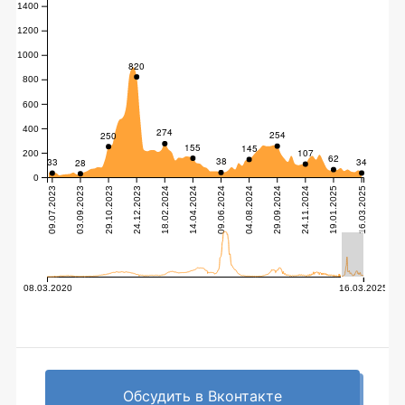
Обсудить в Вконтакте