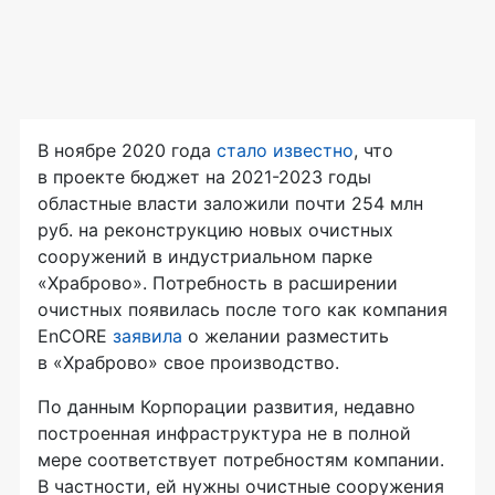
В ноябре 2020 года
стало известно
, что
в проекте бюджет на 2021-2023 годы
областные власти заложили почти 254 млн
руб. на реконструкцию новых очистных
сооружений в индустриальном парке
«Храброво». Потребность в расширении
очистных появилась после того как компания
EnCORE
заявила
о желании разместить
в «Храброво» свое производство.
По данным Корпорации развития, недавно
построенная инфраструктура не в полной
мере соответствует потребностям компании.
В частности, ей нужны очистные сооружения