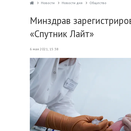
Новости
Новости дня
Общество
Минздрав зарегистриров
«Спутник Лайт»
6 мая 2021, 15:38