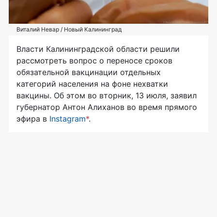
Виталий Невар / Новый Калининград
Власти Калининградской области решили
рассмотреть вопрос о переносе сроков
обязательной вакцинации отдельных
категорий населения на фоне нехватки
вакцины. Об этом во вторник, 13 июля, заявил
губернатор Антон Алиханов во время прямого
эфира в
Instagram
*
.