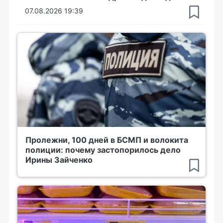
07.08.2026 19:39
Пролежни, 100 дней в БСМП и волокита
полиции: почему застопорилось дело
Ирины Зайченко