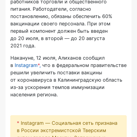
работников торговли и общественного
питания. Работодатели, согласно
постановлению, обязаны обеспечить 60%
вакцинации своего персонала. При этом
первый компонент должен быть введен
до 20 июля, в второй — до 20 августа
2021 года.
Накануне, 12 июля, Алиханов сообщил
в
Instagram
*
,
что в федеральном правительстве
решили увеличить поставки вакцины
от коронавируса в Калининградскую область
из-за ускорения темпов иммунизации
населения региона.
*
Instagram — Социальная сеть признана
в России экстремистской Тверским