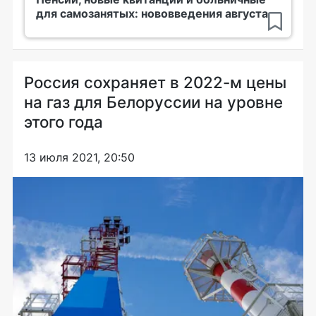
для самозанятых: нововведения августа
Россия сохраняет в 2022-м цены
на газ для Белоруссии на уровне
этого года
13 июля 2021, 20:50