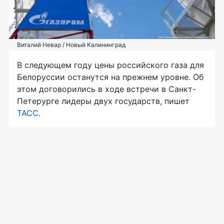
Виталий Невар / Новый Калининград
В следующем году цены российского газа для
Белоруссии останутся на прежнем уровне. Об
этом договорились в ходе встречи в Санкт-
Петерурге лидеры двух государств, пишет
ТАСС
.