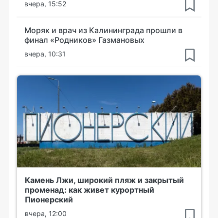
вчера, 15:52
Моряк и врач из Калининграда прошли в
финал «Родников» Газмановых
вчера, 10:31
Камень Лжи, широкий пляж и закрытый
променад: как живет курортный
Пионерский
вчера, 12:00