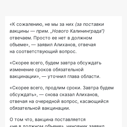
«К сожалению, не мы за них
(за поставки
вакцины — прим. „Нового Калининграда“)
отвечаем. Просто ее нет в должном
объеме», — заявил Алиханов, отвечая
на соответствующий вопрос.
«Скорее всего, будем завтра обсуждать
изменение сроков обязательной
вакцинации», — уточнил глава области.
«Скорее всего, продлим сроки. Завтра будем
обсуждать», — снова сказал Алиханов,
отвечая на очередной вопрос, касающийся
обязательной вакцинации.
О том что, вакцина поставляется
«не в должном объеме», чиновник заявил