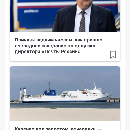
Приказы задним числом: как прошло
очередное заседание по делу экс-
директора «Почты России»
Курение под запретом, вечеринки —