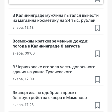
В Калининграде мужчина пытался вынести
из магазина косметику на 24 тыс. рублей
вчера, 13:18
Возможны кратковременные дожди:
погода в Калининграде 8 августа
вчера, 09:00
В Черняховске сгорела часть довоенного
здания на улице Тухачевского
вчера, 12:09
Экспертиза не одобрила проект
благоустройства сквера в Мамоново
вчера, 17:28