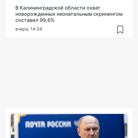
В Калининградской области охват
новорожденных неонатальным скринингом
составил 99,6%
вчера, 14:34