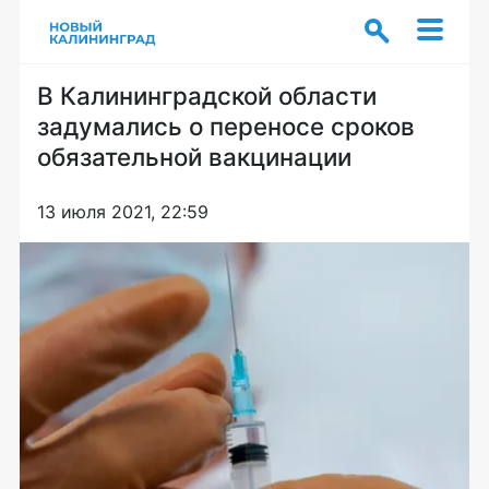
В Калининградской области
задумались о переносе сроков
обязательной вакцинации
13 июля 2021, 22:59