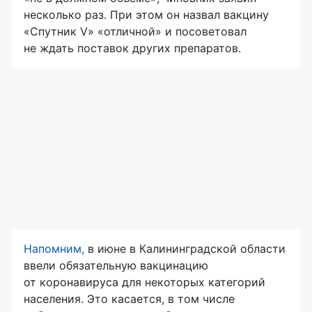
несколько раз. При этом он назвал вакцину
«Спутник V» «отличной» и посоветовал
не ждать поставок других препаратов.
Напомним,
в июне в Калининградской области
ввели обязательную вакцинацию
от коронавируса для некоторых категорий
населения. Это касается, в том числе