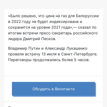
«Было решено, что цена на газ для Белоруссии
в 2022 году не будет индексирована и
сохранится на уровне 2021 года»,— сказал по
итогам встречи пресс-секретарь российского
лидера Дмитрий Песков.
Владимир Путин и Александр Лукашенко
провели встречу 13 июля в Санкт-Петербурге.
Переговоры продолжались более 5 часов.
Обсудить в Вконтакте