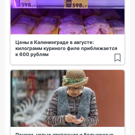
Цены в Калининграде в августе:
килограмм куриного филе приближается
к 600 рублям
Пенсии, новые квитанции и больничные