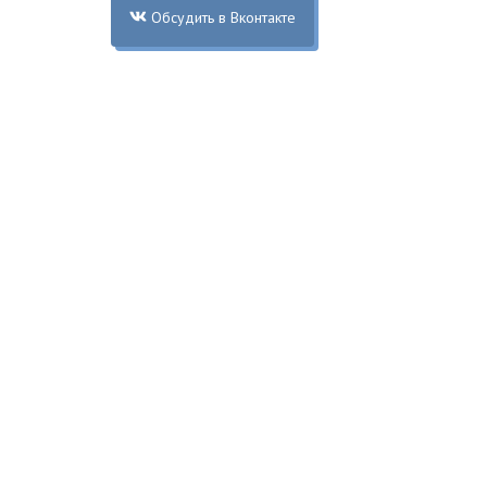
Обсудить в Вконтакте