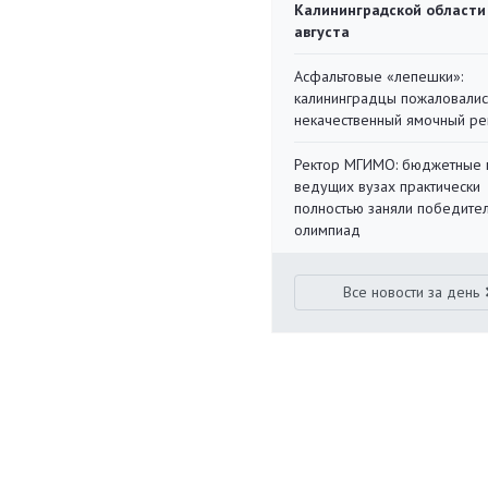
Калининградской области
августа
Асфальтовые «лепешки»:
калининградцы пожаловалис
некачественный ямочный ре
Ректор МГИМО: бюджетные 
ведущих вузах практически
полностью заняли победите
олимпиад
Все новости за день