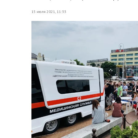
15 июля 2021, 11:33