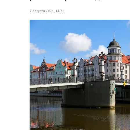
2 августа 2021, 14:36