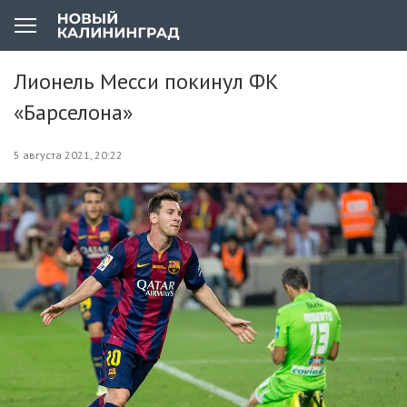
Лионель Месси покинул ФК
«Барселона»
5 августа 2021, 20:22