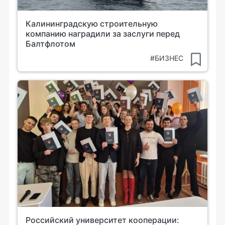
Калининградскую строительную
компанию наградили за заслуги перед
Балтфлотом
#БИЗНЕС
Российский университет кооперации: