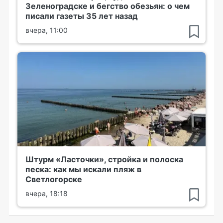
Зеленоградске и бегство обезьян: о чем
писали газеты 35 лет назад
вчера, 11:00
Штурм «Ласточки», стройка и полоска
песка: как мы искали пляж в
Светлогорске
вчера, 18:18