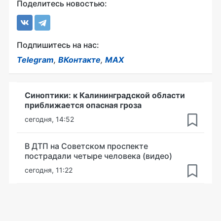
Поделитесь новостью:
Подпишитесь на нас:
Telegram
,
ВКонтакте
,
MAX
Синоптики: к Калининградской области
приближается опасная гроза
сегодня, 14:52
В ДТП на Советском проспекте
пострадали четыре человека (видео)
сегодня, 11:22