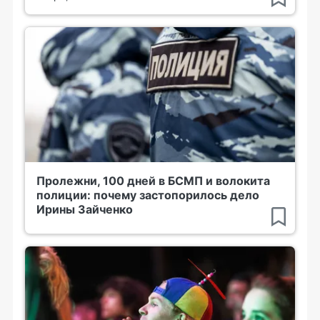
Пролежни, 100 дней в БСМП и волокита
полиции: почему застопорилось дело
Ирины Зайченко