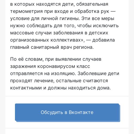
в которых находятся дети, обязательная
термометрия при входе и обработка рук —
условие для личной гигиены. Эти все меры
нужно соблюдать для того, чтобы исключить
массовые случаи заболевания в детских
организованных коллективах», — добавила
главный санитарный врач региона.
По её словам, при выявлении случаев
заражения коронавирусом класс
отправляется на изоляцию. Заболевшие дети
проходят лечение, остальные считаются
контактными и должны находиться дома.
Обсудить в Вконтакте