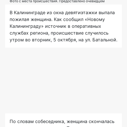
Фото с места происшествия. Предоставлено очевидцем
В Калининграде из окна девятиэтажки выпала
пожилая женщина. Как сообщил «Новому
Калининграду» источник в оперативных
службах региона, происшествие случилось
утром во вторник, 5 октября, на ул. Батальной.
По словам собеседника, женщина скончалась