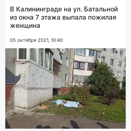
В Калининграде на ул. Батальной
из окна 7 этажа выпала пожилая
женщина
05 октября 2021, 10:40