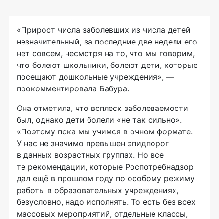
«Прирост числа заболевших из числа детей
незначительный, за последние две недели его
нет совсем, несмотря на то, что мы говорим,
что болеют школьники, болеют дети, которые
посещают дошкольные учреждения», —
прокомментировала Бабура.
Она отметила, что всплеск заболеваемости
был, однако дети болели «не так сильно».
«Поэтому пока мы учимся в очном формате.
У нас не значимо превышен эпидпорог
в данных возрастных группах. Но все
те рекомендации, которые Роспотребнадзор
дал ещё в прошлом году по особому режиму
работы в образовательных учреждениях,
безусловно, надо исполнять. То есть без всех
массовых мероприятий, отдельные классы,