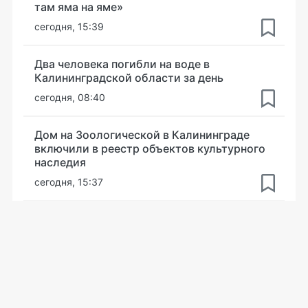
там яма на яме»
сегодня, 15:39
Два человека погибли на воде в
Калининградской области за день
сегодня, 08:40
Дом на Зоологической в Калининграде
включили в реестр объектов культурного
наследия
сегодня, 15:37