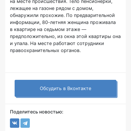
на месте происшествия. Тело пенсионерки,
лежащее на газоне рядом с домом,
обнаружили прохожие. По предварительной
информации, 80-летняя женщина проживала
в квартире на седьмом этаже —
предположительно, из окна этой квартиры она
и упала. На месте работают сотрудники
правоохранительных органов.
Обсудить в Вконтакте
Поделитесь новостью: