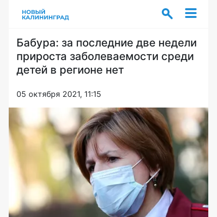
Бабура: за последние две недели
прироста заболеваемости среди
детей в регионе нет
05 октября 2021, 11:15