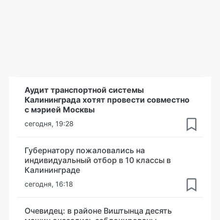
Аудит транспортной системы
Калининграда хотят провести совместно
с мэрией Москвы
сегодня, 19:28
Губернатору пожаловались на
индивидуальный отбор в 10 классы в
Калининграде
сегодня, 16:18
Очевидец: в районе Виштынца десять