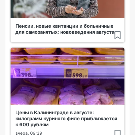
Пенсии, новые квитанции и больничные
для самозанятых: нововведения августа
Цены в Калининграде в августе:
килограмм куриного филе приближается
к 600 рублям
вчера, 09:39