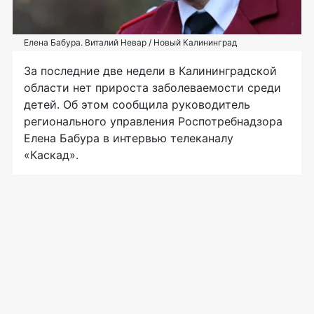
Елена Бабура. Виталий Невар / Новый Калининград
За последние две недели в Калининградской
области нет прироста заболеваемости среди
детей. Об этом сообщила руководитель
регионального управления Роспотребнадзора
Елена Бабура в интервью телеканалу
«Каскад».