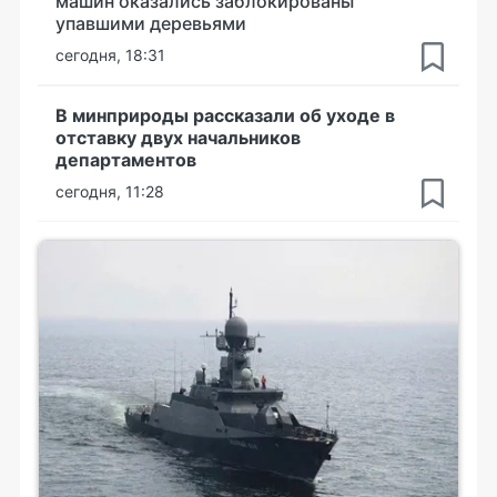
машин оказались заблокированы
упавшими деревьями
сегодня, 18:31
В минприроды рассказали об уходе в
отставку двух начальников
департаментов
сегодня, 11:28