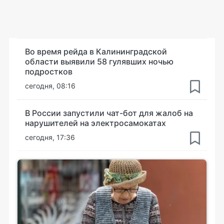
Во время рейда в Калининградской
области выявили 58 гулявших ночью
подростков
сегодня, 08:16
В России запустили чат-бот для жалоб на
нарушителей на электросамокатах
сегодня, 17:36