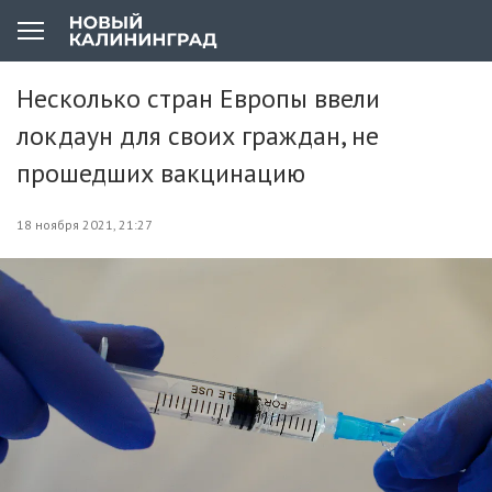
Несколько стран Европы ввели
локдаун для своих граждан, не
прошедших вакцинацию
18 ноября 2021, 21:27