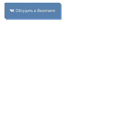
Обсудить в Вконтакте