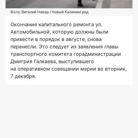
Фото: Виталий Невар / Новый Калининград
Окончание капитального ремонта ул.
Автомобильной, которую должны были
привести в порядок в августе, снова
перенесли. Это следует из заявления главы
транспортного комитета горадминистрации
Дмитрия Галкаева, выступившего
на оперативном совещании мэрии во вторник,
7 декабря.