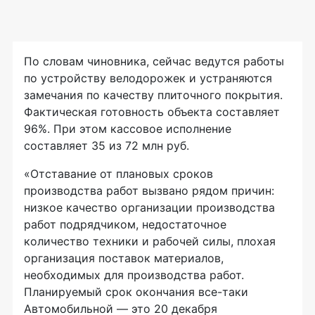
По словам чиновника, сейчас ведутся работы
по устройству велодорожек и устраняются
замечания по качеству плиточного покрытия.
Фактическая готовность объекта составляет
96%. При этом кассовое исполнение
составляет 35 из 72 млн руб.
«Отставание от плановых сроков
производства работ вызвано рядом причин:
низкое качество организации производства
работ подрядчиком, недостаточное
количество техники и рабочей силы, плохая
организация поставок материалов,
необходимых для производства работ.
Планируемый срок окончания все-таки
Автомобильной — это 20 декабря