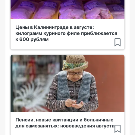
Цены в Калининграде в августе:
килограмм куриного филе приближается
к 600 рублям
Пенсии, новые квитанции и больничные
для самозанятых: нововведения августа