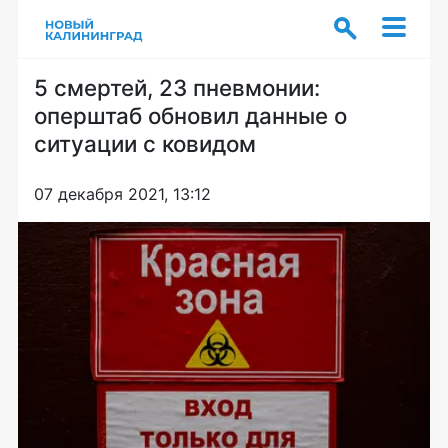
5 смертей, 23 пневмонии:
оперштаб обновил данные о
ситуации с ковидом
07 декабря 2021, 13:12