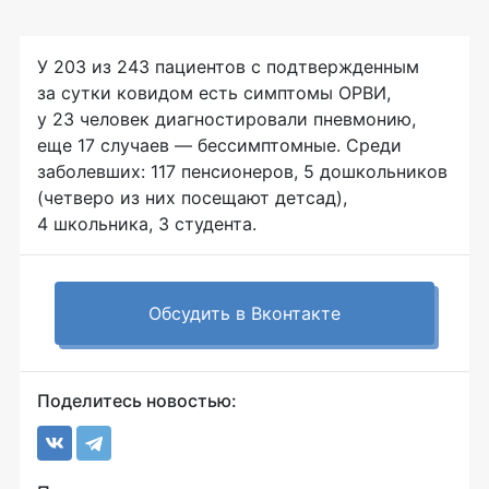
У 203 из 243 пациентов с подтвержденным
за сутки ковидом есть симптомы ОРВИ,
у 23 человек диагностировали пневмонию,
еще 17 случаев — бессимптомные. Среди
заболевших: 117 пенсионеров, 5 дошкольников
(четверо из них посещают детсад),
4 школьника, 3 студента.
Обсудить в Вконтакте
Поделитесь новостью: