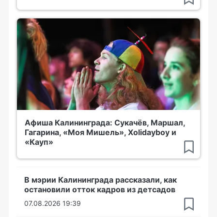
Афиша Калининграда: Сукачёв, Маршал,
Гагарина, «Моя Мишель», Xolidayboy и
«Кауп»
В мэрии Калининграда рассказали, как
остановили отток кадров из детсадов
07.08.2026 19:39