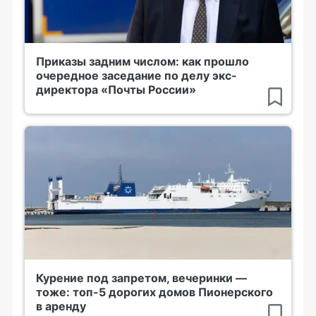
Приказы задним числом: как прошло
очередное заседание по делу экс-
директора «Почты России»
Курение под запретом, вечеринки —
тоже: топ-5 дорогих домов Пионерского
в аренду