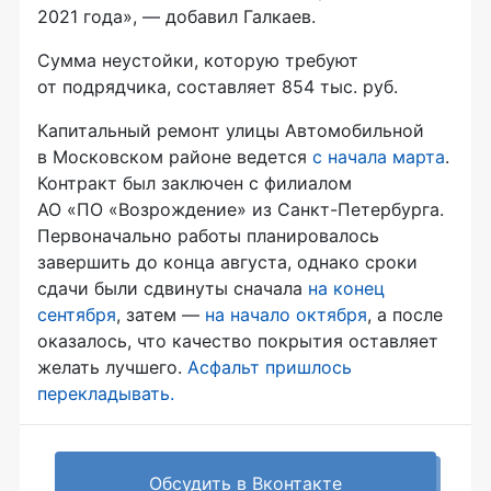
2021 года», — добавил Галкаев.
Сумма неустойки, которую требуют
от подрядчика, составляет 854 тыс. руб.
Капитальный ремонт улицы Автомобильной
в Московском районе ведется
с начала марта
.
Контракт был заключен с филиалом
АО «ПО «Возрождение» из Санкт-Петербурга.
Первоначально работы планировалось
завершить до конца августа, однако сроки
сдачи были сдвинуты сначала
на конец
сентября
, затем —
на начало октября
, а после
оказалось, что качество покрытия оставляет
желать лучшего.
Асфальт пришлось
перекладывать.
Обсудить в Вконтакте