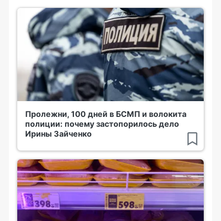
Пролежни, 100 дней в БСМП и волокита
полиции: почему застопорилось дело
Ирины Зайченко