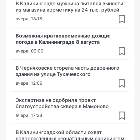
В Калининграде мужчина пытался вынести
из магазина косметику на 24 тыс. рублей
вчера, 13:18
Возможны кратковременные дожди:
погода в Калининграде 8 августа
вчера, 09:00
В Черняховске сгорела часть довоенного
здания на улице Тухачевского
вчера, 12:09
Экспертиза не одобрила проект
благоустройства сквера в Мамоново
вчера, 17:28
В Калининградской области охват
новорожденных неонатальным скринингом