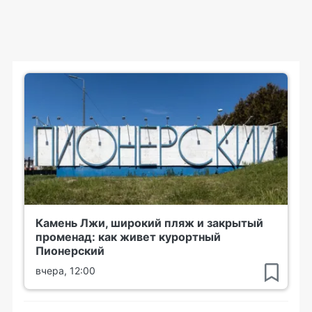
Камень Лжи, широкий пляж и закрытый
променад: как живет курортный
Пионерский
вчера, 12:00