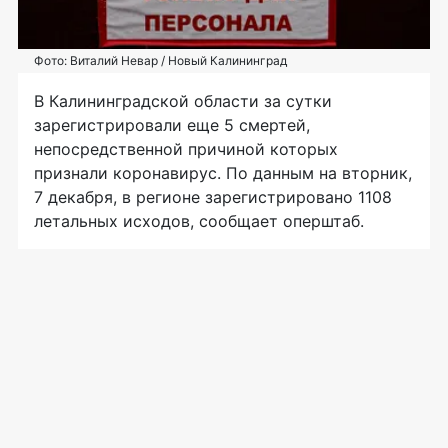
Фото: Виталий Невар / Новый Калининград
В Калининградской области за сутки
зарегистрировали еще 5 смертей,
непосредственной причиной которых
признали коронавирус. По данным на вторник,
7 декабря, в регионе зарегистрировано 1108
летальных исходов, сообщает оперштаб.