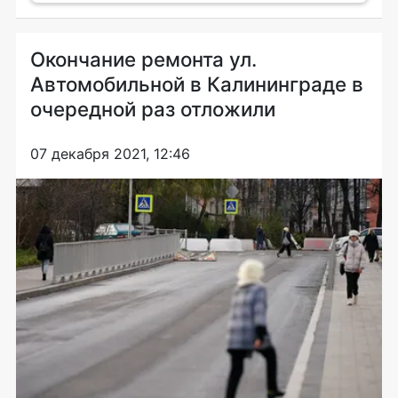
Окончание ремонта ул.
Автомобильной в Калининграде в
очередной раз отложили
07 декабря 2021, 12:46