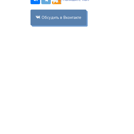
Обсудить в Вконтакте