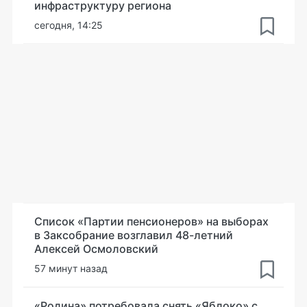
инфраструктуру региона
сегодня, 14:25
Список «Партии пенсионеров» на выборах
в Заксобрание возглавил 48-летний
Алексей Осмоловский
57 минут назад
«Родина» потребовала снять «Яблоко» с