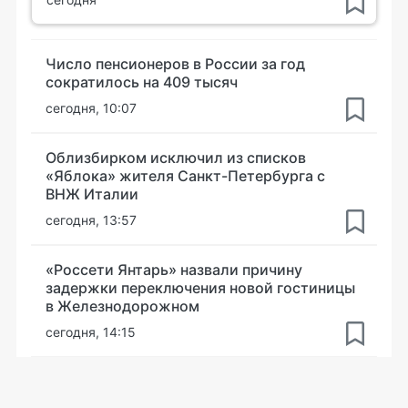
Число пенсионеров в России за год
сократилось на 409 тысяч
сегодня, 10:07
Облизбирком исключил из списков
«Яблока» жителя Санкт-Петербурга с
ВНЖ Италии
сегодня, 13:57
«Россети Янтарь» назвали причину
задержки переключения новой гостиницы
в Железнодорожном
сегодня, 14:15