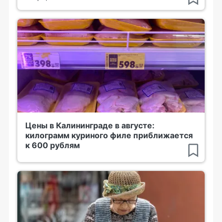
Цены в Калининграде в августе:
килограмм куриного филе приближается
к 600 рублям