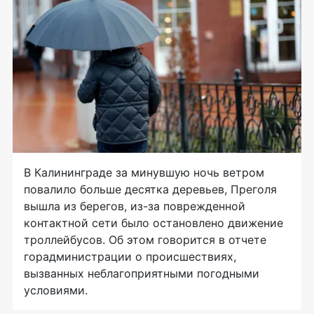
В Калининграде за минувшую ночь ветром
повалило больше десятка деревьев, Преголя
вышла из берегов, из-за поврежденной
контактной сети было остановлено движение
троллейбусов. Об этом говорится в отчете
горадминистрации о происшествиях,
вызванных неблагоприятными погодными
условиями.