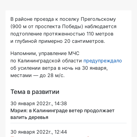
В районе проезда к поселку Прегольскому
(900 м от проспекта Победы) наблюдается
подтопление протяженностью 110 метров
и глубиной примерно 20 сантиметров.
Напомним, управление МЧС
по Калининградской области
предупреждало
об усилении ветра в ночь на 30 января,
местами — до 28 м/с.
Тема в развитии
30 января 2022г., 14:38
Мэрия: в Калининграде ветер продолжает
валить деревья
30 января 2022г., 12:44