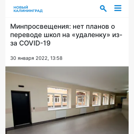
Минпросвещения: нет планов о
переводе школ на «удаленку» из-
за COVID-19
30 января 2022, 13:58