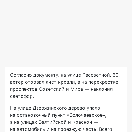
Согласно документу, на улице Рассветной, 60,
ветер оторвал лист кровли, а на перекрестке
проспектов Советский и Мира — наклонил
светофор.
На улице Дзержинского дерево упало
на остановочный пункт «Волочаевское»,
а на улицах Балтийской и Красной —
на автомобиль и на проезжую часть. Всего