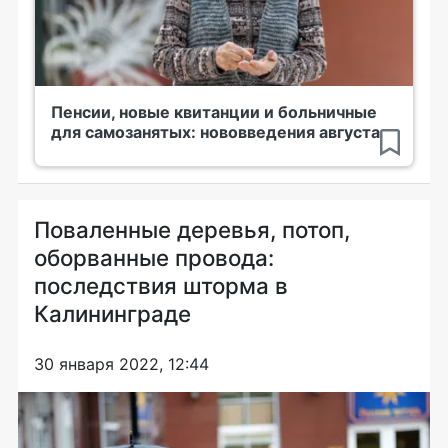
Пенсии, новые квитанции и больничные
для самозанятых: нововведения августа
Поваленные деревья, потоп,
оборванные провода:
последствия шторма в
Калининграде
30 января 2022, 12:44