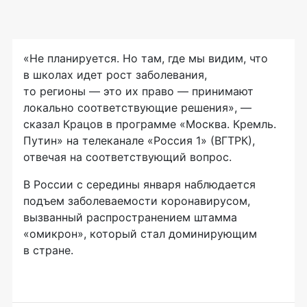
«Не планируется. Но там, где мы видим, что
в школах идет рост заболевания,
то регионы — это их право — принимают
локально соответствующие решения», —
сказал Крацов в программе «Москва. Кремль.
Путин» на телеканале «Россия 1» (ВГТРК),
отвечая на соответствующий вопрос.
В России с середины января наблюдается
подъем заболеваемости коронавирусом,
вызванный распространением штамма
«омикрон», который стал доминирующим
в стране.