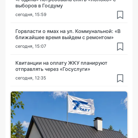
выборов в Госдуму
сегодня, 15:59
Горвласти о ямах на ул. Коммунальной: «В
ближайшее время выйдем с ремонтом»
сегодня, 15:07
Квитанции на оплату ЖКУ планируют
отправлять через «Госуслуги»
сегодня, 12:35