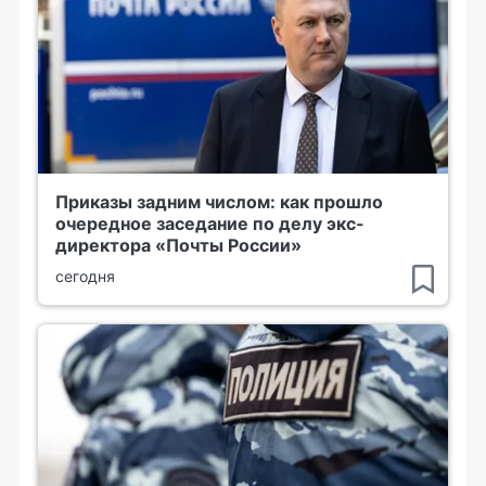
Приказы задним числом: как прошло
очередное заседание по делу экс-
директора «Почты России»
сегодня