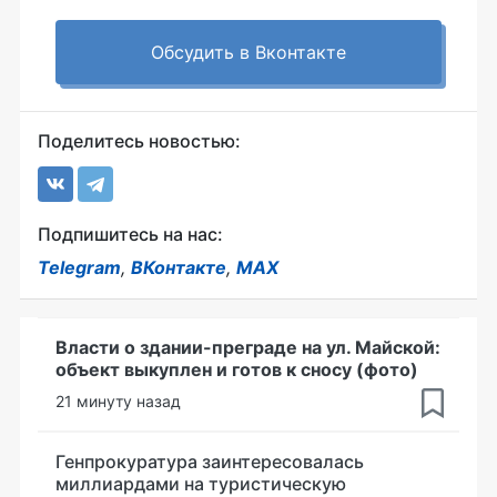
Обсудить в Вконтакте
Поделитесь новостью:
Подпишитесь на нас:
Telegram
,
ВКонтакте
,
MAX
Власти о здании-преграде на ул. Майской:
объект выкуплен и готов к сносу (фото)
21 минуту назад
Генпрокуратура заинтересовалась
миллиардами на туристическую