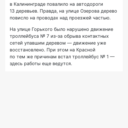
в Калининграде повалило на автодороги
13 деревьев. Правда, на улице Озерова дерево
повисло на проводах над проезжей частью.
На улице Горького было нарушено движение
троллейбуса № 7 из-за обрыва контактных
сетей упавшим деревом — движение уже
восстановлено. При этом на Красной
по тем же причинам встал троллейбус № 1 —
здесь работы еще ведутся.