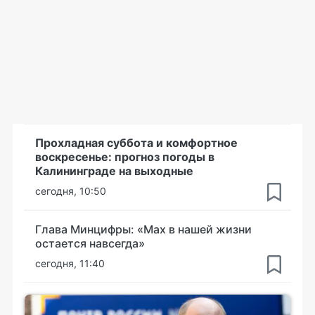
Прохладная суббота и комфортное
воскресенье: прогноз погоды в
Калининграде на выходные
сегодня, 10:50
Глава Минцифры: «Мах в нашей жизни
остается навсегда»
сегодня, 11:40