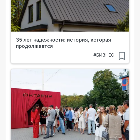
35 лет надежности: история, которая
продолжается
#БИЗНЕС