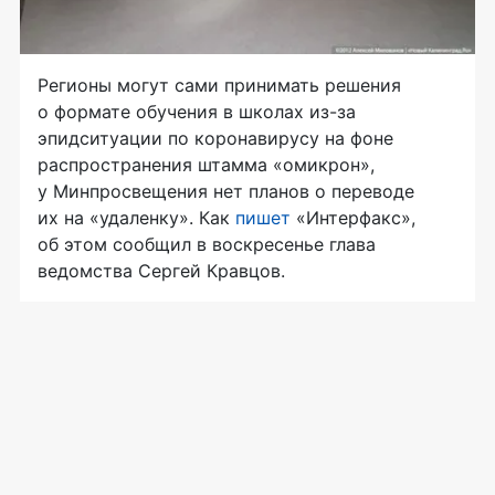
Регионы могут сами принимать решения
о формате обучения в школах из-за
эпидситуации по коронавирусу на фоне
распространения штамма «омикрон»,
у Минпросвещения нет планов о переводе
их на «удаленку». Как
пишет
«Интерфакс»,
об этом сообщил в воскресенье глава
ведомства Сергей Кравцов.