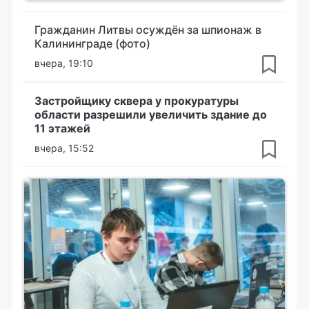
Гражданин Литвы осуждён за шпионаж в
Калининграде (фото)
вчера, 19:10
Застройщику сквера у прокуратуры
области разрешили увеличить здание до
11 этажей
вчера, 15:52