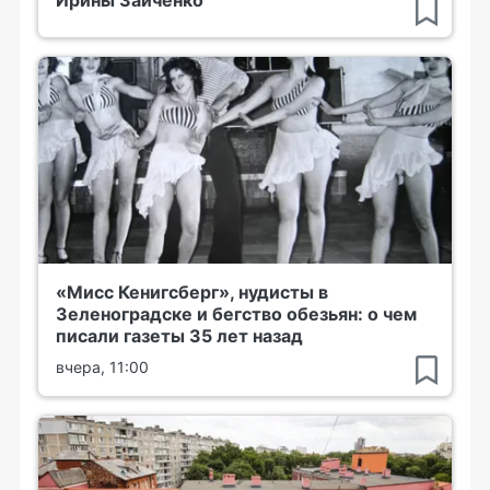
«Мисс Кенигсберг», нудисты в
Зеленоградске и бегство обезьян: о чем
писали газеты 35 лет назад
вчера, 11:00