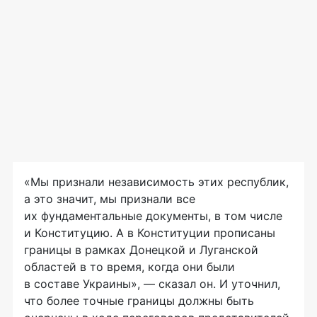
«Мы признали независимость этих республик,
а это значит, мы признали все
их фундаментальные документы, в том числе
и Конституцию. А в Конституции прописаны
границы в рамках Донецкой и Луганской
областей в то время, когда они были
в составе Украины», — сказал он. И уточнил,
что более точные границы должны быть