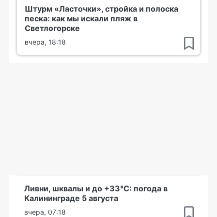
Штурм «Ласточки», стройка и полоска
песка: как мы искали пляж в
Светлогорске
вчера, 18:18
Ливни, шквалы и до +33°С: погода в
Калининграде 5 августа
вчера, 07:18