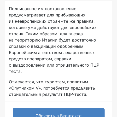
Подписанное им постановление
предусматривает для прибывающих
из неевропейских стран «те же правила,
которые уже действуют для европейских
стран». Таким образом, для въезда
на территорию Италии будет достаточно
справки о вакцинации одобренным
Европейским агентством лекарственных
средств препаратом, справки
о выздоровлении или отрицательного ПЦР-
теста.
Отмечается, что туристам, привитым
«Спутником V», потребуется предъявить
отрицательный результат ПЦР-теста.
Обсудить в Вконтакте