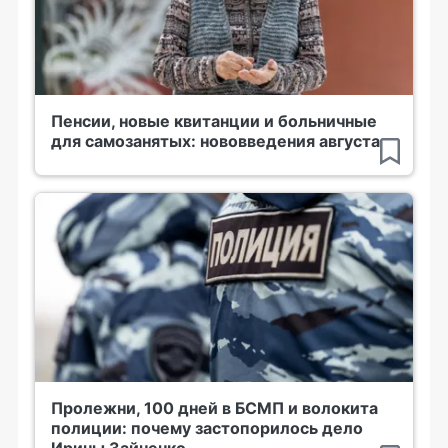
Пенсии, новые квитанции и больничные
для самозанятых: нововведения августа
Пролежни, 100 дней в БСМП и волокита
полиции: почему застопорилось дело
Ирины Зайченко