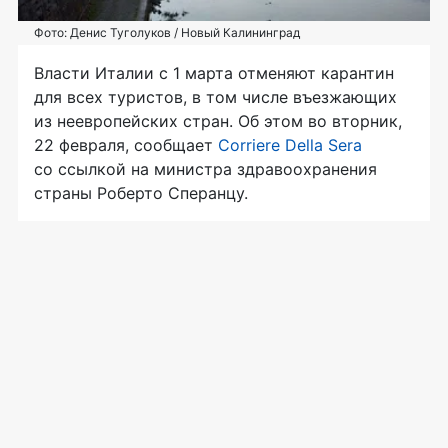
Фото: Денис Туголуков / Новый Калининград
Власти Италии с 1 марта отменяют карантин
для всех туристов, в том числе въезжающих
из неевропейских стран. Об этом во вторник,
22 февраля, сообщает
Corriere Della Sera
со ссылкой на министра здравоохранения
страны Роберто Сперанцу.