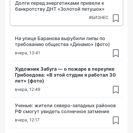
Долги перед энергетиками привели к
банкротству ДНТ «Золотой петушок»
#БИЗНЕС
На улице Баранова вырубили липы по
требованию общества «Динамо» (фото)
вчера, 13:41
Художник Забуга — о пожаре в переулке
Грибоедова: «В этой студии я работал 30
лет» (фото)
вчера, 12:49
Ученые: жители северо-западных районов
РФ смогут увидеть солнечное затмение
вчера, 12:17