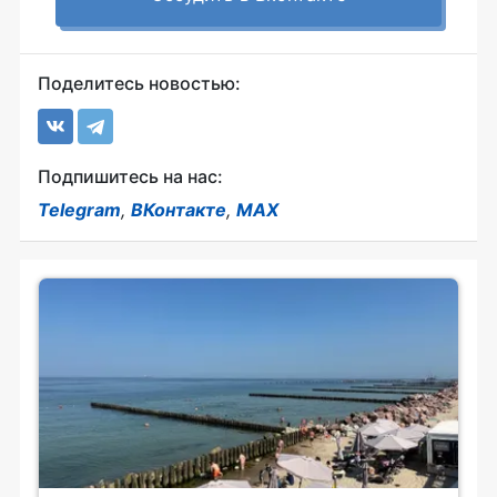
Поделитесь новостью:
Подпишитесь на нас:
Telegram
,
ВКонтакте
,
MAX