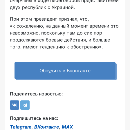
очерчены в ходе переговоров представителей
двух республик с Украиной.
При этом президент признал, что,
«к сожалению, на данный момент времени это
невозможно, поскольку там до сих пор
продолжаются боевые действия, и больше
того, имеют тенденцию к обострению».
Обсудить в Вконтакте
Поделитесь новостью:
Подпишитесь на нас:
Telegram
,
ВКонтакте
,
MAX