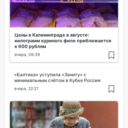
Цены в Калининграде в августе:
килограмм куриного филе приближается
к 600 рублям
вчера, 09:39
«Балтика» уступила «Зениту» с
минимальным счётом в Кубке России
вчера, 22:27