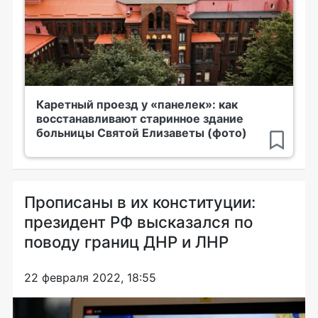
Каретный проезд у «панелек»: как
восстанавливают старинное здание
больницы Святой Елизаветы (фото)
Прописаны в их конституции:
президент РФ высказался по
поводу границ ДНР и ЛНР
22 февраля 2022, 18:55