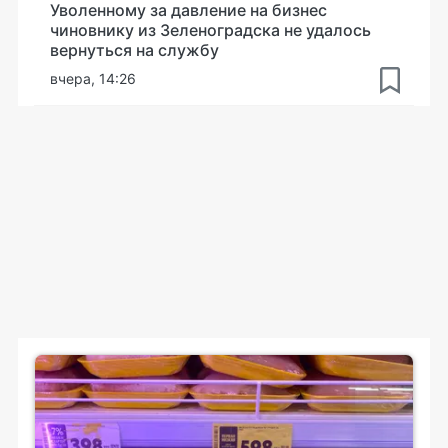
Уволенному за давление на бизнес
чиновнику из Зеленоградска не удалось
вернуться на службу
вчера, 14:26