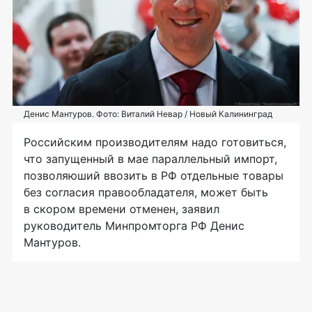
Денис Мантуров. Фото: Виталий Невар / Новый Калининград
Российским производителям надо готовиться,
что запущенный в мае параллельный импорт,
позволяюший ввозить в РФ отдельные товары
без согласия правообладателя, может быть
в скором времени отменен, заявил
руководитель Минпромторга РФ Денис
Мантуров.