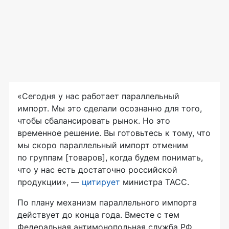
«Сегодня у нас работает параллельный
импорт. Мы это сделали осознанно для того,
чтобы сбалансировать рынок. Но это
временное решение. Вы готовьтесь к тому, что
мы скоро параллельный импорт отменим
по группам [товаров], когда будем понимать,
что у нас есть достаточно российской
продукции», —
цитирует
министра ТАСС.
По плану механизм параллельного импорта
действует до конца года. Вместе с тем
Федеральная антимонопольная служба РФ