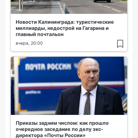
Новости Калининграда: туристические
миллиарды, недострой на Гагарина и
главный почтальон
вчера, 20:00
Приказы задним числом: как прошло
очередное заседание по делу экс-
директора «Почты России»