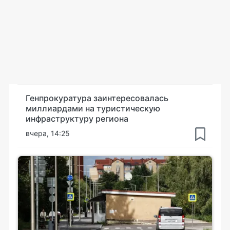
Генпрокуратура заинтересовалась
миллиардами на туристическую
инфраструктуру региона
вчера, 14:25