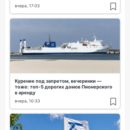
вчера, 17:03
Курение под запретом, вечеринки —
тоже: топ-5 дорогих домов Пионерского
в аренду
вчера, 10:33