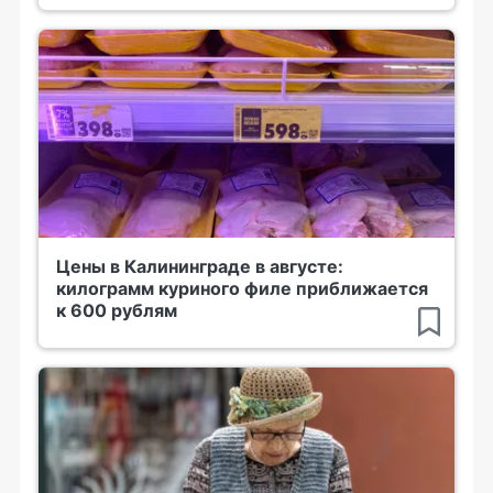
Цены в Калининграде в августе:
килограмм куриного филе приближается
к 600 рублям