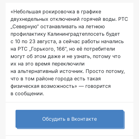
«Небольшая рокировочка в графике
двухнедельных отключений горячей воды. РТС
„Северную“ останавливать на летнюю
профилактику Калининградтеплосеть будет
с 10 по 23 августа, а сейчас работы начались
на РТС „Горького, 166“, но её потребители
могут об этом даже и не узнать, потому что
их на это время переключили
на альтернативный источник. Просто потому,
что в том районе города есть такая
физическая возможность» — говорится
в сообщении.
Обсудить в Вконтакте