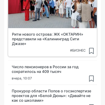
Ритм нового острова: ЖК «ОКТАРИН»
представили на «Калининград Сити
Джазе»
#БИЗНЕС
Число пенсионеров в России за год
сократилось на 409 тысяч
вчера, 10:07
Прокурор области Попов о госэкспертизе
проектов для «Белой Дюны»: «Давайте не
как со школами»