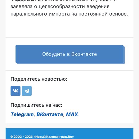
заявляла о целесообразности введения
параллельного импорта на постоянной основе.
Обсудить в Вконтакте
Поделитесь новостью:
Подпишитесь на нас:
Telegram
,
ВКонтакте
,
MAX
© 2003 - 2026 «Новый Калининград.Ru»