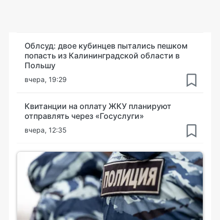
Облсуд: двое кубинцев пытались пешком
попасть из Калининградской области в
Польшу
вчера, 19:29
Квитанции на оплату ЖКУ планируют
отправлять через «Госуслуги»
вчера, 12:35