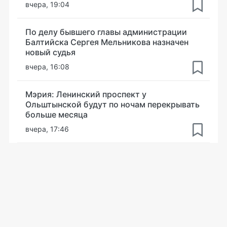
вчера, 19:04
По делу бывшего главы администрации
Балтийска Сергея Мельникова назначен
новый судья
вчера, 16:08
Мэрия: Ленинский проспект у
Ольштынской будут по ночам перекрывать
больше месяца
вчера, 17:46