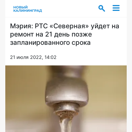
Мэрия: РТС «Северная» уйдет на
ремонт на 21 день позже
запланированного срока
21 июля 2022, 14:02