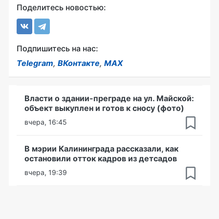
Поделитесь новостью:
Подпишитесь на нас:
Telegram
,
ВКонтакте
,
MAX
Власти о здании-преграде на ул. Майской:
объект выкуплен и готов к сносу (фото)
вчера, 16:45
В мэрии Калининграда рассказали, как
остановили отток кадров из детсадов
вчера, 19:39