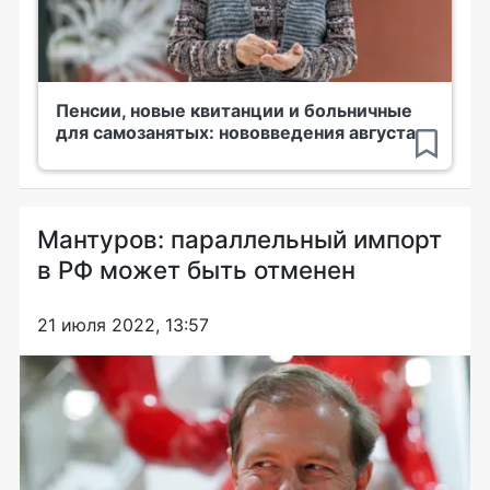
Пенсии, новые квитанции и больничные
для самозанятых: нововведения августа
Мантуров: параллельный импорт
в РФ может быть отменен
21 июля 2022, 13:57