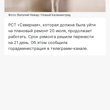
Фото: Виталий Невар / Новый Калининград
РСТ «Северная», которая должна была уйти
на плановый ремонт 20 июля, продолжает
работать. Срок ремонта решили перенести
на 21 день. Об этом сообщила
горадминистрация в телеграмм-канале.