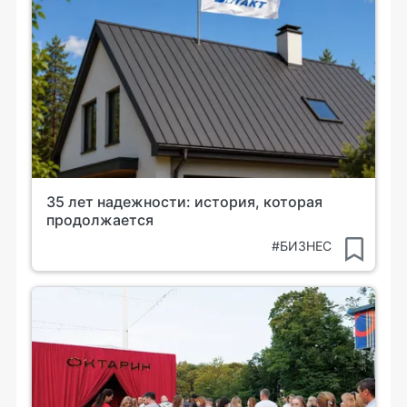
35 лет надежности: история, которая
продолжается
#БИЗНЕС