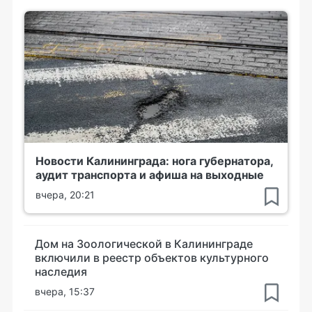
Новости Калининграда: нога губернатора,
аудит транспорта и афиша на выходные
вчера, 20:21
Дом на Зоологической в Калининграде
включили в реестр объектов культурного
наследия
вчера, 15:37