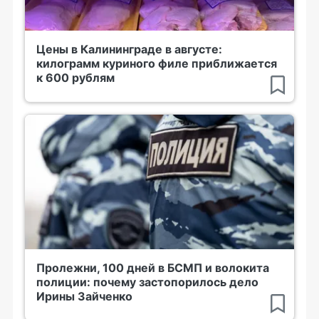
Цены в Калининграде в августе:
килограмм куриного филе приближается
к 600 рублям
Пролежни, 100 дней в БСМП и волокита
полиции: почему застопорилось дело
Ирины Зайченко