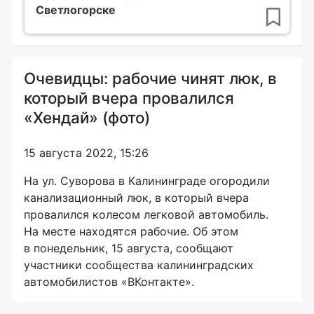
Светлогорске
Очевидцы: рабочие чинят люк, в
который вчера провалился
«Хендай» (фото)
15 августа 2022, 15:26
На ул. Суворова в Калининграде огородили
канализационный люк, в который вчера
провалился колесом легковой автомобиль.
На месте находятся рабочие. Об этом
в понедельник, 15 августа, сообщают
участники сообщества калининградских
автомобилистов «ВКонтакте».