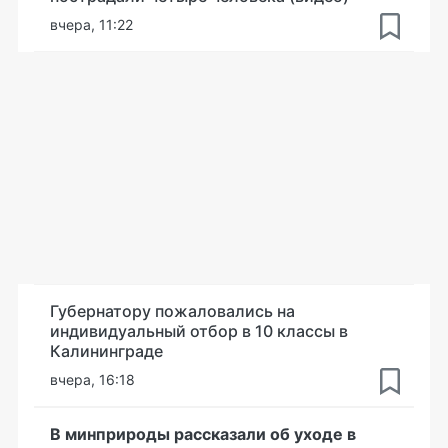
вчера, 11:22
Губернатору пожаловались на
индивидуальный отбор в 10 классы в
Калининграде
вчера, 16:18
В минприроды рассказали об уходе в