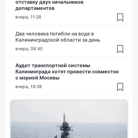
отставку двух начальников
департаментов
вчера, 11:28
Два человека погибли на воде в
Калининградской области за день
вчера, 08:40
Аудит транспортной системы
Калининграда хотят провести совместно
с мэрией Москвы
вчера, 19:28