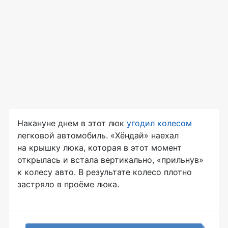
Накануне днем в этот люк
угодил колесом
легковой автомобиль. «Хёндай» наехал
на крышку люка, которая в этот момент
открылась и встала вертикально, «прильнув»
к колесу авто. В результате колесо плотно
застряло в проёме люка.