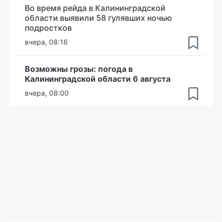
Во время рейда в Калининградской
области выявили 58 гулявших ночью
подростков
вчера, 08:16
Возможны грозы: погода в
Калининградской области 6 августа
вчера, 08:00