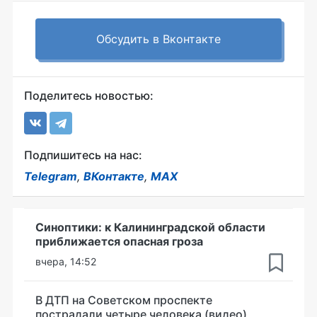
Обсудить в Вконтакте
Поделитесь новостью:
Подпишитесь на нас:
Telegram
,
ВКонтакте
,
MAX
Синоптики: к Калининградской области
приближается опасная гроза
вчера, 14:52
В ДТП на Советском проспекте
пострадали четыре человека (видео)