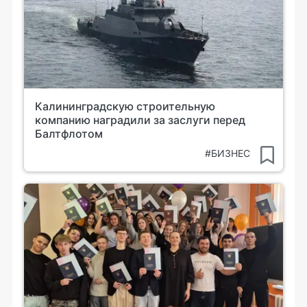
Калининградскую строительную
компанию наградили за заслуги перед
Балтфлотом
#БИЗНЕС