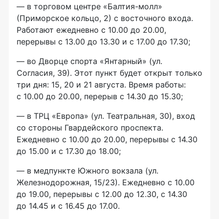
— в торговом центре «Балтия-молл»
(Приморское кольцо, 2) с восточного входа.
Работают ежедневно с 10.00 до 20.00,
перерывы с 13.00 до 13.30 и с 17.00 до 17.30;
— во Дворце спорта «Янтарный» (ул.
Согласия, 39). Этот пункт будет открыт только
три дня: 15, 20 и 21 августа. Время работы:
с 10.00 до 20.00, перерыв с 14.30 до 15.30;
— в ТРЦ «Европа» (ул. Театральная, 30), вход
со стороны Гвардейского проспекта.
Ежедневно с 10.00 до 20.00, перерывы с 14.30
до 15.00 и с 17.30 до 18.00;
— в медпункте Южного вокзала (ул.
Железнодорожная, 15/23). Ежедневно с 10.00
до 19.00, перерывы с 12.00 до 12.30, с 14.30
до 14.45 и с 16.45 до 17.00.