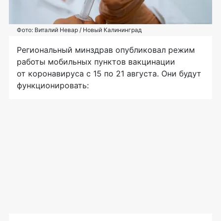
Фото: Виталий Невар / Новый Калининград
Региональный минздрав опубликовал режим
работы мобильных пунктов вакцинации
от коронавируса с 15 по 21 августа. Они будут
функционировать: