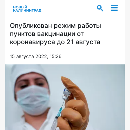
Опубликован режим работы
пунктов вакцинации от
коронавируса до 21 августа
15 августа 2022, 15:36