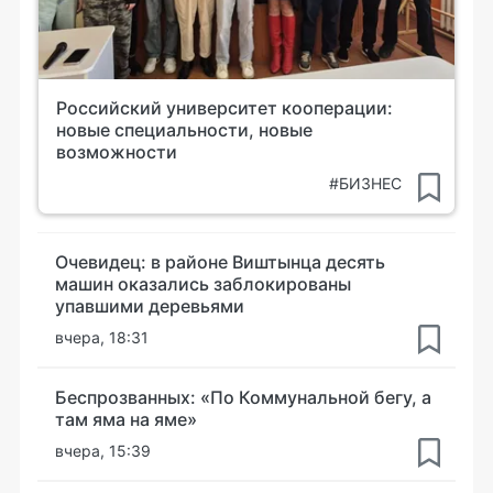
Российский университет кооперации:
новые специальности, новые
возможности
#БИЗНЕС
Очевидец: в районе Виштынца десять
машин оказались заблокированы
упавшими деревьями
вчера, 18:31
Беспрозванных: «По Коммунальной бегу, а
там яма на яме»
вчера, 15:39