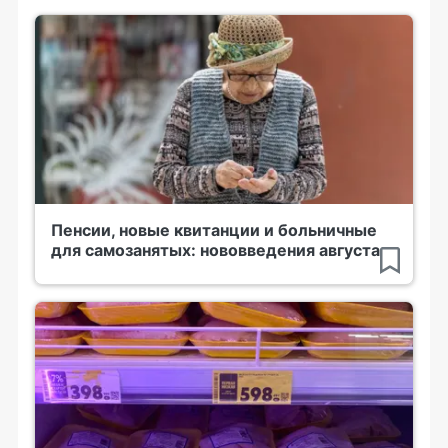
Пенсии, новые квитанции и больничные
для самозанятых: нововведения августа