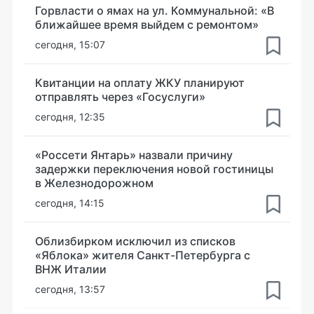
Горвласти о ямах на ул. Коммунальной: «В
ближайшее время выйдем с ремонтом»
сегодня, 15:07
Квитанции на оплату ЖКУ планируют
отправлять через «Госуслуги»
сегодня, 12:35
«Россети Янтарь» назвали причину
задержки переключения новой гостиницы
в Железнодорожном
сегодня, 14:15
Облизбирком исключил из списков
«Яблока» жителя Санкт-Петербурга с
ВНЖ Италии
сегодня, 13:57