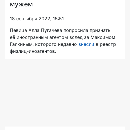
мужем
18 сентября 2022, 15:51
Певица Алла Пугачева попросила признать
её иностранным агентом вслед за Максимом
Галкиным, которого недавно
внесли
в реестр
физлиц-иноагентов.