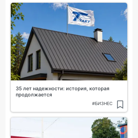
35 лет надежности: история, которая
продолжается
#БИЗНЕС