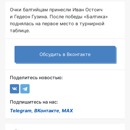
Очки балтийцам принесли Иван Остоич
и Гедеон Гузина. После победы «Балтика»
поднялась на первое место в турнирной
таблице.
Обсудить в Вконтакте
Поделитесь новостью:
Подпишитесь на нас:
Telegram
,
ВКонтакте
,
MAX