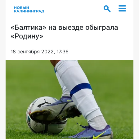
«Балтика» на выезде обыграла
«Родину»
18 сентября 2022, 17:36