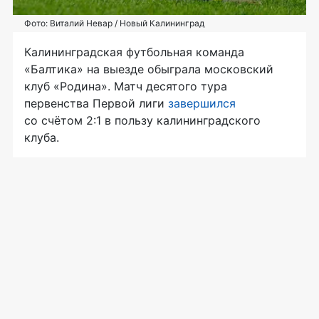
Фото: Виталий Невар / Новый Калининград
Калининградская футбольная команда
«Балтика» на выезде обыграла московский
клуб «Родина». Матч десятого тура
первенства Первой лиги
завершился
со счётом 2:1 в пользу калининградского
клуба.