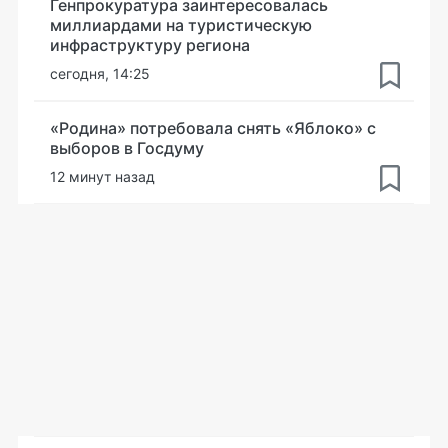
Генпрокуратура заинтересовалась
миллиардами на туристическую
инфраструктуру региона
сегодня, 14:25
«Родина» потребовала снять «Яблоко» с
выборов в Госдуму
12 минут назад