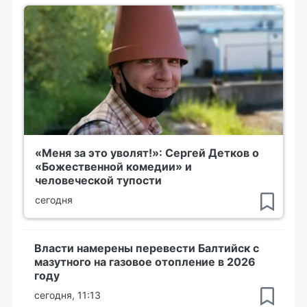
«Меня за это уволят!»: Сергей Детков о
«Божественной комедии» и
человеческой тупости
сегодня
Власти намерены перевести Балтийск с
мазутного на газовое отопление в 2026
году
сегодня, 11:13