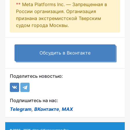
**
Meta Platforms Inc. — Запрещенная в
России организация. Организация
признана экстремистской Тверским
судом города Москвы.
Обсудить в Вконтакте
Поделитесь новостью:
Подпишитесь на нас:
Telegram
,
ВКонтакте
,
MAX
© 2003 - 2026 «Новый Калининград.Ru»