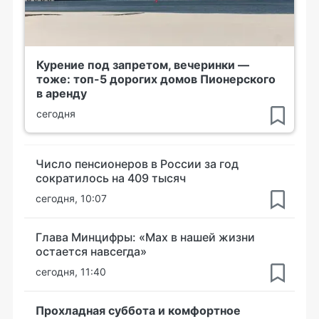
Курение под запретом, вечеринки —
тоже: топ-5 дорогих домов Пионерского
в аренду
сегодня
Число пенсионеров в России за год
сократилось на 409 тысяч
сегодня, 10:07
Глава Минцифры: «Мах в нашей жизни
остается навсегда»
сегодня, 11:40
Прохладная суббота и комфортное