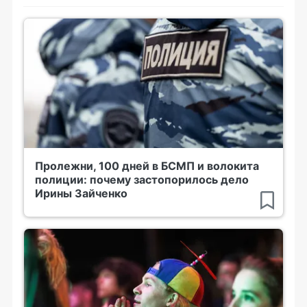
Пролежни, 100 дней в БСМП и волокита
полиции: почему застопорилось дело
Ирины Зайченко