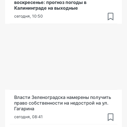
воскресенье: прогноз погоды в
Калининграде на выходные
сегодня, 10:50
Власти Зеленоградска намерены получить
право собственности на недострой на ул.
Гагарина
сегодня, 08:41