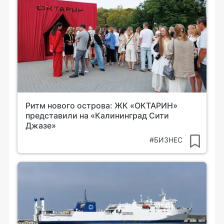
Ритм нового острова: ЖК «ОКТАРИН»
представили на «Калининград Сити
Джазе»
#БИЗНЕС