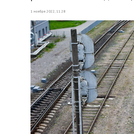
1 ноября 2022, 11:28