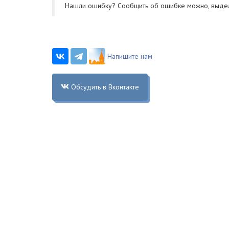
Нашли ошибку? Cообщить об ошибке можно, выде
Напишите нам
Обсудить в Вконтакте