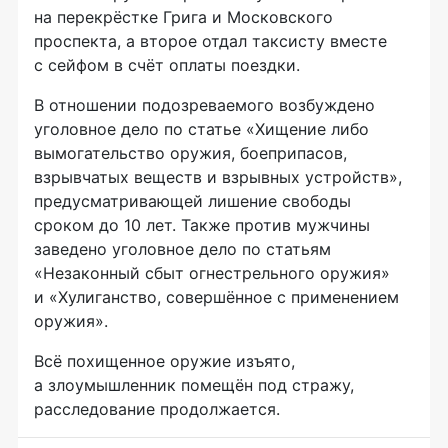
на перекрёстке Грига и Московского
проспекта, а второе отдал таксисту вместе
с сейфом в счёт оплаты поездки.
В отношении подозреваемого возбуждено
уголовное дело по статье «Хищение либо
вымогательство оружия, боеприпасов,
взрывчатых веществ и взрывных устройств»,
предусматривающей лишение свободы
сроком до 10 лет. Также против мужчины
заведено уголовное дело по статьям
«Незаконный сбыт огнестрельного оружия»
и «Хулиганство, совершённое с применением
оружия».
Всё похищенное оружие изъято,
а злоумышленник помещён под стражу,
расследование продолжается.