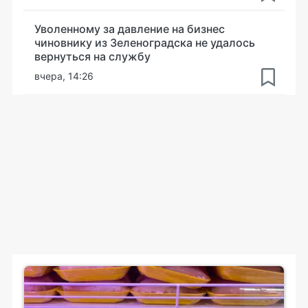
Уволенному за давление на бизнес
чиновнику из Зеленоградска не удалось
вернуться на службу
вчера, 14:26