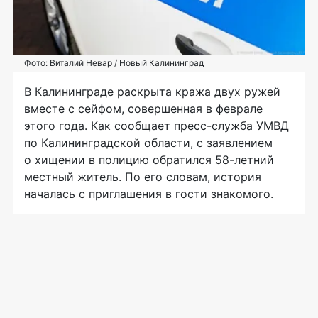
Фото: Виталий Невар / Новый Калининград
В Калининграде раскрыта кража двух ружей
вместе с сейфом, совершенная в феврале
этого года. Как сообщает пресс-служба УМВД
по Калининградской области, с заявлением
о хищении в полицию обратился 58-летний
местный житель. По его словам, история
началась с приглашения в гости знакомого.