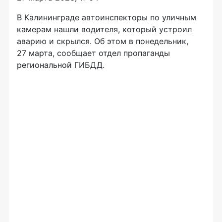
В Калининграде автоинспекторы по уличным
камерам нашли водителя, который устроил
аварию и скрылся. Об этом в понедельник,
27 марта, сообщает отдел пропаганды
региональной ГИБДД.