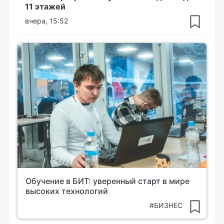
11 этажей
вчера, 15:52
Обучение в БИТ: уверенный старт в мире
высоких технологий
#БИЗНЕС