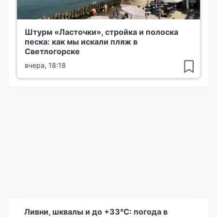
Штурм «Ласточки», стройка и полоска
песка: как мы искали пляж в
Светлогорске
вчера, 18:18
Ливни, шквалы и до +33°С: погода в