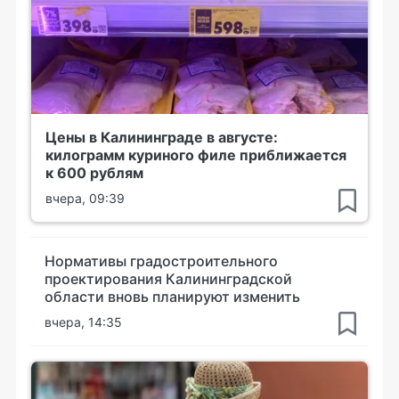
Цены в Калининграде в августе:
килограмм куриного филе приближается
к 600 рублям
вчера, 09:39
Нормативы градостроительного
проектирования Калининградской
области вновь планируют изменить
вчера, 14:35