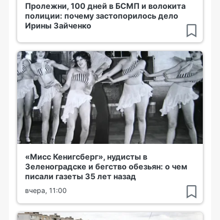
Пролежни, 100 дней в БСМП и волокита
полиции: почему застопорилось дело
Ирины Зайченко
«Мисс Кенигсберг», нудисты в
Зеленоградске и бегство обезьян: о чем
писали газеты 35 лет назад
вчера, 11:00