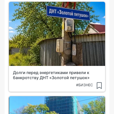
Долги перед энергетиками привели к
банкротству ДНТ «Золотой петушок»
#БИЗНЕС