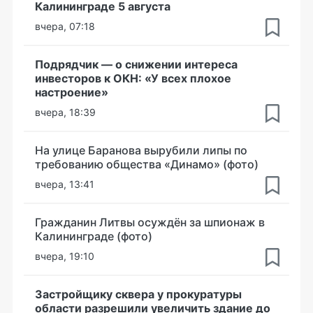
Калининграде 5 августа
вчера, 07:18
Подрядчик — о снижении интереса
инвесторов к ОКН: «У всех плохое
настроение»
вчера, 18:39
На улице Баранова вырубили липы по
требованию общества «Динамо» (фото)
вчера, 13:41
Гражданин Литвы осуждён за шпионаж в
Калининграде (фото)
вчера, 19:10
Застройщику сквера у прокуратуры
области разрешили увеличить здание до