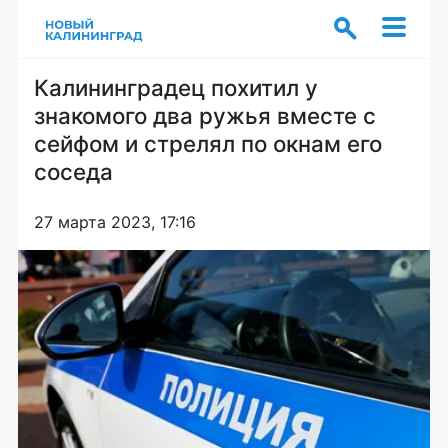
Калининградец похитил у
знакомого два ружья вместе с
сейфом и стрелял по окнам его
соседа
27 марта 2023, 17:16