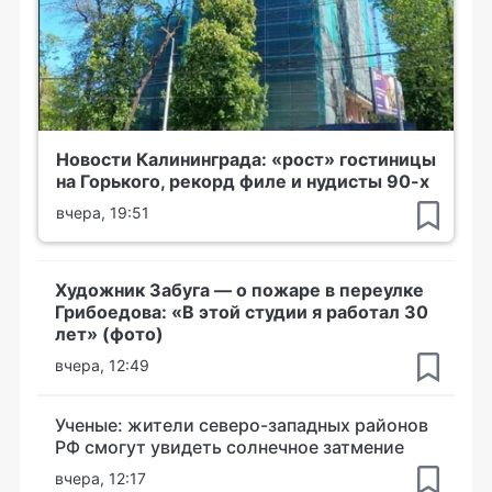
Новости Калининграда: «рост» гостиницы
на Горького, рекорд филе и нудисты 90-х
вчера, 19:51
Художник Забуга — о пожаре в переулке
Грибоедова: «В этой студии я работал 30
лет» (фото)
вчера, 12:49
Ученые: жители северо-западных районов
РФ смогут увидеть солнечное затмение
вчера, 12:17