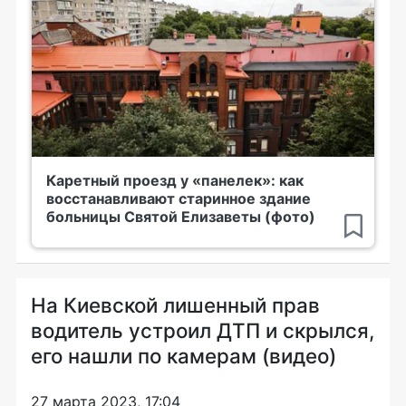
Каретный проезд у «панелек»: как
восстанавливают старинное здание
больницы Святой Елизаветы (фото)
На Киевской лишенный прав
водитель устроил ДТП и скрылся,
его нашли по камерам (видео)
27 марта 2023, 17:04