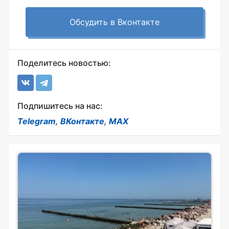
Обсудить в Вконтакте
Поделитесь новостью:
Подпишитесь на нас:
Telegram
,
ВКонтакте
,
MAX