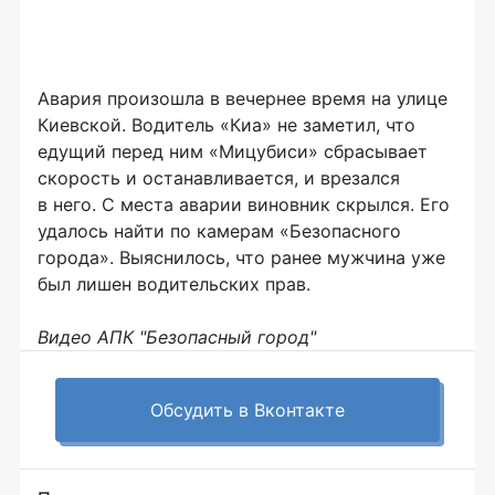
Авария произошла в вечернее время на улице
Киевской. Водитель «Киа» не заметил, что
едущий перед ним «Мицубиси» сбрасывает
скорость и останавливается, и врезался
в него. С места аварии виновник скрылся. Его
удалось найти по камерам «Безопасного
города». Выяснилось, что ранее мужчина уже
был лишен водительских прав.
Видео АПК "Безопасный город"
Обсудить в Вконтакте