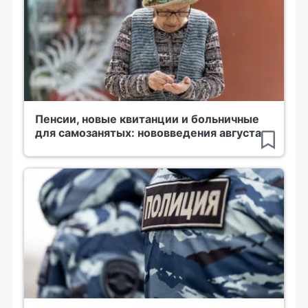
Пенсии, новые квитанции и больничные
для самозанятых: нововведения августа