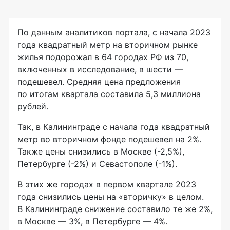
По данным аналитиков портала, с начала 2023
года квадратный метр на вторичном рынке
жилья подорожал в 64 городах РФ из 70,
включенных в исследование, в шести —
подешевел. Средняя цена предложения
по итогам квартала составила 5,3 миллиона
рублей.
Так, в Калининграде с начала года квадратный
метр во вторичном фонде подешевел на 2%.
Также цены снизились в Москве (-2,5%),
Петербурге (-2%) и Севастополе (-1%).
В этих же городах в первом квартале 2023
года снизились цены на «вторичку» в целом.
В Калининграде снижение составило те же 2%,
в Москве — 3%, в Петербурге — 4%.