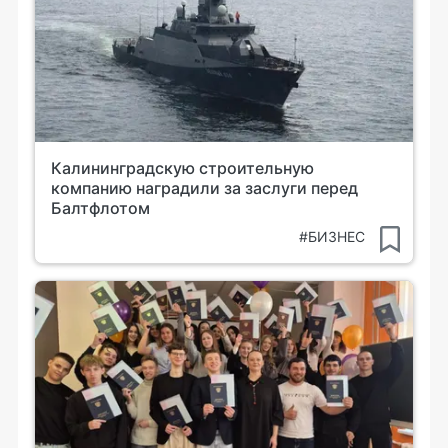
Калининградскую строительную
компанию наградили за заслуги перед
Балтфлотом
#БИЗНЕС