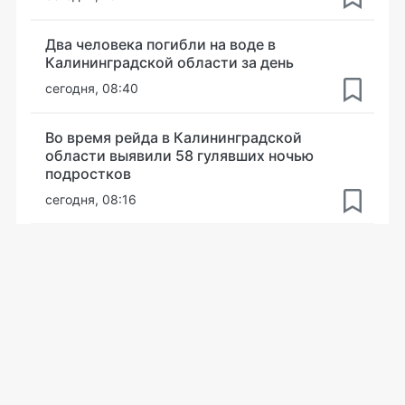
Два человека погибли на воде в
Калининградской области за день
сегодня, 08:40
Во время рейда в Калининградской
области выявили 58 гулявших ночью
подростков
сегодня, 08:16