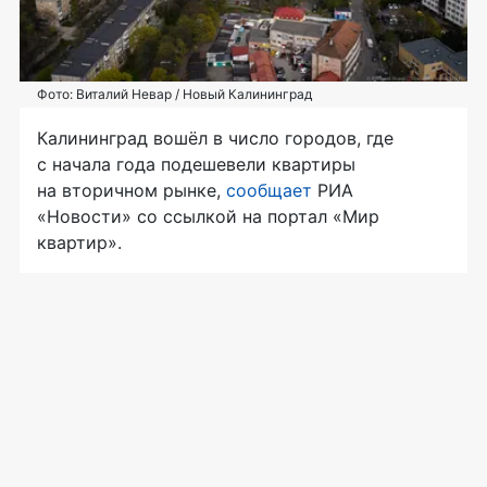
Фото: Виталий Невар / Новый Калининград
Калининград вошёл в число городов, где
с начала года подешевели квартиры
на вторичном рынке,
сообщает
РИА
«Новости» со ссылкой на портал «Мир
квартир».