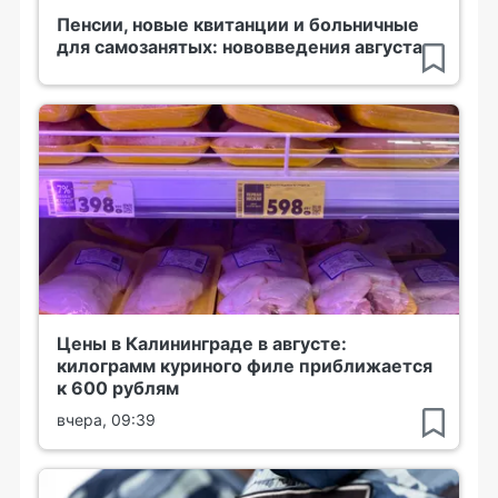
Пенсии, новые квитанции и больничные
для самозанятых: нововведения августа
Цены в Калининграде в августе:
килограмм куриного филе приближается
к 600 рублям
вчера, 09:39