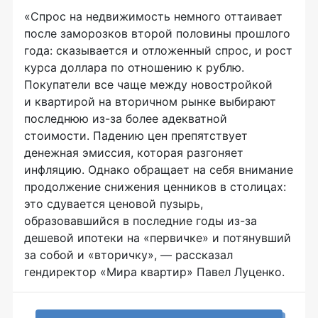
«Спрос на недвижимость немного оттаивает
после заморозков второй половины прошлого
года: сказывается и отложенный спрос, и рост
курса доллара по отношению к рублю.
Покупатели все чаще между новостройкой
и квартирой на вторичном рынке выбирают
последнюю из-за более адекватной
стоимости. Падению цен препятствует
денежная эмиссия, которая разгоняет
инфляцию. Однако обращает на себя внимание
продолжение снижения ценников в столицах:
это сдувается ценовой пузырь,
образовавшийся в последние годы из-за
дешевой ипотеки на «первичке» и потянувший
за собой и «вторичку», — рассказал
гендиректор «Мира квартир» Павел Луценко.