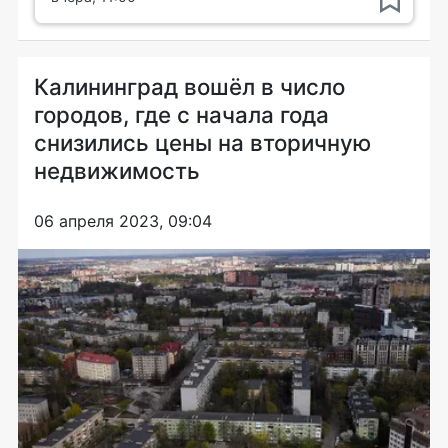
Калининград вошёл в число
городов, где с начала года
снизились цены на вторичную
недвижимость
06 апреля 2023, 09:04