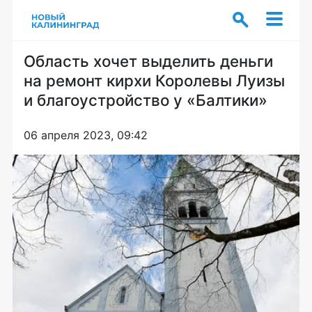
Область хочет выделить деньги
на ремонт кирхи Королевы Луизы
и благоустройство у «Балтики»
06 апреля 2023, 09:42