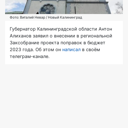
Фото: Виталий Невар / Новый Калининград
Губернатор Калининградской области Антон
Алиханов заявил о внесении в региональной
Заксобрание проекта поправок в бюджет
2023 года. Об этом он
написал
в своём
телеграм-канале.