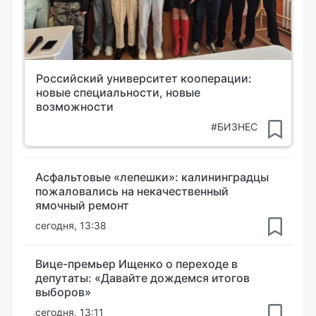
Российский университет кооперации:
новые специальности, новые
возможности
#БИЗНЕС
Асфальтовые «лепешки»: калининградцы
пожаловались на некачественный
ямочный ремонт
сегодня, 13:38
Вице-премьер Ищенко о переходе в
депутаты: «Давайте дождемся итогов
выборов»
сегодня, 13:11