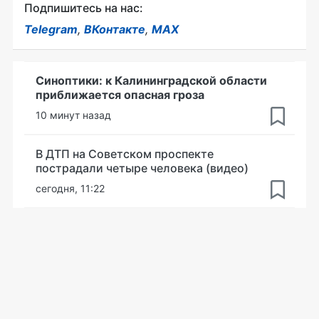
Подпишитесь на нас:
Telegram
,
ВКонтакте
,
MAX
Синоптики: к Калининградской области
приближается опасная гроза
10 минут назад
В ДТП на Советском проспекте
пострадали четыре человека (видео)
сегодня, 11:22