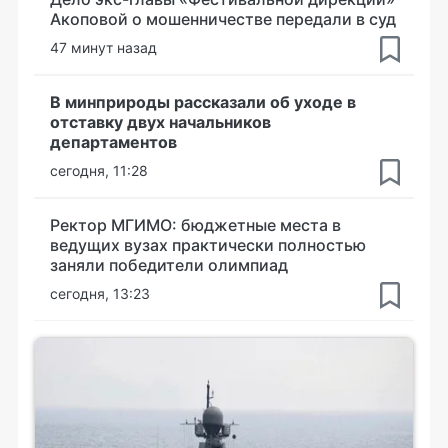
Акоповой о мошенничестве передали в суд
47 минут назад
В минприроды рассказали об уходе в
отставку двух начальников
департаментов
сегодня, 11:28
Ректор МГИМО: бюджетные места в
ведущих вузах практически полностью
заняли победители олимпиад
сегодня, 13:23