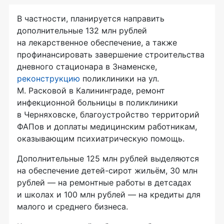
В частности, планируется направить
дополнительные 132 млн рублей
на лекарственное обеспечение, а также
профинансировать завершение строительства
дневного стационара в Знаменске,
реконструкцию
поликлиники на ул.
М. Расковой в Калининграде, ремонт
инфекционной больницы в поликлиники
в Черняховске, благоустройство территорий
ФАПов и доплаты медицинским работникам,
оказывающим психиатрическую помощь.
Дополнительные 125 млн рублей выделяются
на обеспечение детей-сирот жильём, 30 млн
рублей — на ремонтные работы в детсадах
и школах и 100 млн рублей — на кредиты для
малого и среднего бизнеса.