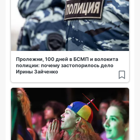
Пролежни, 100 дней в БСМП и волокита
полиции: почему застопорилось дело
Ирины Зайченко