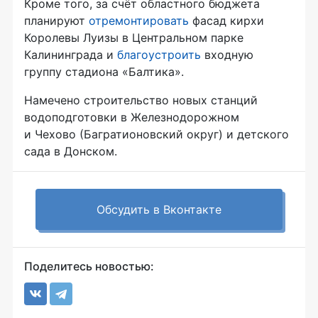
Кроме того, за счёт областного бюджета
планируют
отремонтировать
фасад кирхи
Королевы Луизы в Центральном парке
Калининграда и
благоустроить
входную
группу стадиона «Балтика».
Намечено строительство новых станций
водоподготовки в Железнодорожном
и Чехово (Багратионовский округ) и детского
сада в Донском.
Обсудить в Вконтакте
Поделитесь новостью: