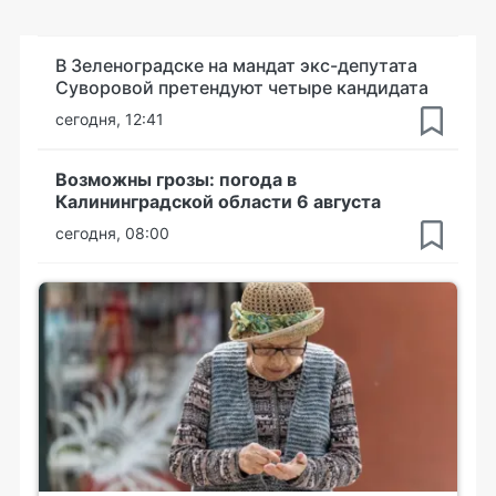
В Зеленоградске на мандат экс-депутата
Суворовой претендуют четыре кандидата
сегодня, 12:41
Возможны грозы: погода в
Калининградской области 6 августа
сегодня, 08:00