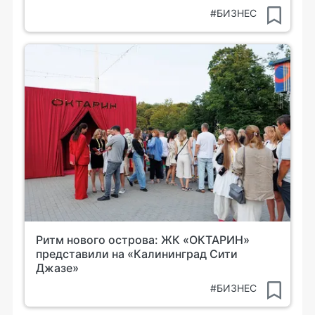
#БИЗНЕС
Ритм нового острова: ЖК «ОКТАРИН»
представили на «Калининград Сити
Джазе»
#БИЗНЕС