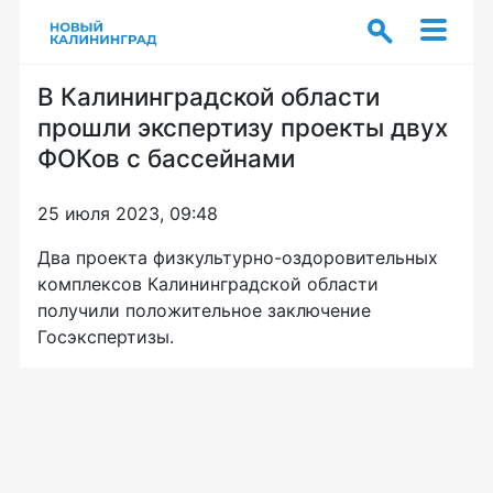
В Калининградской области
прошли экспертизу проекты двух
ФОКов с бассейнами
25 июля 2023, 09:48
Два проекта физкультурно-оздоровительных
комплексов Калининградской области
получили положительное заключение
Госэкспертизы.