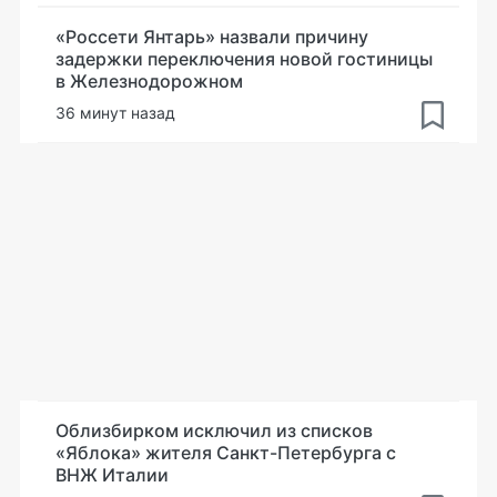
«Россети Янтарь» назвали причину
задержки переключения новой гостиницы
в Железнодорожном
36 минут назад
Облизбирком исключил из списков
«Яблока» жителя Санкт-Петербурга с
ВНЖ Италии