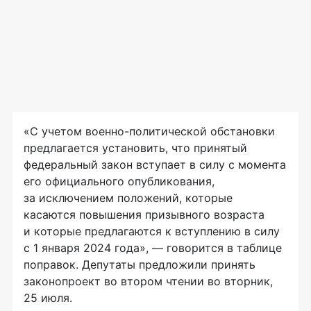
«С учетом военно-политической обстановки
предлагается установить, что принятый
федеральный закон вступает в силу с момента
его официального опубликования,
за исключением положений, которые
касаются повышения призывного возраста
и которые предлагаются к вступлению в силу
с 1 января 2024 года», — говорится в таблице
поправок. Депутаты предложили принять
законопроект во втором чтении во вторник,
25 июля.