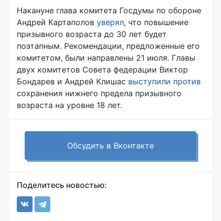
Накануне глава комитета Госдумы по обороне
Андрей Картаполов
уверял
, что повышение
призывного возраста до 30 лет будет
поэтапным. Рекомендации, предложенные его
комитетом, были направлены 21 июля. Главы
двух комитетов Совета федерации Виктор
Бондарев и Андрей Клишас
выступили против
сохранения нижнего предела призывного
возраста на уровне 18 лет.
Обсудить в Вконтакте
Поделитесь новостью: