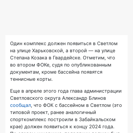
Один комплекс должен появиться в Светлом
на улице Харьковской, а второй — на улице
Степана Козака в Гвардейске. Отметим, что
во втором ФОКе, судя по опубликованным
документам, кроме бассейна появятся
теннисные корты.
Еще в апреле этого года глава администрации
Светловского округа Александр Блинов
сообщал
, что ФОК с бассейном в Светлом (это
типовой проект, ранее аналогичный
спорткомплекс построили в Забайкальском
крае) должен появиться к концу 2024 года.