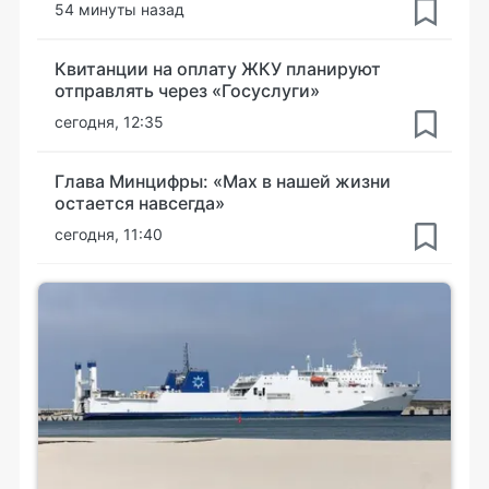
54 минуты назад
Квитанции на оплату ЖКУ планируют
отправлять через «Госуслуги»
сегодня, 12:35
Глава Минцифры: «Мах в нашей жизни
остается навсегда»
сегодня, 11:40