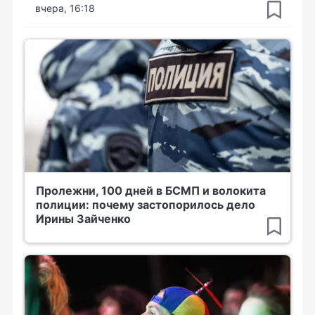
вчера, 16:18
Пролежни, 100 дней в БСМП и волокита
полиции: почему застопорилось дело
Ирины Зайченко