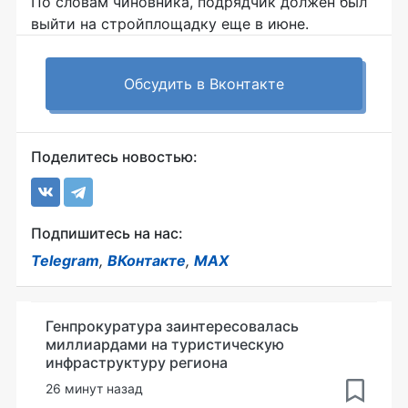
По словам чиновника, подрядчик должен был
выйти на стройплощадку еще в июне.
Обсудить в Вконтакте
Поделитесь новостью:
Подпишитесь на нас:
Telegram
,
ВКонтакте
,
MAX
Генпрокуратура заинтересовалась
миллиардами на туристическую
инфраструктуру региона
26 минут назад