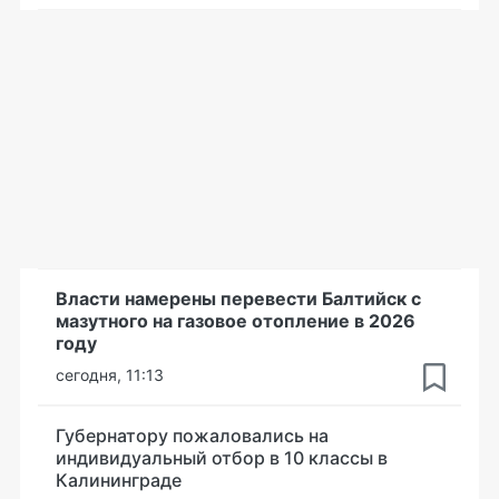
Власти намерены перевести Балтийск с
мазутного на газовое отопление в 2026
году
сегодня, 11:13
Губернатору пожаловались на
индивидуальный отбор в 10 классы в
Калининграде