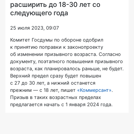
расширить до 18-30 лет со
следующего года
25 июля 2023, 09:07
Комитет Госдумы по обороне одобрил
к принятию поправки к законопроекту
об изменении призывного возраста. Согласно
документу, поэтапного повышения призывного
возраста, как планировалось раньше, не будет.
Верхний предел сразу будет повышен
с 27 до 30 лет, а нижний останется
прежним — с 18 лет, пишет
«Коммерсант»
.
Призыв в таких возрастных пределах
предлагается начать с 1 января 2024 года.