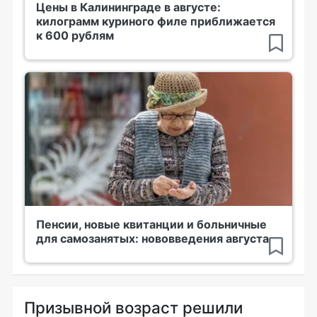
Цены в Калининграде в августе:
килограмм куриного филе приближается
к 600 рублям
Пенсии, новые квитанции и больничные
для самозанятых: нововведения августа
Призывной возраст решили