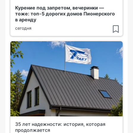
Курение под запретом, вечеринки —
тоже: топ-5 дорогих домов Пионерского
в аренду
сегодня
35 лет надежности: история, которая
продолжается