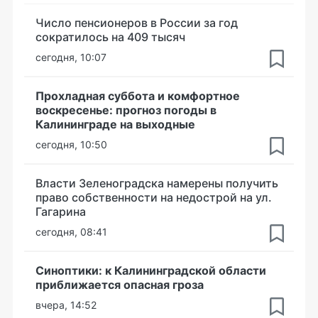
Число пенсионеров в России за год
сократилось на 409 тысяч
сегодня, 10:07
Прохладная суббота и комфортное
воскресенье: прогноз погоды в
Калининграде на выходные
сегодня, 10:50
Власти Зеленоградска намерены получить
право собственности на недострой на ул.
Гагарина
сегодня, 08:41
Синоптики: к Калининградской области
приближается опасная гроза
вчера, 14:52