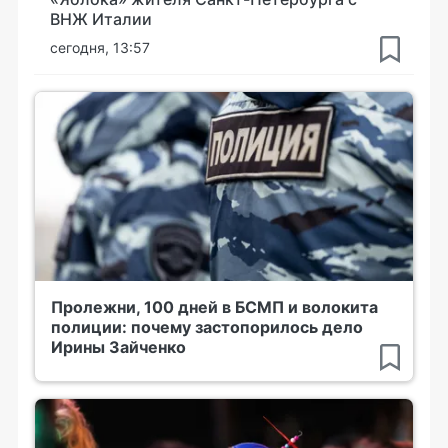
ВНЖ Италии
сегодня, 13:57
Пролежни, 100 дней в БСМП и волокита
полиции: почему застопорилось дело
Ирины Зайченко