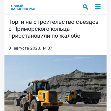
Торги на строительство съездов
с Приморского кольца
приостановили по жалобе
01 августа 2023, 14:37