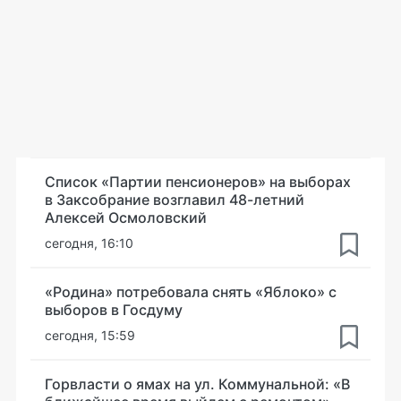
Список «Партии пенсионеров» на выборах
в Заксобрание возглавил 48-летний
Алексей Осмоловский
сегодня, 16:10
«Родина» потребовала снять «Яблоко» с
выборов в Госдуму
сегодня, 15:59
Горвласти о ямах на ул. Коммунальной: «В