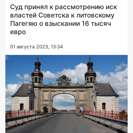
Суд принял к рассмотрению иск
властей Советска к литовскому
Пагегяю о взыскании 16 тысяч
евро
01 августа 2023, 13:34