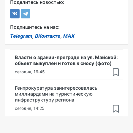
Поделитесь новостью:
Подпишитесь на нас:
Telegram
,
ВКонтакте
,
MAX
Власти о здании-преграде на ул. Майской:
объект выкуплен и готов к сносу (фото)
сегодня, 16:45
Генпрокуратура заинтересовалась
миллиардами на туристическую
инфраструктуру региона
сегодня, 14:25