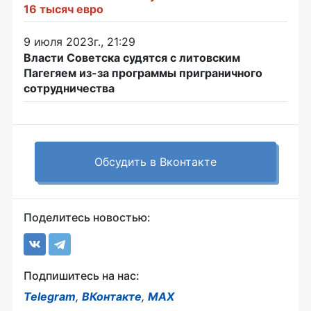
16 тысяч евро
9 июля 2023г., 21:29
Власти Советска судятся с литовским
Пагегяем из-за программы приграничного
сотрудничества
Обсудить в Вконтакте
Поделитесь новостью:
Подпишитесь на нас:
Telegram
,
ВКонтакте
,
MAX