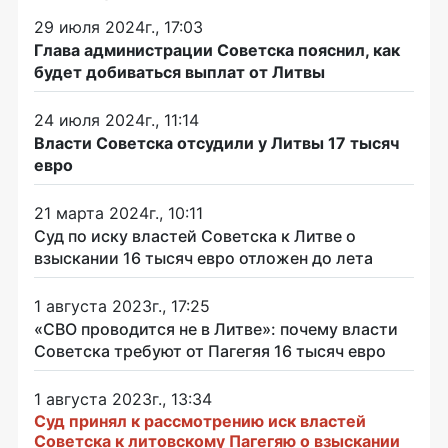
29 июля 2024г., 17:03
Глава администрации Советска пояснил, как
будет добиваться выплат от Литвы
24 июля 2024г., 11:14
Власти Советска отсудили у Литвы 17 тысяч
евро
21 марта 2024г., 10:11
Суд по иску властей Советска к Литве о
взыскании 16 тысяч евро отложен до лета
1 августа 2023г., 17:25
«СВО проводится не в Литве»: почему власти
Советска требуют от Пагегяя 16 тысяч евро
1 августа 2023г., 13:34
Суд принял к рассмотрению иск властей
Советска к литовскому Пагегяю о взыскании