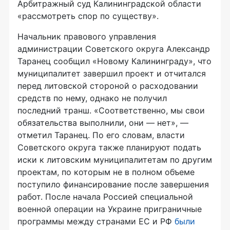
Арбитражный суд Калининградской области
«рассмотреть спор по существу».
Начальник правового управления
администрации Советского округа Александр
Таранец сообщил «Новому Калининграду», что
муниципалитет завершил проект и отчитался
перед литовской стороной о расходовании
средств по нему, однако не получил
последний транш. «Соответственно, мы свои
обязательства выполнили, они — нет», —
отметил Таранец. По его словам, власти
Советского округа также планируют подать
иски к литовским муниципалитетам по другим
проектам, по которым не в полном объеме
поступило финансирование после завершения
работ. После начала Россией специальной
военной операции на Украине приграничные
программы между странами ЕС и РФ
были