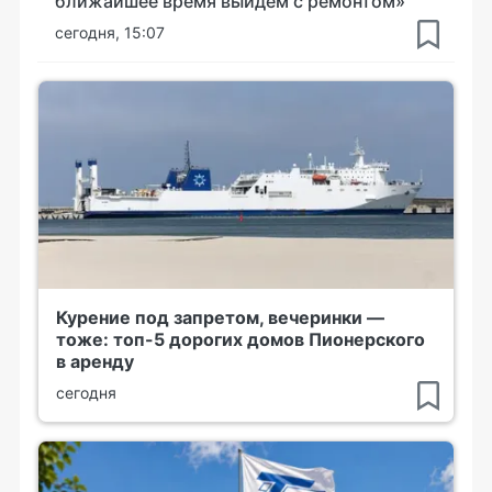
ближайшее время выйдем с ремонтом»
сегодня, 15:07
Курение под запретом, вечеринки —
тоже: топ-5 дорогих домов Пионерского
в аренду
сегодня