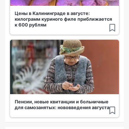
Цены в Калининграде в августе:
килограмм куриного филе приближается
к 600 рублям
Пенсии, новые квитанции и больничные
для самозанятых: нововведения августа