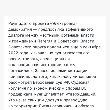
Речь идет о проекте «Электронная
демократия — предпосылка эффективного
диалога между местными органами власти
и гражданами Пагегяя и Советска». Власти
Советского округа подали иск еще в сентябре
2022 года. Изначально суд отказался его
рассматривать, апелляционная
и кассационная инстанции с этим
согласились. Заявление администрации
приняли после того, как жалобу чиновников
рассмотрел Верховный суд РФ. Судебная
коллегия по экономическим спорам ВС
поддержала муниципалитет, утверждавший,
что из-за санкций доступ к правосудию
на территории Литвы ограничен, и обязала