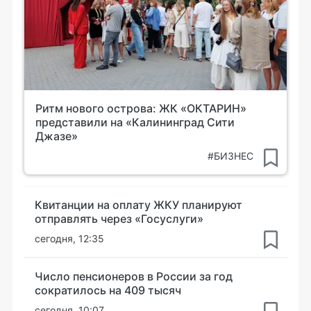
Ритм нового острова: ЖК «ОКТАРИН»
представили на «Калининград Сити
Джазе»
#БИЗНЕС
Квитанции на оплату ЖКУ планируют
отправлять через «Госуслуги»
сегодня, 12:35
Число пенсионеров в России за год
сократилось на 409 тысяч
сегодня, 10:07