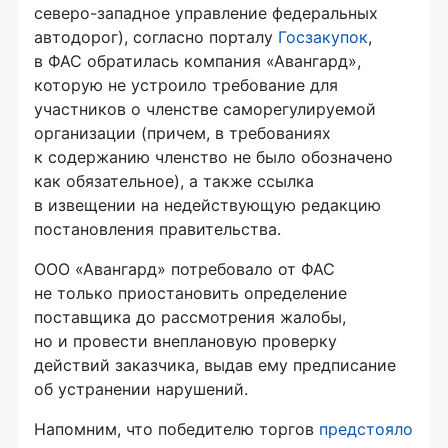
северо-западное управление федеральных
автодорог), согласно порталу
Госзакупок
,
в ФАС обратилась компания «Авангард»,
которую не устроило требование для
участников о членстве саморегулируемой
организации (причем, в требованиях
к содержанию членство не было обозначено
как обязательное), а также ссылка
в извещении на недействующую редакцию
постановления правительства.
ООО «Авангард» потребовало от ФАС
не только приостановить определение
поставщика до рассмотрения жалобы,
но и провести внеплановую проверку
действий заказчика, выдав ему предписание
об устранении нарушений.
Напомним, что победителю торгов
предстояло