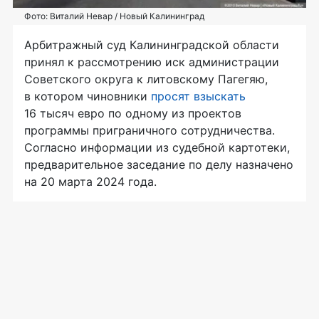
Фото: Виталий Невар / Новый Калининград
Арбитражный суд Калининградской области
принял к рассмотрению иск администрации
Советского округа к литовскому Пагегяю,
в котором чиновники
просят взыскать
16 тысяч евро по одному из проектов
программы приграничного сотрудничества.
Согласно информации из судебной картотеки,
предварительное заседание по делу назначено
на 20 марта 2024 года.