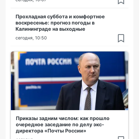
Прохладная суббота и комфортное
воскресенье: прогноз погоды в
Калининграде на выходные
сегодня, 10:50
Приказы задним числом: как прошло
очередное заседание по делу экс-
директора «Почты России»