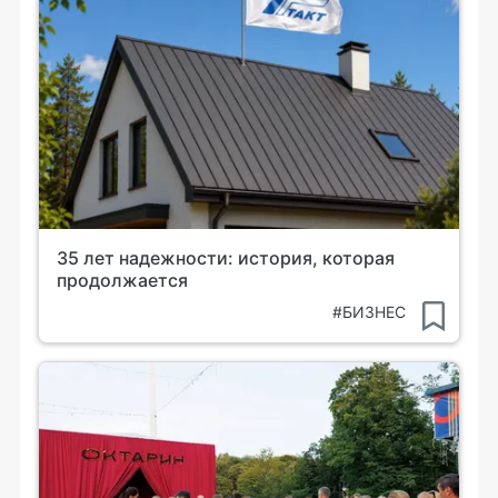
35 лет надежности: история, которая
продолжается
#БИЗНЕС