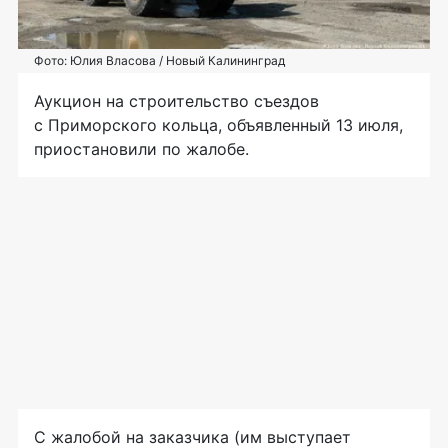
Фото: Юлия Власова / Новый Калининград
Аукцион на строительство съездов
с Приморского кольца, объявленный 13 июля,
приостановили по жалобе.
С жалобой на заказчика (им выступает