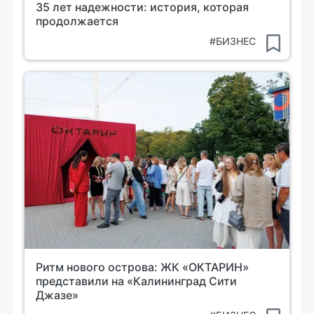
35 лет надежности: история, которая
продолжается
#БИЗНЕС
Ритм нового острова: ЖК «ОКТАРИН»
представили на «Калининград Сити
Джазе»