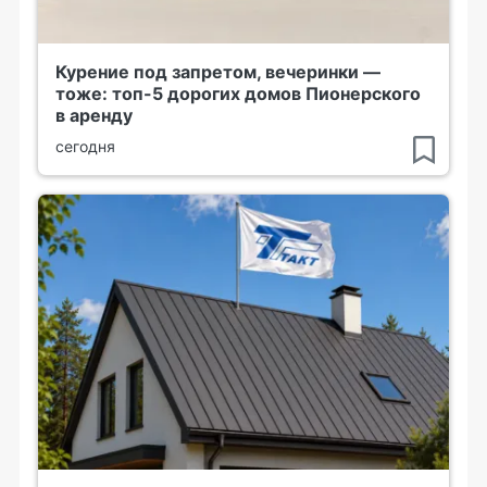
Курение под запретом, вечеринки —
тоже: топ-5 дорогих домов Пионерского
в аренду
сегодня