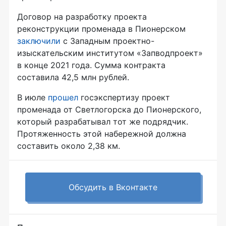
Договор на разработку проекта
реконструкции променада в Пионерском
заключили
с Западным проектно-
изыскательским институтом «Запводпроект»
в конце 2021 года. Сумма контракта
составила 42,5 млн рублей.
В июле
прошел
госэкспертизу проект
променада от Светлогорска до Пионерского,
который разрабатывал тот же подрядчик.
Протяженность этой набережной должна
составить около 2,38 км.
Обсудить в Вконтакте