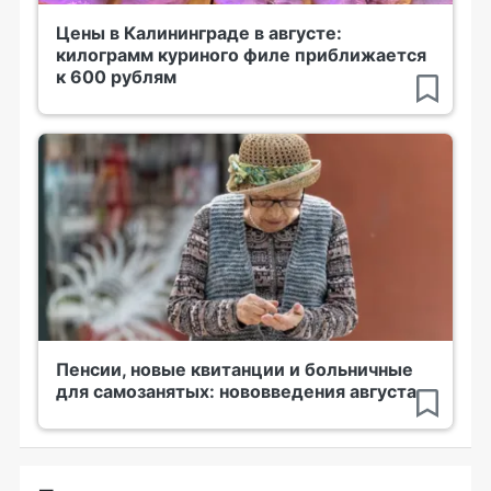
Цены в Калининграде в августе:
килограмм куриного филе приближается
к 600 рублям
Пенсии, новые квитанции и больничные
для самозанятых: нововведения августа