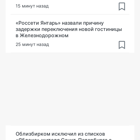
15 минут назад
«Россети Янтарь» назвали причину
задержки переключения новой гостиницы
в Железнодорожном
25 минут назад
Облизбирком исключил из списков