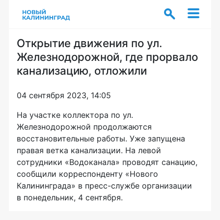
Открытие движения по ул.
Железнодорожной, где прорвало
канализацию, отложили
04 сентября 2023, 14:05
На участке коллектора по ул.
Железнодорожной продолжаются
восстановительные работы. Уже запущена
правая ветка канализации. На левой
сотрудники «Водоканала» проводят санацию,
сообщили корреспонденту «Нового
Калининграда» в пресс-службе организации
в понедельник, 4 сентября.