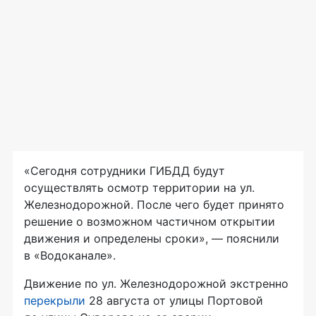
«Сегодня сотрудники ГИБДД будут
осуществлять осмотр территории на ул.
Железнодорожной. После чего будет принято
решение о возможном частичном открытии
движения и определены сроки», — пояснили
в «Водоканале».
Движение по ул. Железнодорожной экстренно
перекрыли
28 августа от улицы Портовой