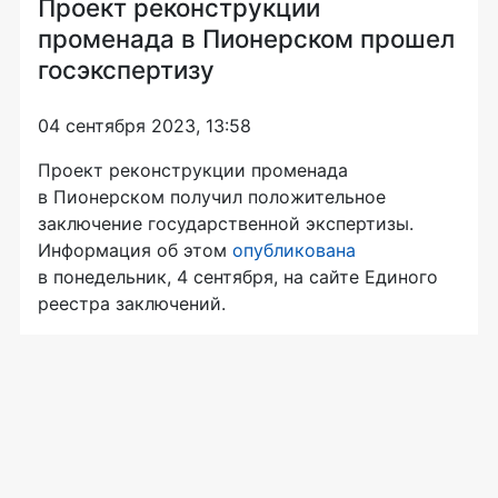
Проект реконструкции
променада в Пионерском прошел
госэкспертизу
04 сентября 2023, 13:58
Проект реконструкции променада
в Пионерском получил положительное
заключение государственной экспертизы.
Информация об этом
опубликована
в понедельник, 4 сентября, на сайте Единого
реестра заключений.