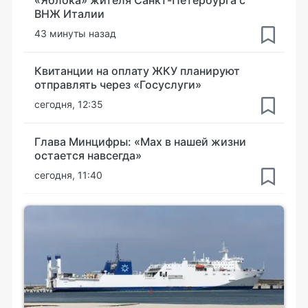
«Яблока» жителя Санкт-Петербурга с
ВНЖ Италии
43 минуты назад
Квитанции на оплату ЖКУ планируют
отправлять через «Госуслуги»
сегодня, 12:35
Глава Минцифры: «Мах в нашей жизни
остается навсегда»
сегодня, 11:40