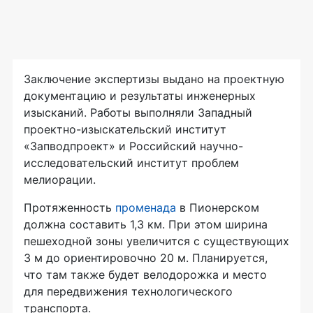
Заключение экспертизы выдано на проектную
документацию и результаты инженерных
изысканий. Работы выполняли Западный
проектно-изыскательский институт
«Запводпроект» и Российский научно-
исследовательский институт проблем
мелиорации.
Протяженность
променада
в Пионерском
должна составить 1,3 км. При этом ширина
пешеходной зоны увеличится с существующих
3 м до ориентировочно 20 м. Планируется,
что там также будет велодорожка и место
для передвижения технологического
транспорта.