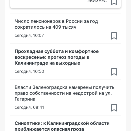
#БИЗНЕС
Число пенсионеров в России за год
сократилось на 409 тысяч
сегодня, 10:07
Прохладная суббота и комфортное
воскресенье: прогноз погоды в
Калининграде на выходные
сегодня, 10:50
Власти Зеленоградска намерены получить
право собственности на недострой на ул.
Гагарина
сегодня, 08:41
Синоптики: к Калининградской области
приближается опасная гроза