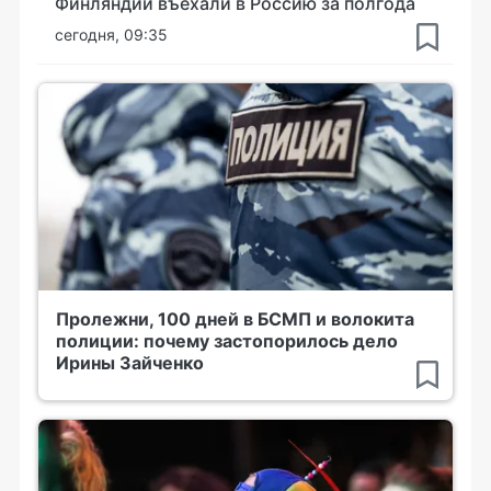
Финляндии въехали в Россию за полгода
сегодня, 09:35
Пролежни, 100 дней в БСМП и волокита
полиции: почему застопорилось дело
Ирины Зайченко