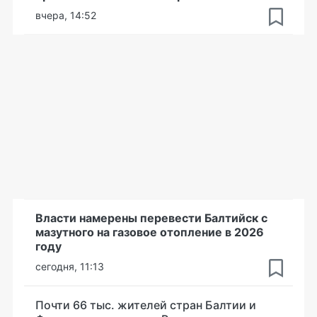
вчера, 14:52
Власти намерены перевести Балтийск с
мазутного на газовое отопление в 2026
году
сегодня, 11:13
Почти 66 тыс. жителей стран Балтии и