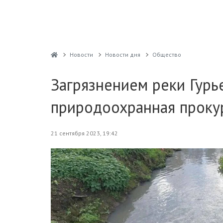
Новости
Новости дня
Общество
Загрязнением реки Гурь
природоохранная проку
21 сентября 2023, 19:42