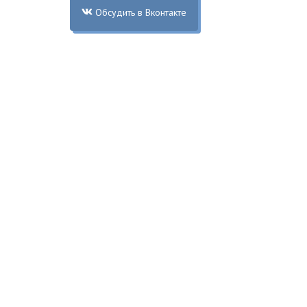
Обсудить в Вконтакте