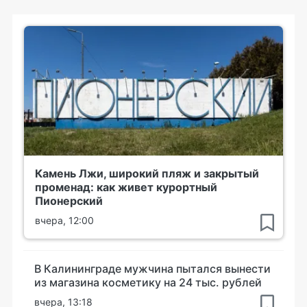
Камень Лжи, широкий пляж и закрытый
променад: как живет курортный
Пионерский
вчера, 12:00
В Калининграде мужчина пытался вынести
из магазина косметику на 24 тыс. рублей
вчера, 13:18