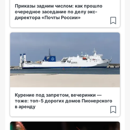
Приказы задним числом: как прошло
очередное заседание по делу экс-
директора «Почты России»
Курение под запретом, вечеринки —
тоже: топ-5 дорогих домов Пионерского
в аренду