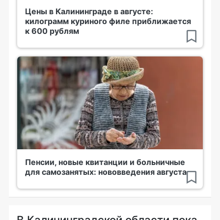
Цены в Калининграде в августе:
килограмм куриного филе приближается
к 600 рублям
Пенсии, новые квитанции и больничные
для самозанятых: нововведения августа
В Калининградской области пока