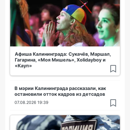
Афиша Калининграда: Сукачёв, Маршал,
Гагарина, «Моя Мишель», Xolidayboy и
«Кауп»
В мэрии Калининграда рассказали, как
остановили отток кадров из детсадов
07.08.2026 19:39