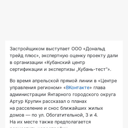
Застройщиком выступает ООО «Дональд
трейд плюс», экспертную оценку проекту дали
в организации «Кубанский центр
сертификации и экспертизы „Кубань-тест“».
Во время апрельской прямой линии в «Центре
управления регионом» «
ВКонтакте
» глава
администрации Янтарного городского округа
Артур Крупин рассказал о планах
на расселение и снос ближайших жилых
домов — по ул. Обогатительной, 3 и 4.
На их месте также предполагается