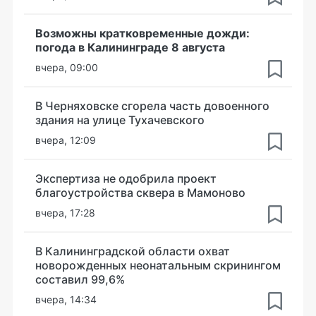
Возможны кратковременные дожди:
погода в Калининграде 8 августа
вчера, 09:00
В Черняховске сгорела часть довоенного
здания на улице Тухачевского
вчера, 12:09
Экспертиза не одобрила проект
благоустройства сквера в Мамоново
вчера, 17:28
В Калининградской области охват
новорожденных неонатальным скринингом
составил 99,6%
вчера, 14:34