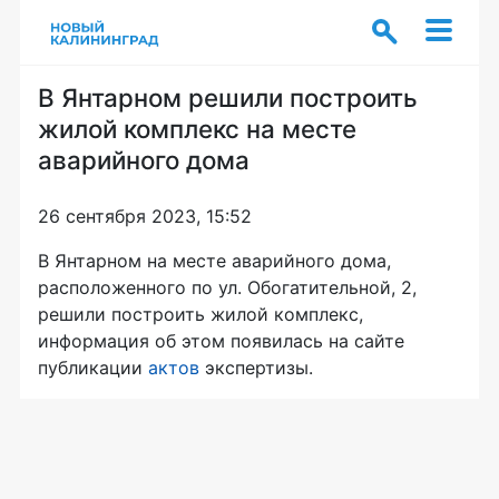
В Янтарном решили построить
жилой комплекс на месте
аварийного дома
26 сентября 2023, 15:52
В Янтарном на месте аварийного дома,
расположенного по ул. Обогатительной, 2,
решили построить жилой комплекс,
информация об этом появилась на сайте
публикации
актов
экспертизы.