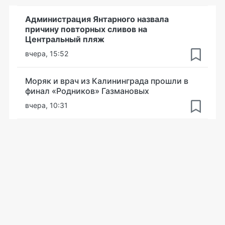
Администрация Янтарного назвала
причину повторных сливов на
Центральный пляж
вчера, 15:52
Моряк и врач из Калининграда прошли в
финал «Родников» Газмановых
вчера, 10:31