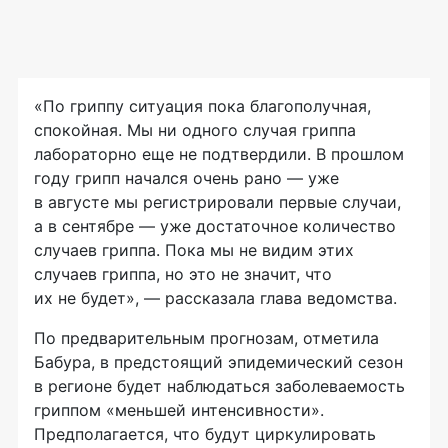
«По гриппу ситуация пока благополучная,
спокойная. Мы ни одного случая гриппа
лабораторно еще не подтвердили. В прошлом
году грипп начался очень рано — уже
в августе мы регистрировали первые случаи,
а в сентябре — уже достаточное количество
случаев гриппа. Пока мы не видим этих
случаев гриппа, но это не значит, что
их не будет», — рассказала глава ведомства.
По предварительным прогнозам, отметила
Бабура, в предстоящий эпидемический сезон
в регионе будет наблюдаться заболеваемость
гриппом «меньшей интенсивности».
Предполагается, что будут циркулировать