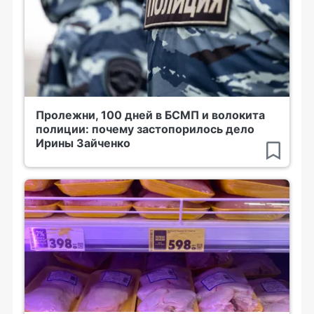
Пролежни, 100 дней в БСМП и волокита
полиции: почему застопорилось дело
Ирины Зайченко