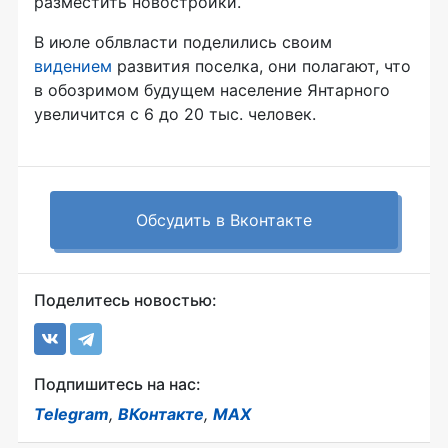
разместить новостройки.
В июле облвласти поделились своим
видением
развития поселка, они полагают, что
в обозримом будущем население Янтарного
увеличится с 6 до 20 тыс. человек.
Обсудить в Вконтакте
Поделитесь новостью:
Подпишитесь на нас:
Telegram
,
ВКонтакте
,
MAX