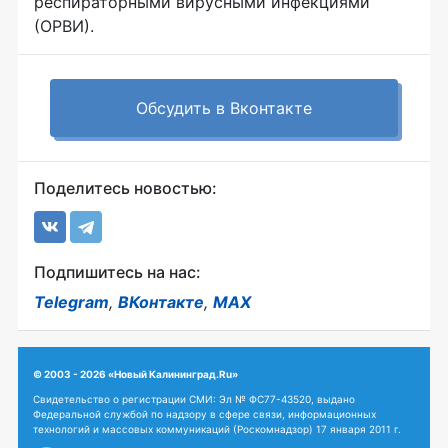
респираторными вирусными инфекциями
(ОРВИ).
Обсудить в Вконтакте
Поделитесь новостью:
Подпишитесь на нас:
Telegram
,
ВКонтакте
,
MAX
© 2003 - 2026 «Новый Калининград.Ru»
Свидетельство о регистрации СМИ: Эл № ФС77-43520, выдано
Федеральной службой по надзору в сфере связи, информационных
технологий и массовых коммуникаций (Роскомнадзор) 17 января 2011 г.